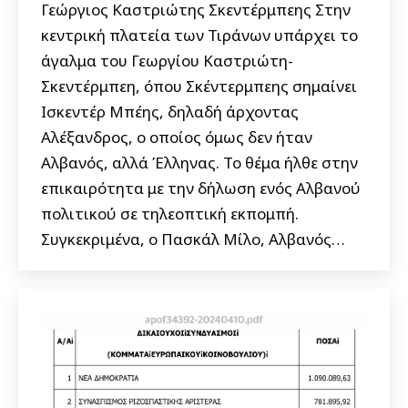
Γεώργιος Καστριώτης Σκεντέρμπεης Στην
κεντρική πλατεία των Τιράνων υπάρχει το
άγαλμα του Γεωργίου Καστριώτη-
Σκεντέρμπεη, όπου Σκέντερμπεης σημαίνει
Ισκεντέρ Μπέης, δηλαδή άρχοντας
Αλέξανδρος, ο οποίος όμως δεν ήταν
Αλβανός, αλλά Έλληνας. Το θέμα ήλθε στην
επικαιρότητα με την δήλωση ενός Αλβανού
πολιτικού σε τηλεοπτική εκπομπή.
Συγκεκριμένα, ο Πασκάλ Μίλο, Αλβανός…