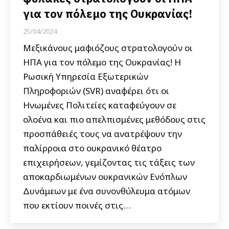
για τον πόλεμο της Ουκρανίας!
25/04/2024
Μεξικάνους μαφιόζους στρατολογούν οι
ΗΠΑ για τον πόλεμο της Ουκρανίας! Η
Ρωσική Υπηρεσία Εξωτερικών
Πληροφοριών (SVR) αναφέρει ότι οι
Ηνωμένες Πολιτείες καταφεύγουν σε
ολοένα και πιο απελπισμένες μεθόδους στις
προσπάθειές τους να ανατρέψουν την
παλίρροια στο ουκρανικό θέατρο
επιχειρήσεων, γεμίζοντας τις τάξεις των
αποκαρδιωμένων ουκρανικών Ενόπλων
Δυνάμεων με ένα συνονθύλευμα ατόμων
που εκτίουν ποινές στις…