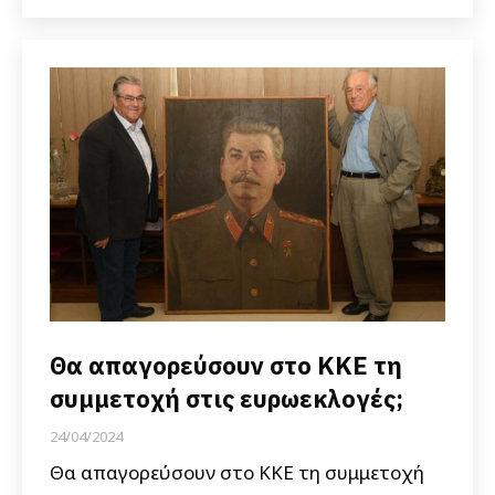
Θα απαγορεύσουν στο ΚΚΕ τη
συμμετοχή στις ευρωεκλογές;
24/04/2024
Θα απαγορεύσουν στο ΚΚΕ τη συμμετοχή