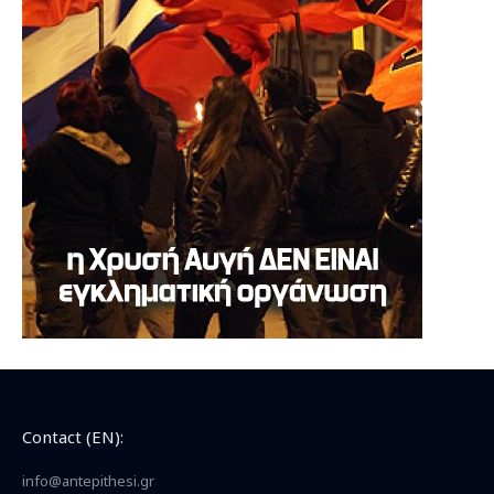
Contact (EN):
info@antepithesi.gr