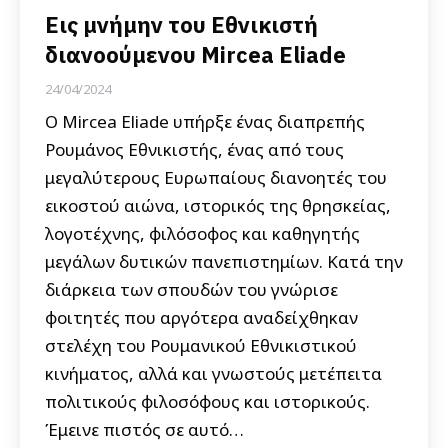
Εις μνήμην του Εθνικιστή
διανοούμενου Mircea Eliade
24/04/2024
Ο Mircea Eliade υπήρξε ένας διαπρεπής
Ρουμάνος Εθνικιστής, ένας από τους
μεγαλύτερους Ευρωπαίους διανοητές του
εικοστού αιώνα, ιστορικός της θρησκείας,
λογοτέχνης, φιλόσοφος και καθηγητής
μεγάλων δυτικών πανεπιστημίων. Κατά την
διάρκεια των σπουδών του γνώρισε
φοιτητές που αργότερα αναδείχθηκαν
στελέχη του Ρουμανικού Εθνικιστικού
κινήματος, αλλά και γνωστούς μετέπειτα
πολιτικούς φιλοσόφους και ιστορικούς.
Έμεινε πιστός σε αυτό…