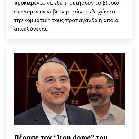
προκειμένου να εξυπηρετήσουν τα βίτσια
ψωνισμένων κυβερνητικών στελεχών και
την κομματική τους προπαγάνδα η οποία
απευθύνεται…
Πέρασε τον “Iron dome” του