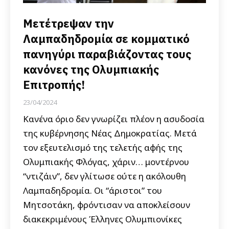
Μετέτρεψαν την
Λαμπαδηδρομία σε κομματικό
πανηγύρι παραβιάζοντας τους
κανόνες της Ολυμπιακής
Επιτροπής!
23/04/2024
Κανένα όριο δεν γνωρίζει πλέον η ασυδοσία
της κυβέρνησης Νέας Δημοκρατίας. Μετά
τον εξευτελισμό της τελετής αφής της
Ολυμπιακής Φλόγας, χάριν… μοντέρνου
“ντιζάιν”, δεν γλίτωσε ούτε η ακόλουθη
Λαμπαδηδρομία. Οι “άριστοι” του
Μητσοτάκη, φρόντισαν να αποκλείσουν
διακεκριμένους Έλληνες Ολυμπιονίκες