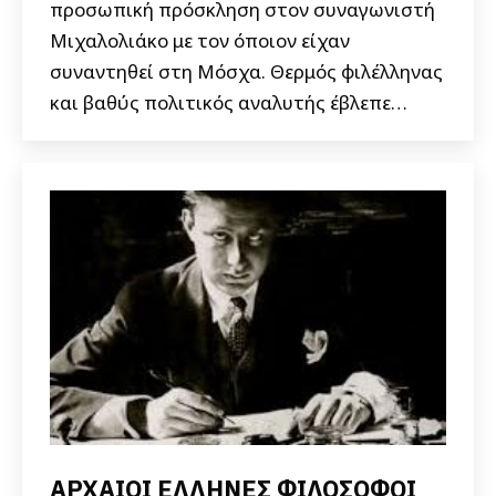
προσωπική πρόσκληση στον συναγωνιστή
Μιχαλολιάκο με τον όποιον είχαν
συναντηθεί στη Μόσχα. Θερμός φιλέλληνας
και βαθύς πολιτικός αναλυτής έβλεπε…
ΑΡΧΑΙΟΙ ΕΛΛΗΝΕΣ ΦΙΛΟΣΟΦΟΙ