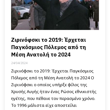
Ζιρινόφσκι το 2019: Έρχεται
Παγκόσμιος Πόλεμος από τη
Μέση Ανατολή το 2024
24/04/2024
Ζιρινόφσκι το 2019: Έρχεται Παγκόσμιος
Πόλεμος από τη Μέση Ανατολή το 2024 Ο
Ζιρινόφσκι ο οποίος υπήρξε φίλος της
Χρυσής Αυγής ήταν ένας Ρώσος εθνικιστής
ηγέτης, που πέθανε τον περασμένο χρόνο.
Το 1996 μάλιστα είχε αποστείλει