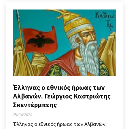
Έλληνας ο εθνικός ήρωας των
Αλβανών, Γεώργιος Καστριώτης
Σκεντέρμπεης
25/04/2024
Έλληνας ο εθνικός ήρωας των Αλβανών,