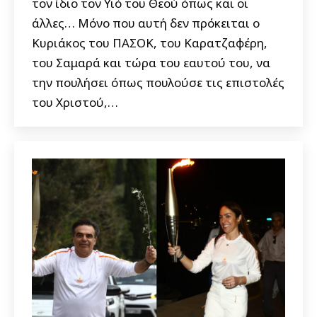
τον ίδιο τον Υιό του Θεού όπως και οι
άλλες… Μόνο που αυτή δεν πρόκειται ο
Κυριάκος του ΠΑΣΟΚ, του Καρατζαφέρη,
του Σαμαρά και τώρα του εαυτού του, να
την πουλήσει όπως πουλούσε τις επιστολές
του Χριστού,…