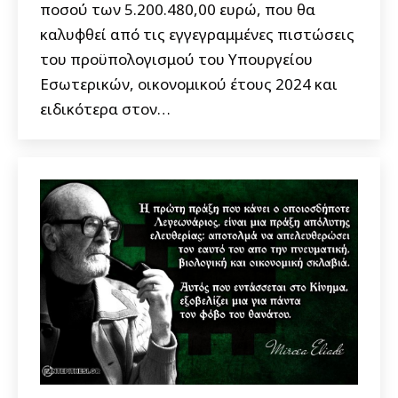
ποσού των 5.200.480,00 ευρώ, που θα
καλυφθεί από τις εγγεγραμμένες πιστώσεις
του προϋπολογισμού του Υπουργείου
Εσωτερικών, οικονομικού έτους 2024 και
ειδικότερα στον…