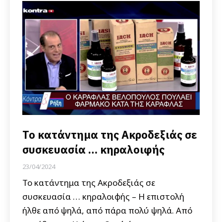
Το κατάντημα της Ακροδεξιάς σε
συσκευασία … κηραλοιφής
23/04/2024
Το κατάντημα της Ακροδεξιάς σε
συσκευασία … κηραλοιφής – Η επιστολή
ήλθε από ψηλά, από πάρα πολύ ψηλά. Από