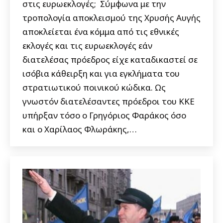
στις ευρωεκλογές; Σύμφωνα με την
τροπολογία αποκλεισμού της Χρυσής Αυγής
αποκλείεται ένα κόμμα από τις εθνικές
εκλογές και τις ευρωεκλογές εάν
διατελέσας πρόεδρος είχε καταδικαστεί σε
ισόβια κάθειρξη και για εγκλήματα του
στρατιωτικού ποινικού κώδικα. Ως
γνωστόν διατελέσαντες πρόεδροι του ΚΚΕ
υπήρξαν τόσο ο Γρηγόριος Φαράκος όσο
και ο Χαρίλαος Φλωράκης,…