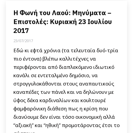
Η Φωνή του Λαού: Μηνύματα –
Επιστολές: Κυριακή 23 Ιουλίου
2017
23/07/2017
Εδώ κι εφτά χρόνια (τα τελευταία δυό-τρία
πιο έντονα) βλέπω καλλιτέχνες να
περιφέρονται από διαπλεκόμενο ιδιωτικό
κανάλι σε εντεταλμένο δημόσιο, να
στρογγυλοκάθονται στους αναπαυτικούς
καναπέδες των πάνελ και να δηλώνουν με
ύφος δέκα καρδιναλίων και κουλτουρέ
φαμφαρόνικη διάθεση πως η κρίση που
διανύουμε δεν είναι τόσο οικονομική αλλά
“αξιακή” και “ηθική” προμοτάροντας έτσι το