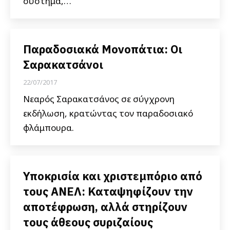
σύστημα,…
Παραδοσιακά Μονοπάτια: Οι
Σαρακατσάνοι
22/07/2017
Νεαρός Σαρακατσάνος σε σύγχρονη
εκδήλωση, κρατώντας τον παραδοσιακό
φλάμπουρα.
Υποκρισία και χριστεμπόριο από
τους ΑΝΕΛ: Καταψηφίζουν την
αποτέφρωση, αλλά στηρίζουν
τους άθεους συριζαίους