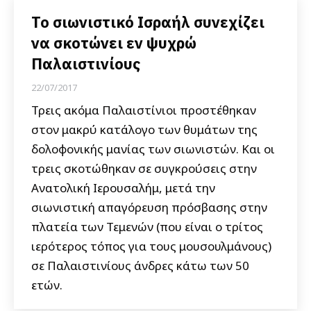
Το σιωνιστικό Ισραήλ συνεχίζει
να σκοτώνει εν ψυχρώ
Παλαιστινίους
22/07/2017
Τρεις ακόμα Παλαιστίνιοι προστέθηκαν
στον μακρύ κατάλογο των θυμάτων της
δολοφονικής μανίας των σιωνιστών. Και οι
τρεις σκοτώθηκαν σε συγκρούσεις στην
Ανατολική Ιερουσαλήμ, μετά την
σιωνιστική απαγόρευση πρόσβασης στην
πλατεία των Τεμενών (που είναι ο τρίτος
ιερότερος τόπος για τους μουσουλμάνους)
σε Παλαιστινίους άνδρες κάτω των 50
ετών.