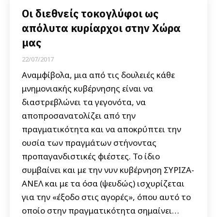
Οι διεθνείς τοκογλύφοι ως
απόλυτα κυρίαρχοι στην Χώρα
μας
22/07/2017
Αναμφίβολα, μια από τις δουλειές κάθε
μνημονιακής κυβέρνησης είναι να
διαστρεβλώνει τα γεγονότα, να
αποπροσανατολίζει από την
πραγματικότητα και να αποκρύπτει την
ουσία των πραγμάτων στήνοντας
προπαγανδιστικές φιέστες. Το ίδιο
συμβαίνει και με την νυν κυβέρνηση ΣΥΡΙΖΑ-
ΑΝΕΛ και με τα όσα (ψευδώς) ισχυρίζεται
για την «έξοδο στις αγορές», όπου αυτό το
οποίο στην πραγματικότητα σημαίνει…