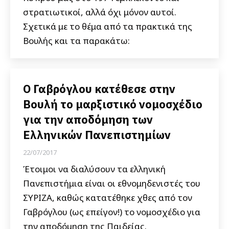
στρατιωτικοί, αλλά όχι μόνον αυτοί.
Σχετικά με το θέμα από τα πρακτικά της
Βουλής και τα παρακάτω:
Ο Γαβρόγλου κατέθεσε στην
Βουλή το μαρξιστικό νομοσχέδιο
για την αποδόμηση των
Ελληνικών Πανεπιστημίων
22/07/2017
Έτοιμοι να διαλύσουν τα ελληνική
Πανεπιστήμια είναι οι εθνομηδενιστές του
ΣΥΡΙΖΑ, καθώς κατατέθηκε χθες από τον
Γαβρόγλου (ως επείγον!) το νομοσχέδιο για
την αποδόμηση της Παιδείας.