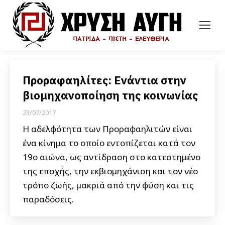
Προραφαηλίτες: Ενάντια στην
βιομηχανοποίηση της κοινωνίας
23/07/2017
Η αδελφότητα των Προραφαηλιτών είναι
ένα κίνημα το οποίο εντοπίζεται κατά τον
19ο αιώνα, ως αντίδραση στο κατεστημένο
της εποχής, την εκβιομηχάνιση και τον νέο
τρόπο ζωής, μακριά από την φύση και τις
παραδόσεις.