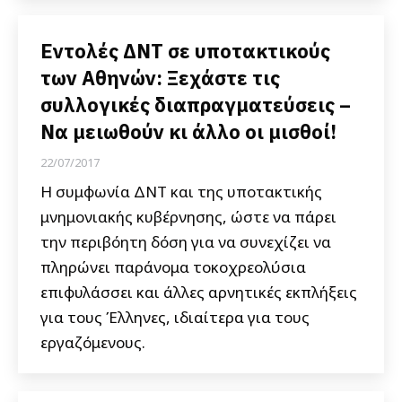
Εντολές ΔΝΤ σε υποτακτικούς
των Αθηνών: Ξεχάστε τις
συλλογικές διαπραγματεύσεις –
Να μειωθούν κι άλλο οι μισθοί!
22/07/2017
Η συμφωνία ΔΝΤ και της υποτακτικής
μνημονιακής κυβέρνησης, ώστε να πάρει
την περιβόητη δόση για να συνεχίζει να
πληρώνει παράνομα τοκοχρεολύσια
επιφυλάσσει και άλλες αρνητικές εκπλήξεις
για τους Έλληνες, ιδιαίτερα για τους
εργαζόμενους.