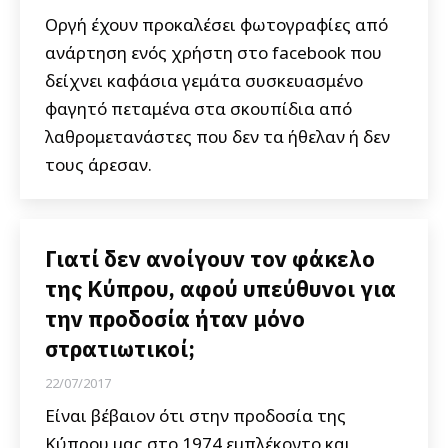
Οργή έχουν προκαλέσει φωτογραφίες από
ανάρτηση ενός χρήστη στο facebook που
δείχνει καφάσια γεμάτα συσκευασμένο
φαγητό πεταμένα στα σκουπίδια από
λαθρομετανάστες που δεν τα ήθελαν ή δεν
τους άρεσαν.
Γιατί δεν ανοίγουν τον φάκελο
της Κύπρου, αφού υπεύθυνοι για
την προδοσία ήταν μόνο
στρατιωτικοί;
22/07/2017
Είναι βέβαιον ότι στην προδοσία της
Κύπρου μας στο 1974 εμπλέκοντο και