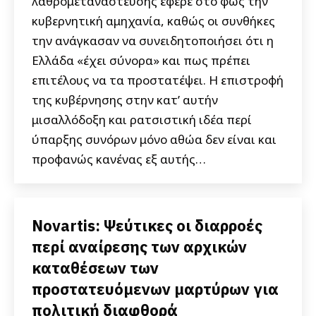
λαθρομετανάστευσης έφερε στο φως την
κυβερνητική αμηχανία, καθώς οι συνθήκες
την ανάγκασαν να συνειδητοποιήσει ότι η
Ελλάδα «έχει σύνορα» και πως πρέπει
επιτέλους να τα προστατέψει. Η επιστροφή
της κυβέρνησης στην κατ’ αυτήν
μισαλλόδοξη και ρατσιστική ιδέα περί
ύπαρξης συνόρων μόνο αθώα δεν είναι και
προφανώς κανένας εξ αυτής…
Novartis: Ψεύτικες οι διαρροές
περί αναίρεσης των αρχικών
καταθέσεων των
προστατευόμενων μαρτύρων για
πολιτική διαφθορά