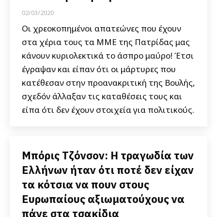
02/03/2020
Οι χρεοκοπημένοι απατεώνες που έχουν
στα χέρια τους τα ΜΜΕ της Πατρίδας μας
κάνουν κυριολεκτικά το άσπρο μαύρο! Έτσι
έγραψαν και είπαν ότι οι μάρτυρες που
κατέθεσαν στην προανακριτική της Βουλής,
σχεδόν άλλαξαν τις καταθέσεις τους και
είπα ότι δεν έχουν στοιχεία για πολιτικούς.
Μπόρις Τζόνσον: Η τραγωδία των
Ελλήνων ήταν ότι ποτέ δεν είχαν
τα κότσια να πουν στους
Ευρωπαίους αξιωματούχους να
πάνε στα τσακίδια