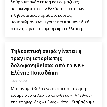
λαθρομετανάστευση και οι μαζικές
μετακινήσεις στην Ελλάδα τεράστιων
πληθυσμιακών ομάδων, κυρίως
μουσουλμανικών έχουν ένα και μοναδικό
στόχο, την οικονομική εκμετάλλευση.
Τηλεοπτική σειρά γίνεται η
τραγική ιστορία της
δολοφονηθείσας από το ΚΚΕ
Ελένης Παπαδάκη
03/03/2020
Μία αναμφίβολα ενδιαφέρουσα είδηση
είδαμε στο τηλεοπτικό ένθετο «TV Έθνος»
της εφημερίδας «Έθνος», όπου διαβάζουμε