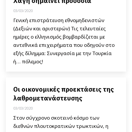
Χάγη σημαίνει προδοσία
03/03/2020
Γενική επιστράτευση εθνομηδενιστών
(Δεξιών και αριστερών) Τις τελευταίες
ημέρες ο ελληνισμός βομβαρδίζεται με
αντεθνικά επιχειρήματα που οδηγούν στο
εξής δίλημμα: Συνεργασία με την Τουρκία
ή… πόλεμος!
Οι οικονομικές προεκτάσεις της
λαθρομετανάστευσης
03/03/2020
Στον σύγχρονο σκοτεινό κόσμο των
διεθνών πλουτοκρατικών τρωκτικών, η