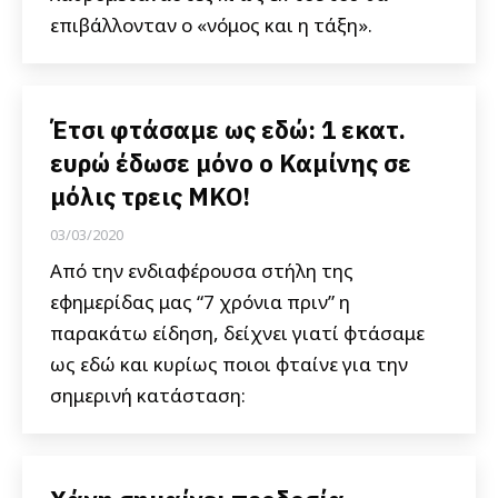
επιβάλλονταν ο «νόμος και η τάξη».
Έτσι φτάσαμε ως εδώ: 1 εκατ.
ευρώ έδωσε μόνο ο Καμίνης σε
μόλις τρεις ΜΚΟ!
03/03/2020
Από την ενδιαφέρουσα στήλη της
εφημερίδας μας “7 χρόνια πριν” η
παρακάτω είδηση, δείχνει γιατί φτάσαμε
ως εδώ και κυρίως ποιοι φταίνε για την
σημερινή κατάσταση: