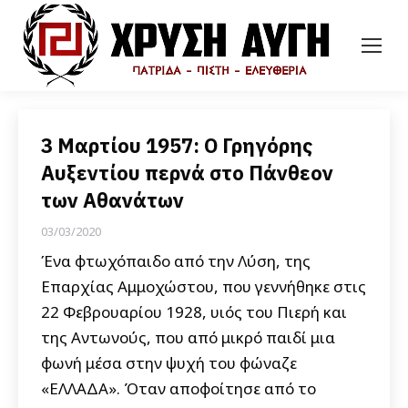
3 Μαρτίου 1957: Ο Γρηγόρης
Αυξεντίου περνά στο Πάνθεον
των Αθανάτων
03/03/2020
Ένα φτωχόπαιδο από την Λύση, της
Επαρχίας Αμμοχώστου, που γεννήθηκε στις
22 Φεβρουαρίου 1928, υιός του Πιερή και
της Αντωνούς, που από μικρό παιδί μια
φωνή μέσα στην ψυχή του φώναζε
«ΕΛΛΑΔΑ». Όταν αποφοίτησε από το