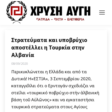
Στρατεύματα και υποβρύχιο
αποστέλλει η Τουρκία στην
Αλβανία
08/09/2020
Περικυκλώνεται η Ελλάδα και από τα
Δυτικά! Η«ΕΣΤΙΑ», 3 Σεπτεμβρίου 2020,
καταγγέλλει ότι ο Ερντογάν σχεδιάζει να
στείλει «τουρκικό ὑποβρύχιο στήν ἀλβανική
βάση τοῦ Αὐλῶνος» και να εγκαταστήσει
τουρκικά στρατεύματα στους Αγίους