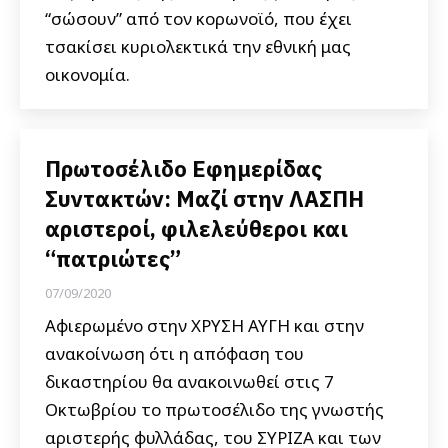
“σώσουν” από τον κορωνοϊό, που έχει
τσακίσει κυριολεκτικά την εθνική μας
οικονομία.
Πρωτοσέλιδο Εφημερίδας
Συντακτών: Μαζί στην ΛΑΣΠΗ
αριστεροί, φιλελεύθεροι και
“πατριώτες”
07/09/2020
Αφιερωμένο στην ΧΡΥΣΗ ΑΥΓΗ και στην
ανακοίνωση ότι η απόφαση του
δικαστηρίου θα ανακοινωθεί στις 7
Οκτωβρίου το πρωτοσέλιδο της γνωστής
αριστερής φυλλάδας, του ΣΥΡΙΖΑ και των