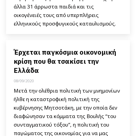
άλλα 31 άρρωστα παιδιά και τις
οικογένειές τους από υπερπλήρεις
ελληνικούς προσφυγικούς καταυλισμούς.
Έρχεται παγκόσμια οικονομική
κρίση που θα τσακίσει την
Ελλάδα
08/09/2020
Μετά την ολέθρια πολιτική των μνημονίων
ήλθε η καταστροφική πολιτική της
κυβέρνησης Μητσοτάκη, με την οποία δεν
διαφώνησαν τα κόμματα της Βουλής “του
συνταγματικού τόξου”, η πολιτική του
παγώματος της οικονομίας για να μας