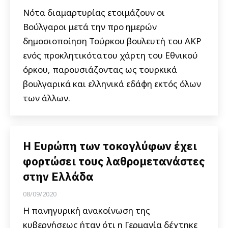
Νότα διαμαρτυρίας ετοιμάζουν οι
Βούλγαροι μετά την προ ημερών
δημοσιοποίηση Τούρκου βουλευτή του ΑΚΡ
ενός προκλητικότατου χάρτη του Εθνικού
όρκου, παρουσιάζοντας ως τουρκικά
βουλγαρικά και ελληνικά εδάφη εκτός όλων
των άλλων.
Η Ευρώπη των τοκογλύφων έχει
φορτώσει τους λαθρομετανάστες
στην Ελλάδα
08/09/2020
Η πανηγυρική ανακοίνωση της
κυβερνήσεως ήταν ότι η Γερμανία δέχτηκε