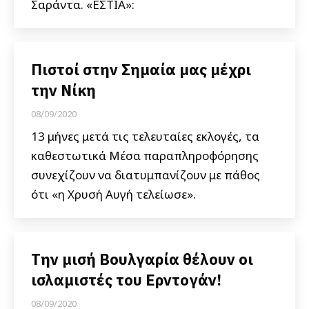
Σαράντα. «ΕΣΤΙΑ»:
Πιστοί στην Σημαία μας μέχρι
την Νίκη
08/09/2020
13 μήνες μετά τις τελευταίες εκλογές, τα
καθεστωτικά Μέσα παραπληροφόρησης
συνεχίζουν να διατυμπανίζουν με πάθος
ότι «η Χρυσή Αυγή τελείωσε».
Την μισή Βουλγαρία θέλουν οι
ισλαμιστές του Ερντογάν!
08/09/2020