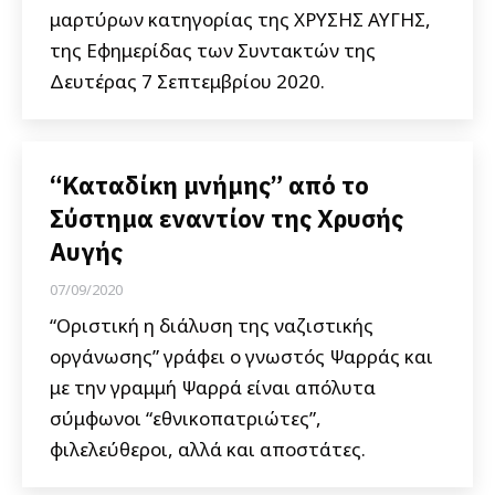
μαρτύρων κατηγορίας της ΧΡΥΣΗΣ ΑΥΓΗΣ,
της Εφημερίδας των Συντακτών της
Δευτέρας 7 Σεπτεμβρίου 2020.
“Καταδίκη μνήμης” από το
Σύστημα εναντίον της Χρυσής
Αυγής
07/09/2020
“Οριστική η διάλυση της ναζιστικής
οργάνωσης” γράφει ο γνωστός Ψαρράς και
με την γραμμή Ψαρρά είναι απόλυτα
σύμφωνοι “εθνικοπατριώτες”,
φιλελεύθεροι, αλλά και αποστάτες.