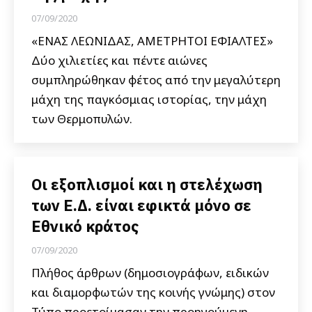
07/09/2020
«ΕΝΑΣ ΛΕΩΝΙΔΑΣ, ΑΜΕΤΡΗΤΟΙ ΕΦΙΑΛΤΕΣ»
Δύο χιλιετίες και πέντε αιώνες
συμπληρώθηκαν φέτος από την μεγαλύτερη
μάχη της παγκόσμιας ιστορίας, την μάχη
των Θερμοπυλών.
Οι εξοπλισμοί και η στελέχωση
των Ε.Δ. είναι εφικτά μόνο σε
Εθνικό κράτος
07/09/2020
Πλήθος άρθρων (δημοσιογράφων, ειδικών
και διαμορφωτών της κοινής γνώμης) στον
Τύπο προετοίμασαν την προηγούμενη