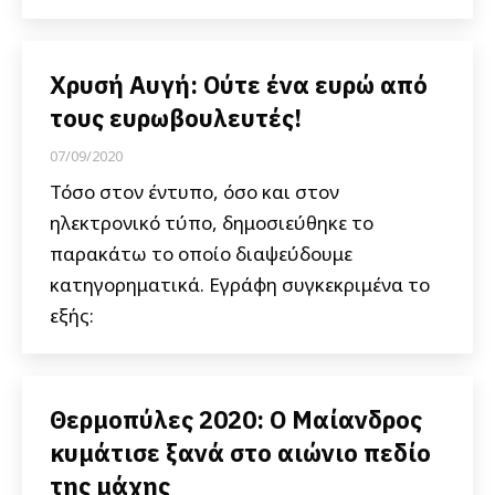
Χρυσή Αυγή: Ούτε ένα ευρώ από
τους ευρωβουλευτές!
07/09/2020
Τόσο στον έντυπο, όσο και στον
ηλεκτρονικό τύπο, δημοσιεύθηκε το
παρακάτω το οποίο διαψεύδουμε
κατηγορηματικά. Εγράφη συγκεκριμένα το
εξής:
Θερμοπύλες 2020: Ο Μαίανδρος
κυμάτισε ξανά στο αιώνιο πεδίο
της μάχης