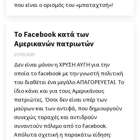
που είναι ο ορισμός του «μπαταχτσή»!
Το Facebook κατά των
Αμερικανών πατριωτών
07/09/2020
Δεν είναι μόνον η ΧΡΥΣΗ ΑΥΓΗ για την
οποία το facebook με την γνωστή πολιτική
του διαθέτει ένα μεγάλο ΑΠΑΓΟΡΕΥΕΤΑΙ. Το
ίδιο κάνει και για τους Αμερικάνους
πατριώτες. Όσοι δεν είναι υπέρ των
μαύρων και των αντιφά, που δημιουργούν
συνεχώς ταραχές και αντιδρούν
συναντούν πόλεμο από το Facebook.
Απόλυτα σχετική η παρακάτω είδηση: