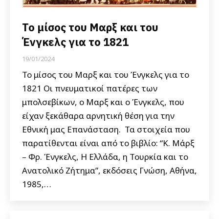
Το μίσος του Μαρξ και του
Ένγκελς για το 1821
19/01/2024
Το μίσος του Μαρξ και του Ένγκελς για το
1821 Οι πνευματικοί πατέρες των
μπολσεβίκων, ο Μαρξ και ο Ένγκελς, που
είχαν ξεκάθαρα αρνητική θέση για την
Εθνική μας Επανάσταση. Τα στοιχεία που
παρατίθενται είναι από το βιβλίο: “Κ. Μάρξ
– Φρ. Ένγκελς, Η Ελλάδα, η Τουρκία και το
Ανατολικό Ζήτημα”, εκδόσεις Γνώση, Αθήνα,
1985,…