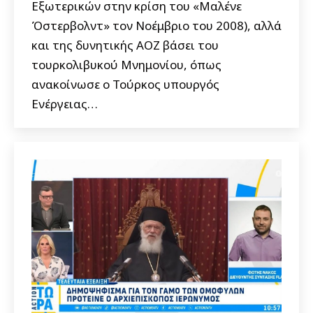
Εξωτερικών στην κρίση του «Μαλένε
Όστερβολντ» τον Νοέμβριο του 2008), αλλά
και της δυνητικής ΑΟΖ βάσει του
τουρκολιβυκού Μνημονίου, όπως
ανακοίνωσε ο Τούρκος υπουργός
Ενέργειας…