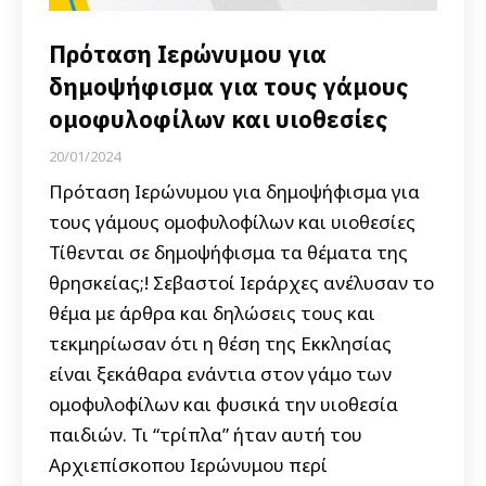
Πρόταση Ιερώνυμου για
δημοψήφισμα για τους γάμους
ομοφυλοφίλων και υιοθεσίες
20/01/2024
Πρόταση Ιερώνυμου για δημοψήφισμα για
τους γάμους ομοφυλοφίλων και υιοθεσίες
Τίθενται σε δημοψήφισμα τα θέματα της
θρησκείας;! Σεβαστοί Ιεράρχες ανέλυσαν το
θέμα με άρθρα και δηλώσεις τους και
τεκμηρίωσαν ότι η θέση της Εκκλησίας
είναι ξεκάθαρα ενάντια στον γάμο των
ομοφυλοφίλων και φυσικά την υιοθεσία
παιδιών. Τι “τρίπλα” ήταν αυτή του
Αρχιεπίσκοπου Ιερώνυμου περί