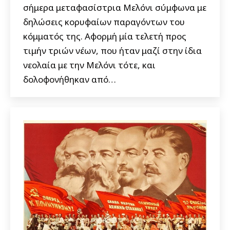
σήμερα μεταφασίστρια Μελόνι σύμφωνα με
δηλώσεις κορυφαίων παραγόντων του
κόμματός της. Αφορμή μία τελετή προς
τιμήν τριών νέων, που ήταν μαζί στην ίδια
νεολαία με την Μελόνι τότε, και
δολοφονήθηκαν από…