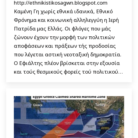
http://ethnikistikosagwn.blogspot.com
Καμένη Γη χωρίς εθνικά ιδανικά, Εθνικό
Φρόνημα και κοινωνική αλληλεγγύη η Ιερή
Πατρίδα μας Ελλάς. Οι φλόγες που μάς
ζώνουν έχουν την μορφή των πολιτικών
αποφάσεων και πράξεων τής προδοσίας
που λέγεται αστική νεοταξική δημοκρατία.
Ο Εφιάλτης πλέον βρίσκεται στην εξουσία
και τούς θεσμικούς φορείς τού πολιτικού…