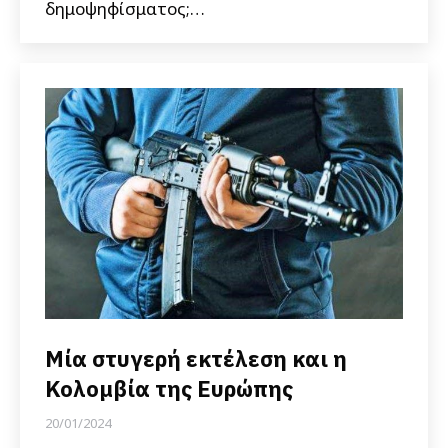
δημοψηφίσματος;…
Μία στυγερή εκτέλεση και η
Κολομβία της Ευρώπης
20/01/2024