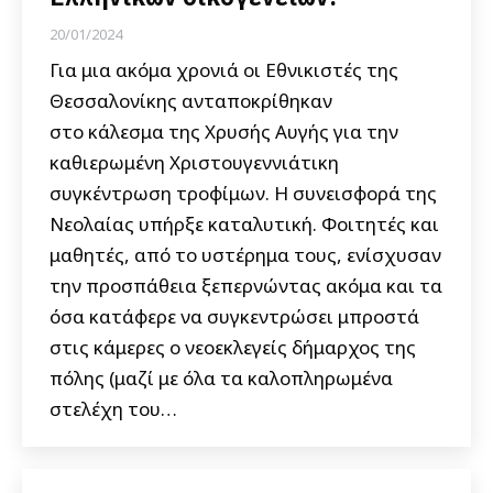
20/01/2024
Για μια ακόμα χρονιά οι Εθνικιστές της
Θεσσαλονίκης ανταποκρίθηκαν
στο κάλεσμα της Χρυσής Αυγής για την
καθιερωμένη Χριστουγεννιάτικη
συγκέντρωση τροφίμων. Η συνεισφορά της
Νεολαίας υπήρξε καταλυτική. Φοιτητές και
μαθητές, από το υστέρημα τους, ενίσχυσαν
την προσπάθεια ξεπερνώντας ακόμα και τα
όσα κατάφερε να συγκεντρώσει μπροστά
στις κάμερες ο νεοεκλεγείς δήμαρχος της
πόλης (μαζί με όλα τα καλοπληρωμένα
στελέχη του…