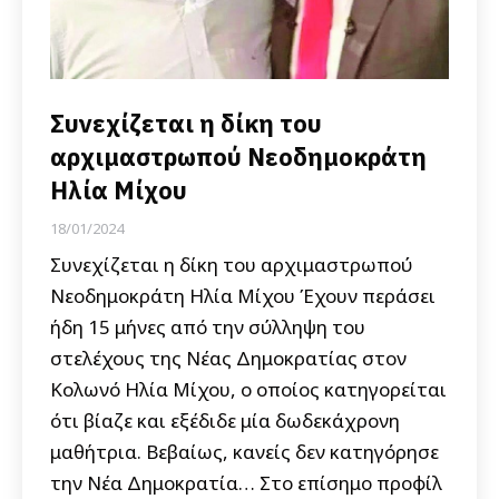
Συνεχίζεται η δίκη του
αρχιμαστρωπού Νεοδημοκράτη
Ηλία Μίχου
18/01/2024
Συνεχίζεται η δίκη του αρχιμαστρωπού
Νεοδημοκράτη Ηλία Μίχου Έχουν περάσει
ήδη 15 μήνες από την σύλληψη του
στελέχους της Νέας Δημοκρατίας στον
Κολωνό Ηλία Μίχου, ο οποίος κατηγορείται
ότι βίαζε και εξέδιδε μία δωδεκάχρονη
μαθήτρια. Βεβαίως, κανείς δεν κατηγόρησε
την Νέα Δημοκρατία… Στο επίσημο προφίλ