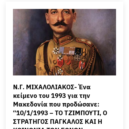
Ν.Γ. ΜΙΧΑΛΟΛΙΑΚΟΣ- Ένα
κείμενο του 1993 για την
Μακεδονία που προδώσανε:
“10/1/1993 – ΤΟ ΤΖΙΜΠΟΥΤΙ, Ο
ΣΤΡΑΤΗΓΟΣ ΠΑΓΚΑΛΟΣ ΚΑΙ Η