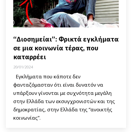
“Διοσημείαι”: Φρικτά εγκλήματα
σε μια κοινωνία τέρας, που
καταρρέει
20/01/2024
Εγκλήματα που κάποτε δεν
φανταζόμασταν ότι είναι δυνατόν να
υπάρξουν γίνονται με συχνότητα μεγάλη
στην Ελλάδα των εκσυγχρονιστών και της
δημοκρατίας, στην Ελλάδα της “ανοικτής
κοινωνίας”.