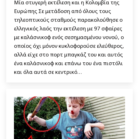
Μία στυγερή εκτέλεση και η Κολομβία της
Ευρώπης Σε μετάδοση από όλους τους
τηλεοπτικούς σταθμούς παρακολούθησε ο
ελληνικός λαός την εκτέλεση με 97 σφαίρες
με καλάσνικοφ ενός σεσημασμένου νονού, ο
οποίος όχι μόνον κυκλοφορούσε ελεύθερος,
αλλά είχε στο πορτ μπαγκάζ του και αυτός
ένα καλάσνικοφ και επάνω του ένα πιστόλι
και όλα αυτά σε κεντρικό…