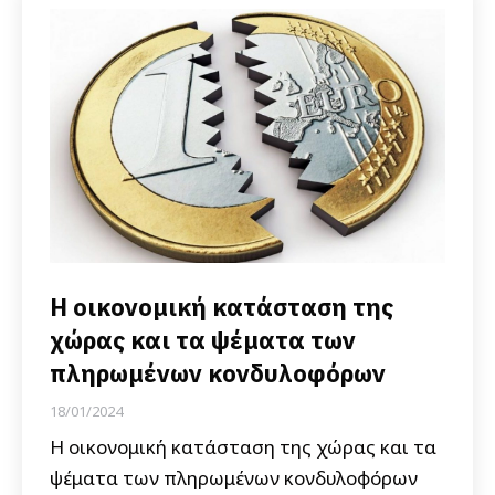
Η οικονομική κατάσταση της
χώρας και τα ψέματα των
πληρωμένων κονδυλοφόρων
18/01/2024
Η οικονομική κατάσταση της χώρας και τα
ψέματα των πληρωμένων κονδυλοφόρων