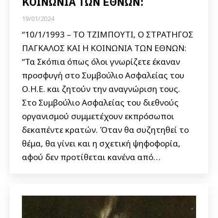
ΚΟΙΝΩΝΙΑ ΤΩΝ ΕΘΝΩΝ:
19/01/2024
“10/1/1993 – ΤΟ ΤΖΙΜΠΟΥΤΙ, Ο ΣΤΡΑΤΗΓΟΣ
ΠΑΓΚΑΛΟΣ ΚΑΙ Η ΚΟΙΝΩΝΙΑ ΤΩΝ ΕΘΝΩΝ:
“Τα Σκόπια όπως όλοι γνωρίζετε έκαναν
προσφυγή στο Συμβούλιο Ασφαλείας του
Ο.Η.Ε. και ζητούν την αναγνώριση τους.
Στο Συμβούλιο Ασφαλείας του διεθνούς
οργανισμού συμμετέχουν εκπρόσωποι
δεκαπέντε κρατών. Όταν θα συζητηθεί το
θέμα, θα γίνει και η σχετική ψηφοφορία,
αφού δεν προτίθεται κανένα από…