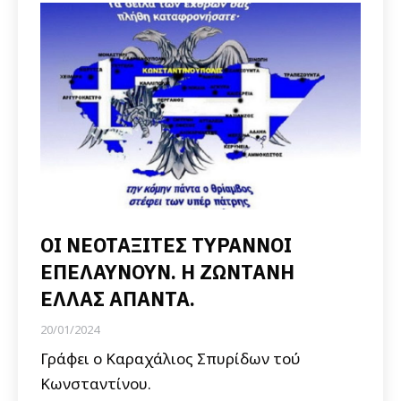
ΟΙ ΝΕΟΤΑΞΙΤΕΣ ΤΥΡΑΝΝΟΙ
ΕΠΕΛΑΥΝΟΥΝ. Η ΖΩΝΤΑΝΗ
ΕΛΛΑΣ ΑΠΑΝΤΑ.
20/01/2024
Γράφει ο Καραχάλιος Σπυρίδων τού
Κωνσταντίνου.