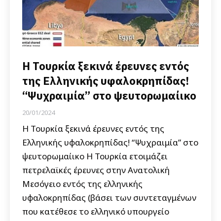
Η Τουρκία ξεκινά έρευνες εντός
της Ελληνικής υφαλοκρηπίδας!
“Ψυχραιμία” στο ψευτορωμαίικο
20/01/2024
Η Τουρκία ξεκινά έρευνες εντός της
Ελληνικής υφαλοκρηπίδας! “Ψυχραιμία” στο
ψευτορωμαίικο Η Τουρκία ετοιμάζει
πετρελαϊκές έρευνες στην Ανατολική
Μεσόγειο εντός της ελληνικής
υφαλοκρηπίδας (βάσει των συντεταγμένων
που κατέθεσε το ελληνικό υπουργείο