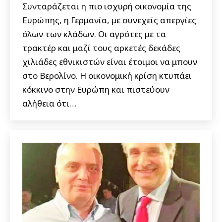
Συνταράζεται η πιο ισχυρή οικονομία της
Ευρώπης, η Γερμανία, με συνεχείς απεργίες
όλων των κλάδων. Οι αγρότες με τα
τρακτέρ και μαζί τους αρκετές δεκάδες
χιλιάδες εθνικιστών είναι έτοιμοι να μπουν
στο Βερολίνο. Η οικονομική κρίση κτυπάει
κόκκινο στην Ευρώπη και πιστεύουν
αλήθεια ότι…