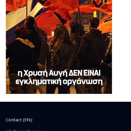
Contact (EN):