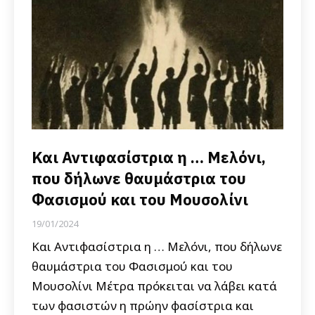
Και Αντιφασίστρια η … Μελόνι,
που δήλωνε θαυμάστρια του
Φασισμού και του Μουσολίνι
19/01/2024
Και Αντιφασίστρια η … Μελόνι, που δήλωνε
θαυμάστρια του Φασισμού και του
Μουσολίνι Μέτρα πρόκειται να λάβει κατά
των φασιστών η πρώην φασίστρια και