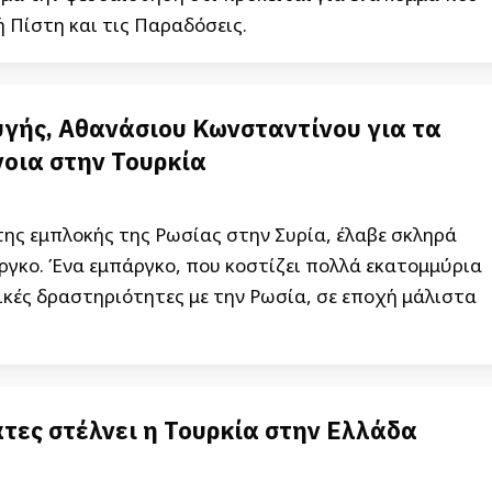
ή Πίστη και τις Παραδόσεις.
γής, Αθανάσιου Κωνσταντίνου για τα
νοια στην Τουρκία
 της εμπλοκής της Ρωσίας στην Συρία, έλαβε σκληρά
άργκο. Ένα εμπάργκο, που κοστίζει πολλά εκατομμύρια
ικές δραστηριότητες με την Ρωσία, σε εποχή μάλιστα
τες στέλνει η Τουρκία στην Ελλάδα