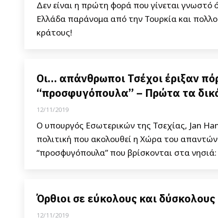
Δεν είναι η πρώτη φορά που γίνεται γνωστό 
Ελλάδα παράνομα από την Τουρκία και πολλοί
κράτους!
Οι… απάνθρωποι Τσέχοι έριξαν πό
“προσφυγόπουλα” – Πρώτα τα δικά
12/11/2019
Ο υπουργός Εσωτερικών της Τσεχίας, Jan Ha
πολιτική που ακολουθεί η Χώρα του απαντών
“προσφυγόπουλα” που βρίσκονται στα νησιά:
Όρθιοι σε εύκολους και δύσκολους
12/11/2019