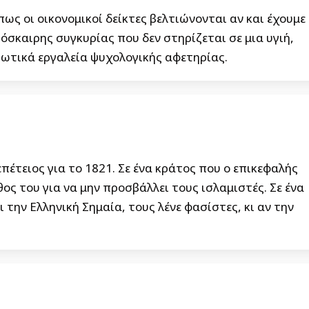
ως οι οικονομικοί δείκτες βελτιώνονται αν και έχουμε
όσκαιρης συγκυρίας που δεν στηρίζεται σε μια υγιή,
ωτικά εργαλεία ψυχολογικής αφετηρίας.
πέτειος για το 1821. Σε ένα κράτος που ο επικεφαλής
ος του για να μην προσβάλλει τους ισλαμιστές. Σε ένα
 την Ελληνική Σημαία, τους λένε φασίστες, κι αν την