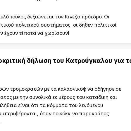
λόπουλος δεξιώνεται τον Κινέζο πρόεδρο. Οι
ικού πολιτικού συστήματος, οι δήθεν πολιτικοί
εν έχουν τίποτα να χωρίσουν!
ποκριτική δήλωση του Κατρούγκαλου για τ
ρών τρομοκρατών με τα καλάσνικοφ να οδήγησε σε
τος με την συνολικά εκ μέρους του καταδίκη και
λήθεια είναι ότι τα κόμματα του λεγόμενου
υμπεριφέρονται, όταν το κόκκινο παρακράτος
…