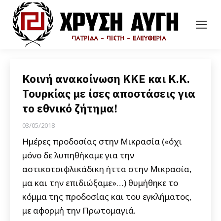
Κοινή ανακοίνωση ΚΚΕ και Κ.Κ.
Τουρκίας με ίσες αποστάσεις για
το εθνικό ζήτημα!
03/05/2018
Ημέρες προδοσίας στην Μικρασία («όχι
μόνο δε λυπηθήκαμε για την
αστικοτσιφλικάδικη ήττα στην Μικρασία,
μα και την επιδιώξαμε»…) θυμήθηκε το
κόμμα της προδοσίας και του εγκλήματος,
με αφορμή την Πρωτομαγιά.