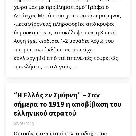
χώρα μας με προβληματισμό” Γράφει ο
Αντίοχος Μετά το in.gr, το οποίο προ μηνός
-μεταφέροντας πληροφορίες από κρυφές
δημοσκοπήσεις- αποκάλυψε πως η Χρυσή
Αυγή έχει κερδίσει 1-2 μονάδες λόγω του
πατριωτικού κλίματος που είχε
καλλιεργηθεί από τις απανωτές τουρκικές
προκλήσεις στο Αιγαίο,…
“Η Ελλάς εν Σμύρνη” – Σαν
σήμερα το 1919 η αποβίβαση του
ελληνικού στρατού
02/05/2018
Οι εικόνες είναι από την υποδοχή του