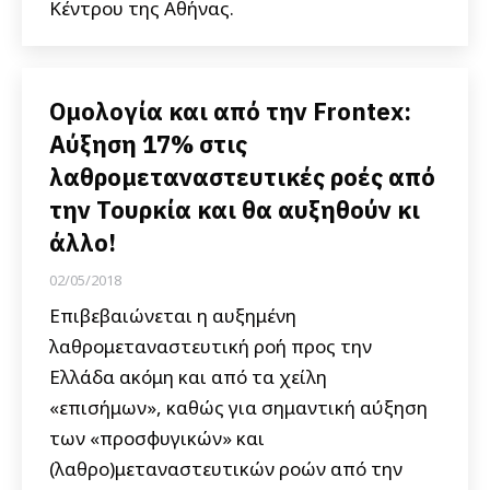
Κέντρου της Αθήνας.
Ομολογία και από την Frontex:
Αύξηση 17% στις
λαθρομεταναστευτικές ροές από
την Τουρκία και θα αυξηθούν κι
άλλο!
02/05/2018
Επιβεβαιώνεται η αυξημένη
λαθρομεταναστευτική ροή προς την
Ελλάδα ακόμη και από τα χείλη
«επισήμων», καθώς για σημαντική αύξηση
των «προσφυγικών» και
(λαθρο)μεταναστευτικών ροών από την