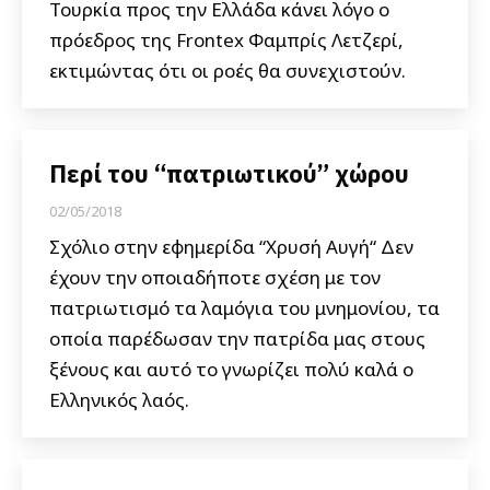
Τουρκία προς την Ελλάδα κάνει λόγο ο
πρόεδρος της Frontex Φαμπρίς Λετζερί,
εκτιμώντας ότι οι ροές θα συνεχιστούν.
Περί του “πατριωτικού” χώρου
02/05/2018
Σχόλιο στην εφημερίδα “Χρυσή Αυγή“ Δεν
έχουν την οποιαδήποτε σχέση με τον
πατριωτισμό τα λαμόγια του μνημονίου, τα
οποία παρέδωσαν την πατρίδα μας στους
ξένους και αυτό το γνωρίζει πολύ καλά ο
Ελληνικός λαός.