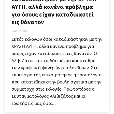
ΑΥΓΗ, αλλά κανένα πρόβλημα
για όσους είχαν καταδικαστεί
εις θάνατον
24/02/2023
Εκτός εκλογών όσοι καταδικάστηκαν με την
ΧΡΥΣΗ ΑΥΓΗ, αλλά κανένα πρόβλημα για
όσους είχαν καταδικαστεί εις θάνατον Ο
Αλιβιζάτος και τα δύο μέτρα και σταθμά
των κρυφών ή φανερών μπολσεβίκων Στο
επίκεντρο της επικαιρότητος η τροπολογία
που κατατέθηκε στην βουλή σχετικά με την
συμμετοχή στις εκλογές. Πρωτοπόρος ο
Συνταγματολόγος Αλιβιζάτος και οι
ερωτήσεις μας δύο:…