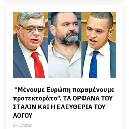
“Μένουμε Ευρώπη παραμένουμε
προτεκτοράτο”. ΤΑ ΟΡΦΑΝΑ ΤΟΥ
ΣΤΑΛΙΝ ΚΑΙ Η ΕΛΕΥΘΕΡΙΑ ΤΟΥ
ΛΟΓΟΥ
21/02/2023