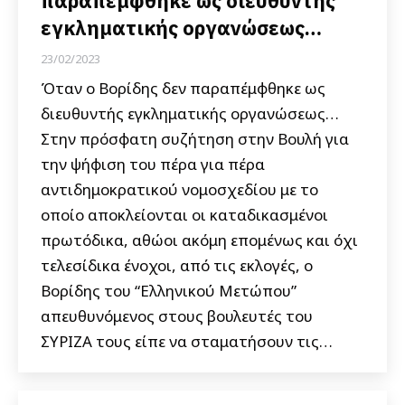
παραπέμφθηκε ως διευθυντής
εγκληματικής οργανώσεως…
23/02/2023
Όταν ο Βορίδης δεν παραπέμφθηκε ως
διευθυντής εγκληματικής οργανώσεως…
Στην πρόσφατη συζήτηση στην Βουλή για
την ψήφιση του πέρα για πέρα
αντιδημοκρατικού νομοσχεδίου με το
οποίο αποκλείονται οι καταδικασμένοι
πρωτόδικα, αθώοι ακόμη επομένως και όχι
τελεσίδικα ένοχοι, από τις εκλογές, ο
Βορίδης του “Ελληνικού Μετώπου”
απευθυνόμενος στους βουλευτές του
ΣΥΡΙΖΑ τους είπε να σταματήσουν τις…