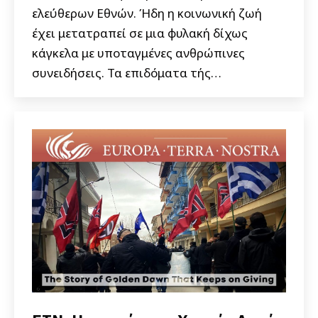
ελεύθερων Εθνών. Ήδη η κοινωνική ζωή
έχει μετατραπεί σε μια φυλακή δίχως
κάγκελα με υποταγμένες ανθρώπινες
συνειδήσεις. Τα επιδόματα τής…