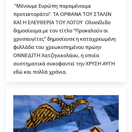
“Μένουμε Ευρώπη παραμένουμε
προτεκτοράτο”. ΤΑ ΟΡΦΑΝΑ ΤΟΥ ΣΤΑΛΙΝ
ΚΑΙ Η ΕΛΕΥΘΕΡΙΑ ΤΟΥ ΛΟΓΟΥ Ολοσέλιδο
δημοσίευμα με τον τίτλο “Προκαλούν οι
χρυσαυγίτες” δημοσίευσε η καταχρεωμένη
φυλλάδα του χρεωκοπημένου πρώην
ΟΝΝΕΔΙΤΗ Χατζηνικολάου, η οποία
συστηματικά συκοφαντεί την ΧΡΥΣΗ ΑΥΓΗ
εδώ και πολλά χρόνια.