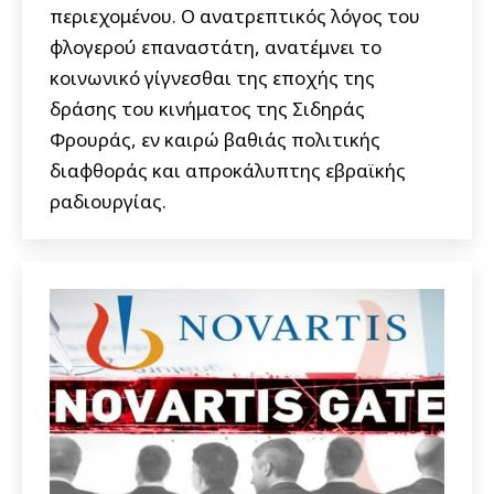
περιεχομένου. Ο ανατρεπτικός λόγος του
φλογερού επαναστάτη, ανατέμνει το
κοινωνικό γίγνεσθαι της εποχής της
δράσης του κινήματος της Σιδηράς
Φρουράς, εν καιρώ βαθιάς πολιτικής
διαφθοράς και απροκάλυπτης εβραϊκής
ραδιουργίας.