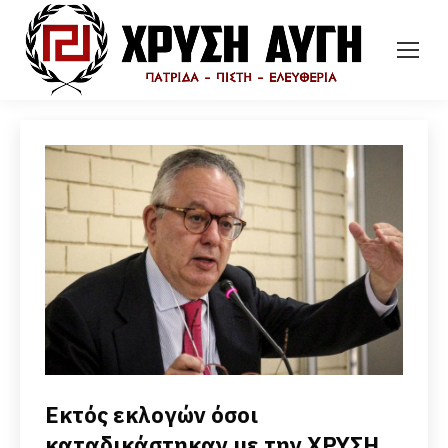
Εκτός εκλογών όσοι
καταδικάστηκαν με την ΧΡΥΣΗ