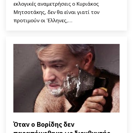
εκλογικές αναμετρήσεις ο Κυριάκος
Μητσοτάκης, δεν θα είναι γιατί τον
προτιμούν οι Έλληνες,…
Όταν ο Βορίδης δεν