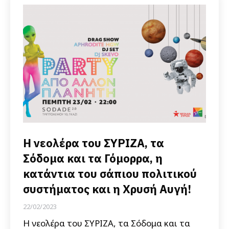
Η νεολέρα του ΣΥΡΙΖΑ, τα
Σόδομα και τα Γόμορρα, η
κατάντια του σάπιου πολιτικού
συστήματος και η Χρυσή Αυγή!
22/02/2023
Η νεολέρα του ΣΥΡΙΖΑ, τα Σόδομα και τα