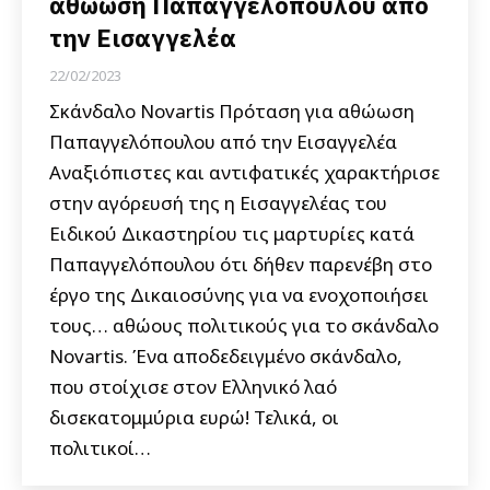
αθώωση Παπαγγελόπουλου από
την Εισαγγελέα
22/02/2023
Σκάνδαλο Novartis Πρόταση για αθώωση
Παπαγγελόπουλου από την Εισαγγελέα
Αναξιόπιστες και αντιφατικές χαρακτήρισε
στην αγόρευσή της η Εισαγγελέας του
Ειδικού Δικαστηρίου τις μαρτυρίες κατά
Παπαγγελόπουλου ότι δήθεν παρενέβη στο
έργο της Δικαιοσύνης για να ενοχοποιήσει
τους… αθώους πολιτικούς για το σκάνδαλο
Novartis. Ένα αποδεδειγμένο σκάνδαλο,
που στοίχισε στον Ελληνικό λαό
δισεκατομμύρια ευρώ! Τελικά, οι
πολιτικοί…