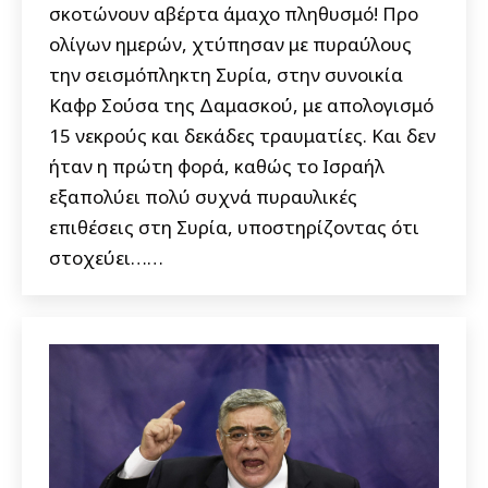
σκοτώνουν αβέρτα άμαχο πληθυσμό! Προ
ολίγων ημερών, χτύπησαν με πυραύλους
την σεισμόπληκτη Συρία, στην συνοικία
Καφρ Σούσα της Δαμασκού, με απολογισμό
15 νεκρούς και δεκάδες τραυματίες. Και δεν
ήταν η πρώτη φορά, καθώς το Ισραήλ
εξαπολύει πολύ συχνά πυραυλικές
επιθέσεις στη Συρία, υποστηρίζοντας ότι
στοχεύει……