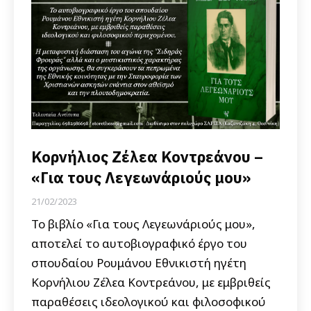
Κορνήλιος Ζέλεα Κοντρεάνου –
«Για τους Λεγεωνάριούς μου»
21/02/2023
Το βιβλίο «Για τους Λεγεωνάριούς μου»,
αποτελεί το αυτοβιογραφικό έργο του
σπουδαίου Ρουμάνου Εθνικιστή ηγέτη
Κορνήλιου Ζέλεα Κοντρεάνου, με εμβριθείς
παραθέσεις ιδεολογικού και φιλοσοφικού