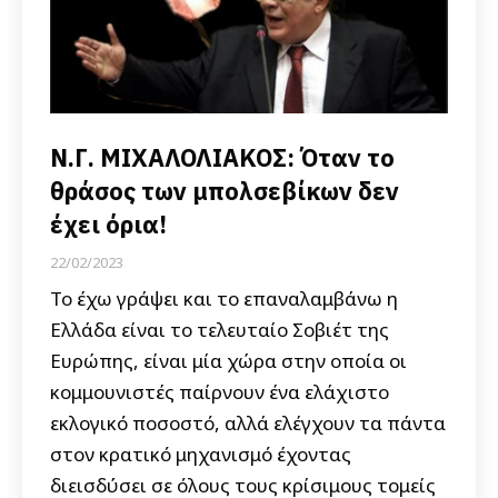
Ν.Γ. ΜΙΧΑΛΟΛΙΑΚΟΣ: Όταν το
θράσος των μπολσεβίκων δεν
έχει όρια!
22/02/2023
Το έχω γράψει και το επαναλαμβάνω η
Ελλάδα είναι το τελευταίο Σοβιέτ της
Ευρώπης, είναι μία χώρα στην οποία οι
κομμουνιστές παίρνουν ένα ελάχιστο
εκλογικό ποσοστό, αλλά ελέγχουν τα πάντα
στον κρατικό μηχανισμό έχοντας
διεισδύσει σε όλους τους κρίσιμους τομείς