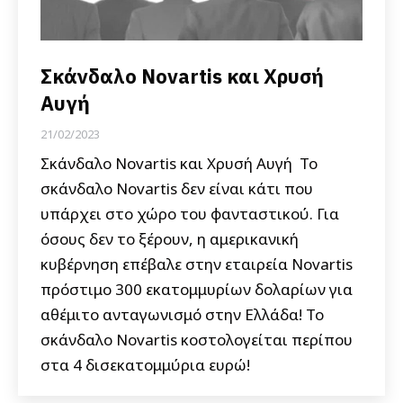
Σκάνδαλο Novartis και Χρυσή
Αυγή
21/02/2023
Σκάνδαλο Novartis και Χρυσή Αυγή Το
σκάνδαλο Novartis δεν είναι κάτι που
υπάρχει στο χώρο του φανταστικού. Για
όσους δεν το ξέρουν, η αμερικανική
κυβέρνηση επέβαλε στην εταιρεία Novartis
πρόστιμο 300 εκατομμυρίων δολαρίων για
αθέμιτο ανταγωνισμό στην Ελλάδα! Το
σκάνδαλο Novartis κοστολογείται περίπου
στα 4 δισεκατομμύρια ευρώ!