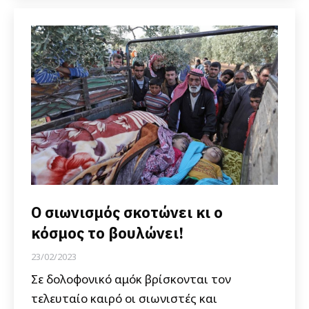
Ο σιωνισμός σκοτώνει κι ο
κόσμος το βουλώνει!
23/02/2023
Σε δολοφονικό αμόκ βρίσκονται τον
τελευταίο καιρό οι σιωνιστές και