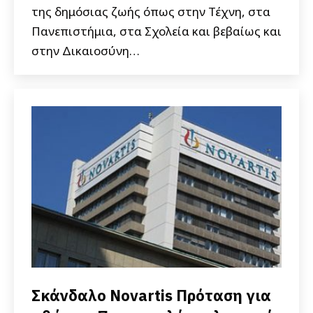
της δημόσιας ζωής όπως στην Τέχνη, στα
Πανεπιστήμια, στα Σχολεία και βεβαίως και
στην Δικαιοσύνη…
Σκάνδαλο Novartis Πρόταση για