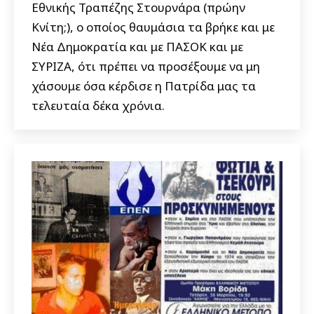
Εθνικής Τραπέζης Στουρνάρα (πρώην
Κνίτη;), ο οποίος θαυμάσια τα βρήκε και με
Νέα Δημοκρατία και με ΠΑΣΟΚ και με
ΣΥΡΙΖΑ, ότι πρέπει να προσέξουμε να μη
χάσουμε όσα κέρδισε η Πατρίδα μας τα
τελευταία δέκα χρόνια.