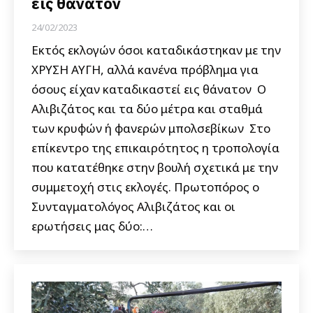
εις θάνατον
24/02/2023
Εκτός εκλογών όσοι καταδικάστηκαν με την
ΧΡΥΣΗ ΑΥΓΗ, αλλά κανένα πρόβλημα για
όσους είχαν καταδικαστεί εις θάνατον Ο
Αλιβιζάτος και τα δύο μέτρα και σταθμά
των κρυφών ή φανερών μπολσεβίκων Στο
επίκεντρο της επικαιρότητος η τροπολογία
που κατατέθηκε στην βουλή σχετικά με την
συμμετοχή στις εκλογές. Πρωτοπόρος ο
Συνταγματολόγος Αλιβιζάτος και οι
ερωτήσεις μας δύο:…