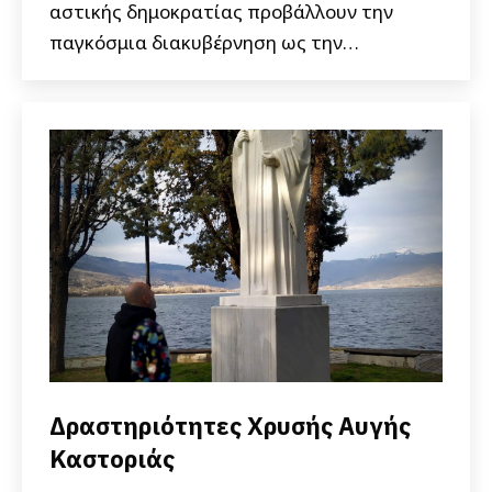
αστικής δημοκρατίας προβάλλουν την
παγκόσμια διακυβέρνηση ως την…
Δραστηριότητες Χρυσής Αυγής
Καστοριάς