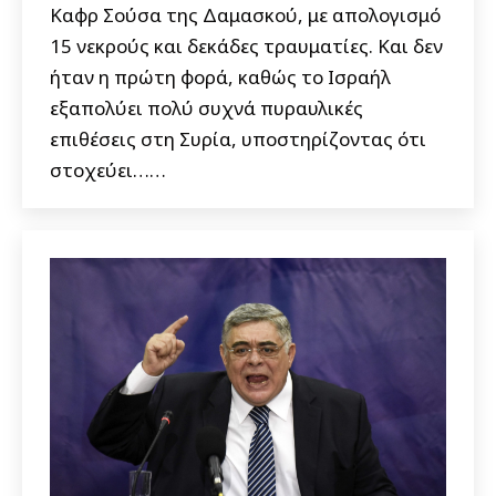
Καφρ Σούσα της Δαμασκού, με απολογισμό
15 νεκρούς και δεκάδες τραυματίες. Και δεν
ήταν η πρώτη φορά, καθώς το Ισραήλ
εξαπολύει πολύ συχνά πυραυλικές
επιθέσεις στη Συρία, υποστηρίζοντας ότι
στοχεύει……