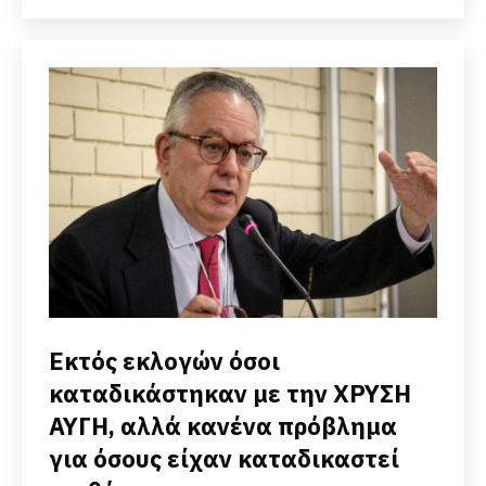
Εκτός εκλογών όσοι
καταδικάστηκαν με την ΧΡΥΣΗ
ΑΥΓΗ, αλλά κανένα πρόβλημα
για όσους είχαν καταδικαστεί