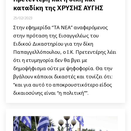
καταδίκη της ΧΡΥΣΗΣ ΑΥΓΗΣ
25/02/2023
Στην εφημερίδα “ΤΑ ΝΕΑ” αναφερόμενος
στην πρόταση της Εισαγγελέως του
Ειδικού Δικαστηρίου για την δίκη
Παπαγγελλόπουλου, ο Ι.Κ. Πρετεντέρης λέει
ότι η ετυμηγορία δεν θα βγει με
δημοψήφισμα ούτε με ψηφοφορία. Θα την
βγάλουν κάποιοι δικαστές και τονίζει ότι:
“και για αυτό το αποκρουστικότερο είδος
δικαιοσύνης είναι “η πολιτική””.