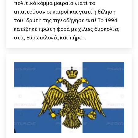
πολιτικό κόμμα μοιραία γιατί το
απαιτούσαν οι καιροί και γιατί η θέληση
του ιδρυτή της την οδήγησε εκεί! Το 1994
κατέβηκε πρώτη φορά με χίλιες δυσκολίες
στις Ευρωεκλογές και πήρε…