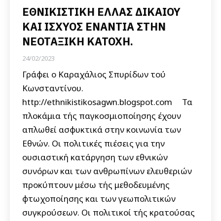
ΕΘΝΙΚΙΣΤΙΚΗ ΕΛΛΑΣ ΔΙΚΑΙΟΥ
ΚΑΙ ΙΣΧΥΟΣ ΕΝΑΝΤΙΑ ΣΤΗΝ
ΝΕΟΤΑΞΙΚΗ ΚΑΤΟΧΗ.
24/02/2023
Γράφει ο Καραχάλιος Σπυρίδων τού
Κωνσταντίνου.
http://ethnikistikosagwn.blogspot.com Τα
πλοκάμια τής παγκοσμιοποίησης έχουν
απλωθεί ασφυκτικά στην κοινωνία των
Εθνών. Οι πολιτικές πιέσεις για την
ουσιαστική κατάργηση των εθνικών
συνόρων και των ανθρωπίνων ελευθεριών
προκύπτουν μέσω τής μεθοδευμένης
φτωχοποίησης και των γεωπολιτικών
συγκρούσεων. Οι πολιτικοί τής κρατούσας