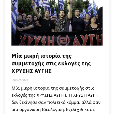
Μία μικρή ιστορία της
συμμετοχής στις εκλογές της
ΧΡΥΣΗΣ ΑΥΓΗΣ
25/02/2023
Μία μικρή ιστορία της συμμετοχής στις
εκλογές της ΧΡΥΣΗΣ ΑΥΓΗΣ Η ΧΡΥΣΗ ΑΥΓΗ
δεν ξεκίνησε σαν πολιτικό κόμμα, αλλά σαν
μία οργάνωση Ιδεολογική. Εξελίχθηκε σε