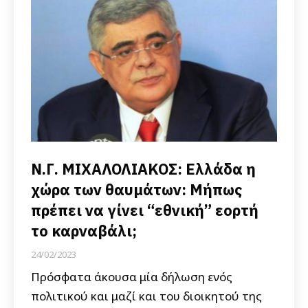
Ν.Γ. ΜΙΧΑΛΟΛΙΑΚΟΣ: Ελλάδα η
χώρα των θαυμάτων: Μήπως
πρέπει να γίνει “εθνική” εορτή
το καρναβάλι;
24/02/2023
Πρόσφατα άκουσα μία δήλωση ενός
πολιτικού και μαζί και του διοικητού της