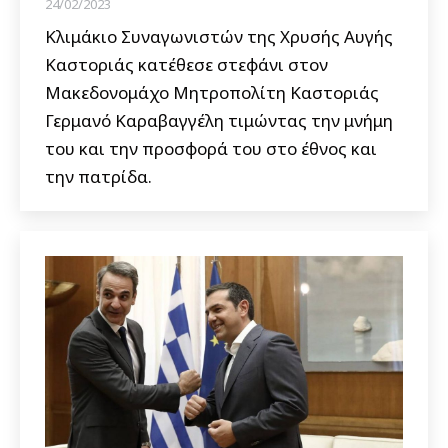
24/02/2023
Κλιμάκιο Συναγωνιστών της Χρυσής Αυγής
Καστοριάς κατέθεσε στεφάνι στον
Μακεδονομάχο Μητροπολίτη Καστοριάς
Γερμανό Καραβαγγέλη τιμώντας την μνήμη
του και την προσφορά του στο έθνος και
την πατρίδα.