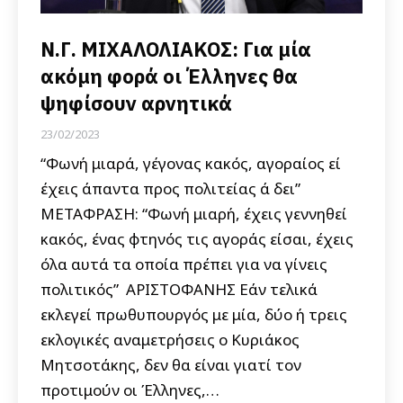
Ν.Γ. ΜΙΧΑΛΟΛΙΑΚΟΣ: Για μία
ακόμη φορά οι Έλληνες θα
ψηφίσουν αρνητικά
23/02/2023
“Φωνή μιαρά, γέγονας κακός, αγοραίος εί
έχεις άπαντα προς πολιτείας ά δει”
ΜΕΤΑΦΡΑΣΗ: “Φωνή μιαρή, έχεις γεννηθεί
κακός, ένας φτηνός τις αγοράς είσαι, έχεις
όλα αυτά τα οποία πρέπει για να γίνεις
πολιτικός” ΑΡΙΣΤΟΦΑΝΗΣ Εάν τελικά
εκλεγεί πρωθυπουργός με μία, δύο ή τρεις
εκλογικές αναμετρήσεις ο Κυριάκος
Μητσοτάκης, δεν θα είναι γιατί τον
προτιμούν οι Έλληνες,…