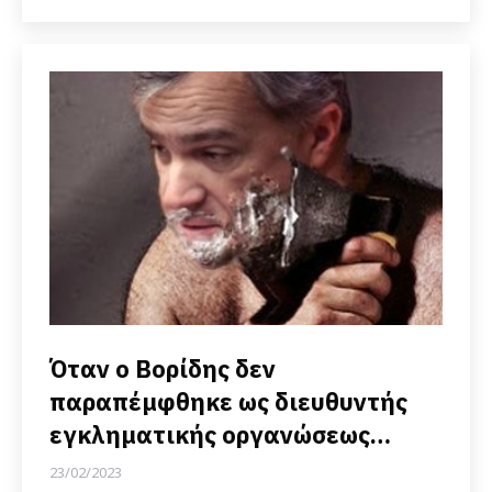
Όταν ο Βορίδης δεν
παραπέμφθηκε ως διευθυντής
εγκληματικής οργανώσεως…
23/02/2023