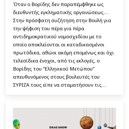
Όταν ο Βορίδης δεν παραπέμφθηκε ως
διευθυντής εγκληματικής οργανώσεως…
Στην πρόσφατη συζήτηση στην Βουλή για
την ψήφιση του πέρα για πέρα
αντιδημοκρατικού νομοσχεδίου με το
οποίο αποκλείονται οι καταδικασμένοι
πρωτόδικα, αθώοι ακόμη επομένως και όχι
τελεσίδικα ένοχοι, από τις εκλογές, ο
Βορίδης του “Ελληνικού Μετώπου”
απευθυνόμενος στους βουλευτές του
ΣΥΡΙΖΑ τους είπε να σταματήσουν τις…