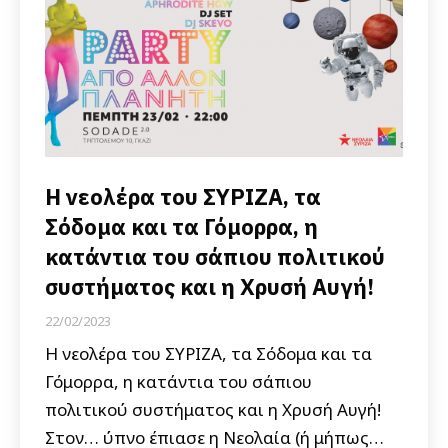
Η νεολέρα του ΣΥΡΙΖΑ, τα
Σόδομα και τα Γόμορρα, η
κατάντια του σάπιου πολιτικού
συστήματος και η Χρυσή Αυγή!
22/02/2023
Η νεολέρα του ΣΥΡΙΖΑ, τα Σόδομα και τα
Γόμορρα, η κατάντια του σάπιου
πολιτικού συστήματος και η Χρυσή Αυγή!
Στον… ύπνο έπιασε η Νεολαία (ή μήπως…