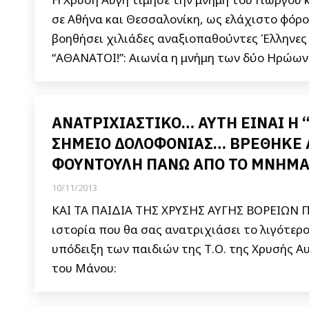
σε Αθήνα και Θεσσαλονίκη, ως ελάχιστο φόρο
βοηθήσει χιλιάδες αναξιοπαθούντες Έλληνες
“ΑΘΑΝΑΤΟΙ!”: Αιωνία η μνήμη των δύο Ηρώων
ΑΝΑΤΡΙΧΙΑΣΤΙΚΟ… ΑΥΤΗ ΕΙΝΑΙ Η 
ΣΗΜΕΙΟ ΔΟΛΟΦΟΝΙΑΣ… ΒΡΕΘΗΚΕ ΑΠ
ΦΟΥΝΤΟΥΛΗ ΠΑΝΩ ΑΠΟ ΤΟ ΜΝΗΜΑ 
10/11/2013
ΚΑΙ ΤΑ ΠΑΙΔΙΑ ΤΗΣ ΧΡΥΣΗΣ ΑΥΓΗΣ ΒΟΡΕΙΩΝ
ιστορία που θα σας ανατριχιάσει το λιγότερο
υπόδειξη των παιδιών της Τ.Ο. της Χρυσής Α
του Μάνου: