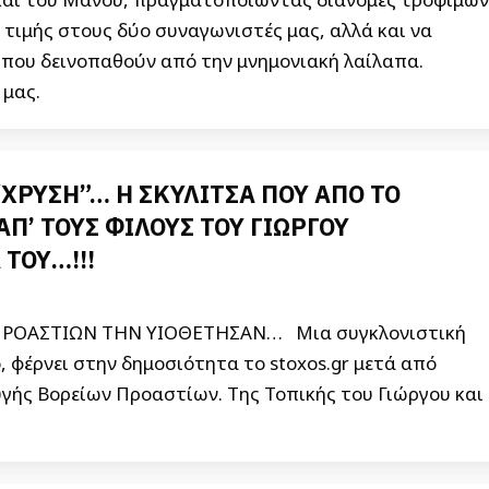
 τιμής στους δύο συναγωνιστές μας, αλλά και να
 που δεινοπαθούν από την μνημονιακή λαίλαπα.
 μας.
“ΧΡΥΣΗ”… Η ΣΚΥΛΙΤΣΑ ΠΟΥ ΑΠΟ ΤΟ
’ ΤΟΥΣ ΦΙΛΟΥΣ ΤΟΥ ΓΙΩΡΓΟΥ
ΤΟΥ…!!!
 ΠΡΟΑΣΤΙΩΝ ΤΗΝ ΥΙΟΘΕΤΗΣΑΝ… Μια συγκλονιστική
, φέρνει στην δημοσιότητα το stoxos.gr μετά από
υγής Βορείων Προαστίων. Της Τοπικής του Γιώργου και