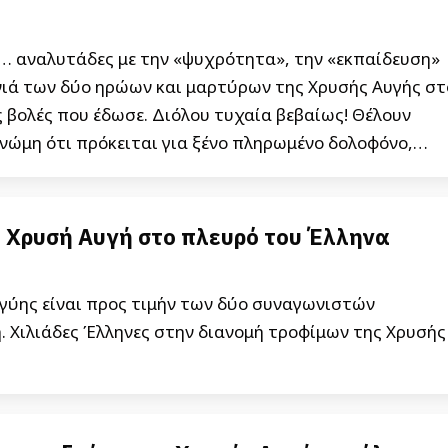
ι… αναλυτάδες με την «ψυχρότητα», την «εκπαίδευση»
νιά των δύο ηρώων και μαρτύρων της Χρυσής Αυγής στ
 βολές που έδωσε. Διόλου τυχαία βεβαίως! Θέλουν
γνώμη ότι πρόκειται για ξένο πληρωμένο δολοφόνο,…
 Χρυσή Αυγή στο πλευρό του Έλληνα
γγύης είναι προς τιμήν των δύο συναγωνιστών
 Χιλιάδες Έλληνες στην διανομή τροφίμων της Χρυσής