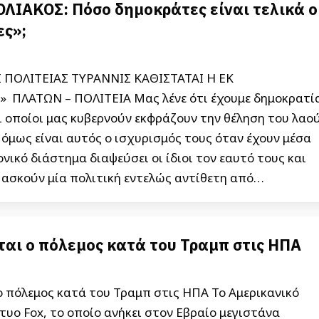
ΟΛΙΑΚΟΣ: Πόσο δημοκράτες είναι τελικά ο
ς»;
 ΠΟΛΙΤΕΙΑΣ ΤΥΡΑΝΝΙΣ ΚΑΘΙΣΤΑΤΑΙ Η ΕΚ
ΠΛΑΤΩΝ – ΠΟΛΙΤΕΙΑ Μας λένε ότι έχουμε δημοκρατί
οι οποίοι μας κυβερνούν εκφράζουν την θέληση του λαού
όμως είναι αυτός ο ισχυρισμός τους όταν έχουν μέσα
νικό διάστημα διαψεύσει οι ίδιοι τον εαυτό τους και
 ασκούν μία πολιτική εντελώς αντίθετη από…
αι ο πόλεμος κατά του Τραμπ στις ΗΠΑ
ο πόλεμος κατά του Τραμπ στις ΗΠΑ Το Αμερικανικό
τυο Fox, το οποίο ανήκει στον Εβραίο μεγιστάνα