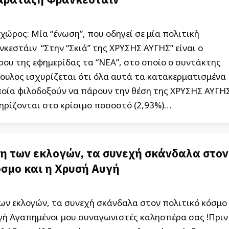
χώρος: Μία “ένωση”, που οδηγεί σε μία πολιτική
εστάιν “Στην “Σκιά” της ΧΡΥΣΗΣ ΑΥΓΗΣ” είναι ο
ου της εφημερίδας τα “ΝΕΑ”, στο οποίο ο συντάκτης
ουλος ισχυρίζεται ότι όλα αυτά τα κατακερματισμένα
ποία φιλοδοξούν να πάρουν την θέση της ΧΡΥΣΗΣ ΑΥΓΗ
ηρίζονται στο κρίσιμο ποσοστό (2,93%)…
η των εκλογών, τα συνεχή σκάνδαλα στον
όσμο και η Χρυσή Αυγή
ων εκλογών, τα συνεχή σκάνδαλα στον πολιτικό κόσμο
υγή Αγαπημένοι μου συναγωνιστές καλησπέρα σας !Πριν