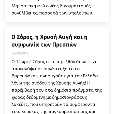
Μητσοτάκη ενώ ο νέος δικομματισμός
συνθλίβει τα ποσοστά των υπολοίπων.
Ο Σόρος, η Χρυσή Αυγή και η
συμφωνία των Πρεσπών
05/09/2019
Ο Τζωρτζ Σόρος στο παρελθόν όπως είχε
αποκαλύψει σε συνέντευξή του ο
Βαρουφάκης, ανησυχούσε για την Ελλάδα
λόγω της ανόδου της Χρυσής Αυγής! Η
παρέμβασή του στα δημόσια πράγματα της
χώρας δεδομένη με δημοσιογράφους
λακέδες, που υπηρετούν τα συμφέροντά
του. Κήρυκας της παγκοσμιοποίησης και