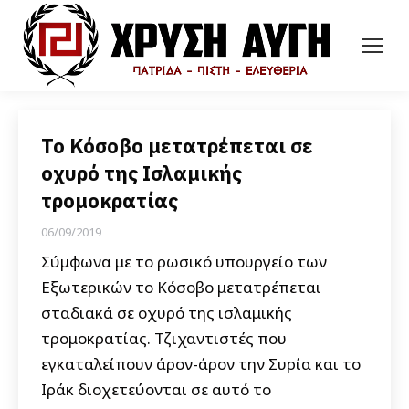
Το Κόσοβο μετατρέπεται σε
οχυρό της Ισλαμικής
τρομοκρατίας
06/09/2019
Σύμφωνα με το ρωσικό υπουργείο των
Εξωτερικών το Κόσοβο μετατρέπεται
σταδιακά σε οχυρό της ισλαμικής
τρομοκρατίας. Τζιχαντιστές που
εγκαταλείπουν άρον-άρον την Συρία και το
Ιράκ διοχετεύονται σε αυτό το