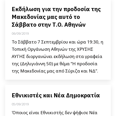
Εκδήλωση για την προδοσία της
Μακεδονίας μας αυτό το
Σάββατο στην Τ.Ο. Αθηνών
06/09/2019
To Σάββατο 7 Σεπτεμβρίου και ώρα 19:30, η
Τοπική Οργάνωση Αθηνών της ΧΡΥΣΗΣ
ΑΥΓΗΣ διοργανώνει εκδήλωση στα γραφεία
της (Δηλιγιάννη 50) με θέμα “Η προδοσία
της Μακεδονίας μας από Σύριζα και ΝΔ”.
Εθνικιστές και Νέα Δημοκρατία
05/09/2019
Όποιος είναι Εθνικιστής δεν ψήφισε Νέα