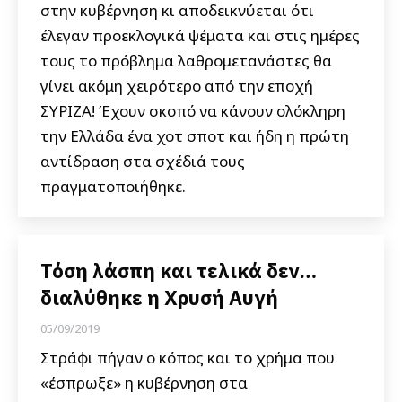
στην κυβέρνηση κι αποδεικνύεται ότι
έλεγαν προεκλογικά ψέματα και στις ημέρες
τους το πρόβλημα λαθρομετανάστες θα
γίνει ακόμη χειρότερο από την εποχή
ΣΥΡΙΖΑ! Έχουν σκοπό να κάνουν ολόκληρη
την Ελλάδα ένα χοτ σποτ και ήδη η πρώτη
αντίδραση στα σχέδιά τους
πραγματοποιήθηκε.
Τόση λάσπη και τελικά δεν…
διαλύθηκε η Χρυσή Αυγή
05/09/2019
Στράφι πήγαν ο κόπος και το χρήμα που
«έσπρωξε» η κυβέρνηση στα