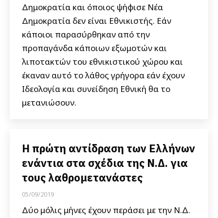
Δημοκρατία και όποιος ψήφισε Νέα
Δημοκρατία δεν είναι Εθνικιστής. Εάν
κάποιοι παρασύρθηκαν από την
προπαγάνδα κάποιων εξωμοτών και
λιποτακτών του εθνικιστικού χώρου και
έκαναν αυτό το λάθος γρήγορα εάν έχουν
Ιδεολογία και συνείδηση Εθνική θα το
μετανιώσουν.
Η πρώτη αντίδραση των Ελλήνων
ενάντια στα σχέδια της Ν.Δ. για
τους λαθρομετανάστες
05/09/2019
Δύο μόλις μήνες έχουν περάσει με την Ν.Δ.