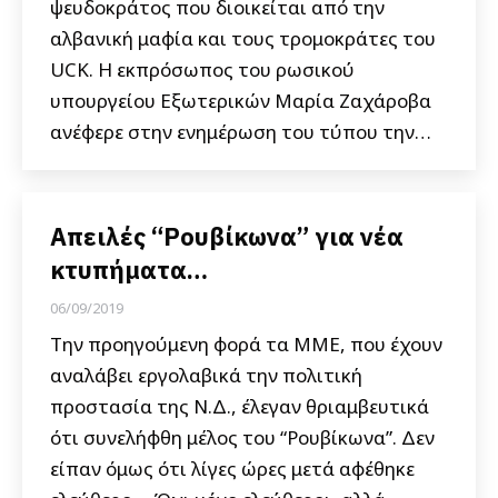
ψευδοκράτος που διοικείται από την
αλβανική μαφία και τους τρομοκράτες του
UCK. Η εκπρόσωπος του ρωσικού
υπουργείου Εξωτερικών Μαρία Ζαχάροβα
ανέφερε στην ενημέρωση του τύπου την…
Απειλές “Ρουβίκωνα” για νέα
κτυπήματα…
06/09/2019
Την προηγούμενη φορά τα ΜΜΕ, που έχουν
αναλάβει εργολαβικά την πολιτική
προστασία της Ν.Δ., έλεγαν θριαμβευτικά
ότι συνελήφθη μέλος του “Ρουβίκωνα”. Δεν
είπαν όμως ότι λίγες ώρες μετά αφέθηκε