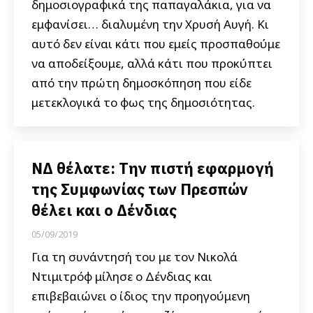
δημοσιογραφικά της παπαγαλάκια, για να
εμφανίσει… διαλυμένη την Χρυσή Αυγή. Κι
αυτό δεν είναι κάτι που εμείς προσπαθούμε
να αποδείξουμε, αλλά κάτι που προκύπτει
από την πρώτη δημοσκόπηση που είδε
μετεκλογικά το φως της δημοσιότητας.
ΝΔ θέλατε: Την πιστή εφαρμογή
της Συμφωνίας των Πρεσπών
θέλει και ο Δένδιας
05/09/2019
Για τη συνάντησή του με τον Νικολά
Ντιμιτρόφ μίλησε ο Δένδιας και
επιβεβαιώνει ο ίδιος την προηγούμενη