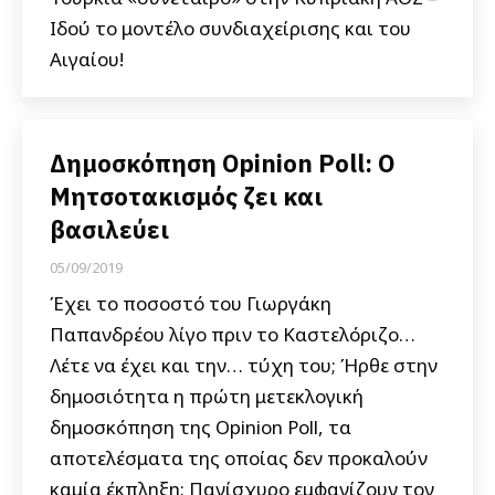
Ιδού το μοντέλο συνδιαχείρισης και του
Αιγαίου!
Δημοσκόπηση Opinion Poll: Ο
Μητσοτακισμός ζει και
βασιλεύει
05/09/2019
Έχει το ποσοστό του Γιωργάκη
Παπανδρέου λίγο πριν το Καστελόριζο…
Λέτε να έχει και την… τύχη του; Ήρθε στην
δημοσιότητα η πρώτη μετεκλογική
δημοσκόπηση της Opinion Poll, τα
αποτελέσματα της οποίας δεν προκαλούν
καμία έκπληξη: Πανίσχυρο εμφανίζουν τον