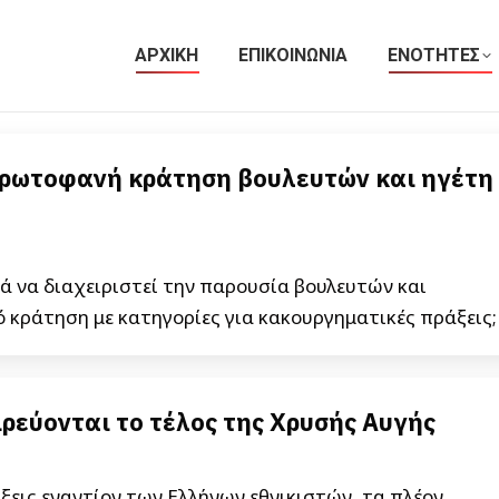
ΑΡΧΙΚΗ
ΕΠΙΚΟΙΝΩΝΙΑ
ΕΝΟΤΗΤΕΣ
 πρωτοφανή κράτηση βουλευτών και ηγέτη
κά να διαχειριστεί την παρουσία βουλευτών και
 κράτηση με κατηγορίες για κακουργηματικές πράξεις;
ρεύονται το τέλος της Χρυσής Αυγής
ξεις εναντίον των Ελλήνων εθνικιστών, τα πλέον