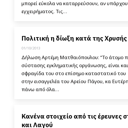
μπορεί εύκολα να καταρρεύσουν, αν υπάρχουν
εγχειρήματος. Τις…
Πολιτική η δίωξη κατά της Χρυσής 
01/10/2013
Δήλωση Αρτέμη Ματθαιόπουλου: “Το άτομο πο
σύστασης εγκληματικής οργάνωσης, είναι και
σφραγίδα του στο επίσημο καταστατικό του 
στην εισαγγελέα του Αρείου Πάγου, κα Ευτέρ
πάνω από όλα…
Κανένα στοιχείo από τις έρευνες 
και Λαγού