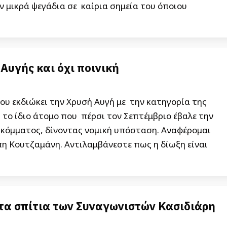
 μικρά ψεγάδια σε καίρια σημεία του όποιου
Αυγής και όχι ποινική
υ εκδιώκει την Χρυσή Αυγή με την κατηγορία της
 το ίδιο άτομο που πέρσι τον Σεπτέμβριο έβαλε την
κόμματος, δίνοντας νομική υπόσταση. Αναφέρομαι
πη Κουτζαμάνη. Αντιλαμβάνεστε πως η δίωξη είναι
στα σπίτια των Συναγωνιστών Κασιδιάρη