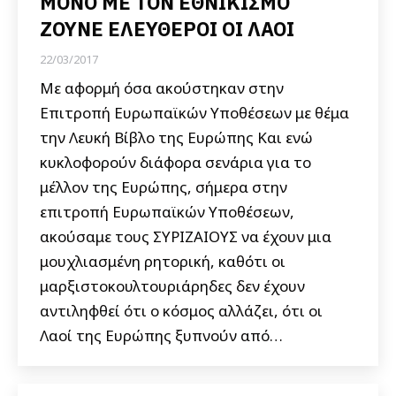
ΜΟΝΟ ΜΕ ΤΟΝ ΕΘΝΙΚΙΣΜΟ
ΖΟΥΝΕ ΕΛΕΥΘΕΡΟΙ ΟΙ ΛΑΟΙ
22/03/2017
Με αφορμή όσα ακούστηκαν στην
Επιτροπή Ευρωπαϊκών Υποθέσεων με θέμα
την Λευκή Βίβλο της Ευρώπης Και ενώ
κυκλοφορούν διάφορα σενάρια για το
μέλλον της Ευρώπης, σήμερα στην
επιτροπή Ευρωπαϊκών Υποθέσεων,
ακούσαμε τους ΣΥΡΙΖΑΙΟΥΣ να έχουν μια
μουχλιασμένη ρητορική, καθότι οι
μαρξιστοκουλτουριάρηδες δεν έχουν
αντιληφθεί ότι ο κόσμος αλλάζει, ότι οι
Λαοί της Ευρώπης ξυπνούν από…