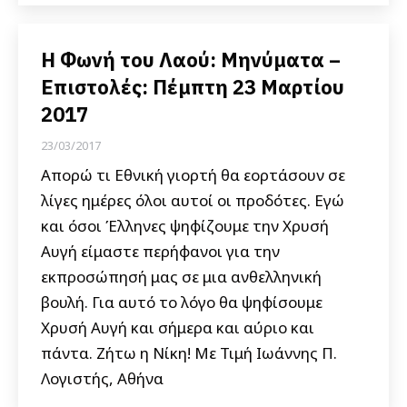
Η Φωνή του Λαού: Μηνύματα –
Επιστολές: Πέμπτη 23 Μαρτίου
2017
23/03/2017
Απορώ τι Εθνική γιορτή θα εορτάσουν σε
λίγες ημέρες όλοι αυτοί οι προδότες. Εγώ
και όσοι Έλληνες ψηφίζουμε την Χρυσή
Αυγή είμαστε περήφανοι για την
εκπροσώπησή μας σε μια ανθελληνική
βουλή. Για αυτό το λόγο θα ψηφίσουμε
Χρυσή Αυγή και σήμερα και αύριο και
πάντα. Ζήτω η Νίκη! Με Τιμή Ιωάννης Π.
Λογιστής, Αθήνα