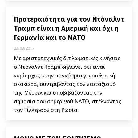
Προτεραιότητα για τον Ντόναλντ
Τραμπ είναι η Αμερική και όχι η
Γερμανία και το ΝΑΤΟ
23/03/2017
Με αριστοτεχνικές διπλωματικές κινήσεις
ο Ντόναλντ Τραμπ δηλώνει ότι είναι
κυρίαρχος στην παγκόσμια γεωπολιτική
σκακιέρα, συντρίβοντας τον νεοταξισμό
της Μέρκελ και υποβιβάζοντας την
σημασία του σημερινού ΝΑΤΟ, στέλνοντας
τον Τίλλερσον στη Ρωσία.