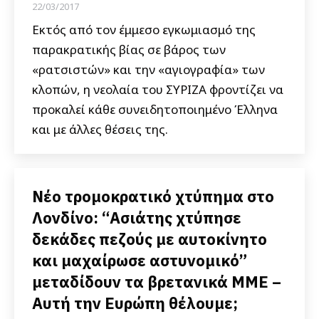
22/03/2017
Εκτός από τον έμμεσο εγκωμιασμό της
παρακρατικής βίας σε βάρος των
«ρατσιστών» και την «αγιογραφία» των
κλοπών, η νεολαία του ΣΥΡΙΖΑ φροντίζει να
προκαλεί κάθε συνειδητοποιημένο Έλληνα
και με άλλες θέσεις της.
Νέο τρομοκρατικό χτύπημα στο
Λονδίνο: “Ασιάτης χτύπησε
δεκάδες πεζούς με αυτοκίνητο
και μαχαίρωσε αστυνομικό”
μεταδίδουν τα βρετανικά ΜΜΕ –
Αυτή την Ευρώπη θέλουμε;