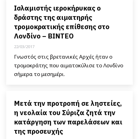
Ισλαμιστής ιεροκήρυκας ο
δράστης της αιματηρής
τρομοκρατικής επίθεσης στο
Λονδίνο – ΒΙΝΤΕΟ
22/03/2017
Γνωστός στις βρετανικές Αρχές ήταν ο
τρομοκράτης που αιματοκύλισε το Λονδίνο
σήμερα το μεσημέρι.
Μετά την προτροπή σε ληστείες,
η νεολαία του Σύριζα ζητά την
κατάργηση των παρελάσεων και
της προσευχής