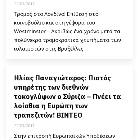
22/03/2017
Τρόμος στο Λονδίνο! Επίθεση στο
κοινοβούλιο και στη γέφυρα του
Westminster – Ακριβώς ένα χρόνο μετά τα
πολύνεκρα τρομοκρατικά χτυπήματα των
ισλαμιστών στις Βρυξέλλες
Ηλίας Παναγιώταρος: Πιστός
υπηρέτης των διεθνών
τοκογλύφων ο Σύριζα – Πνέει τα
λοίσθια η Ευρώπη των
τραπεζιτών! ΒΙΝΤΕΟ
22/03/2017
Στην επιτροπή Ευρωπαϊκών Υποθέσεων