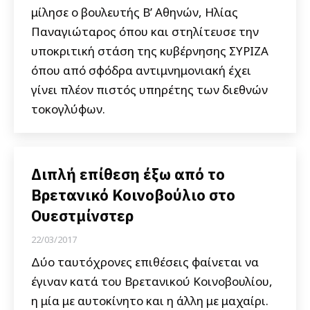
μίλησε ο βουλευτής Β’ Αθηνών, Ηλίας
Παναγιώταρος όπου και στηλίτευσε την
υποκριτική στάση της κυβέρνησης ΣΥΡΙΖΑ
όπου από σφόδρα αντιμνημονιακή έχει
γίνει πλέον πιστός υπηρέτης των διεθνών
τοκογλύφων.
Διπλή επίθεση έξω από το
Βρετανικό Κοινοβούλιο στο
Ουεστμίνστερ
22/03/2017
Δύο ταυτόχρονες επιθέσεις φαίνεται να
έγιναν κατά του Βρετανικού Κοινοβουλίου,
η μία με αυτοκίνητο και η άλλη με μαχαίρι.