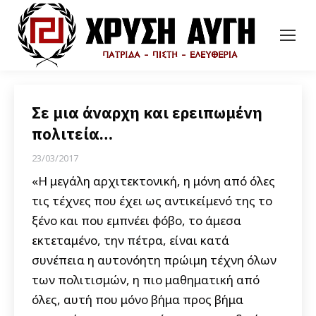
Σε μια άναρχη και ερειπωμένη
πολιτεία…
23/03/2017
«Η μεγάλη αρχιτεκτονική, η μόνη από όλες
τις τέχνες που έχει ως αντικείμενό της το
ξένο και που εμπνέει φόβο, το άμεσα
εκτεταμένο, την πέτρα, είναι κατά
συνέπεια η αυτονόητη πρώιμη τέχνη όλων
των πολιτισμών, η πιο μαθηματική από
όλες, αυτή που μόνο βήμα προς βήμα