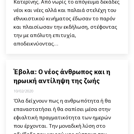
Κατερίνης. Από νωρίς το απόγευμα δεκάδες
νέοι και νέες αλλά και παλαιά στελέχη του
εθνικιστικού κινήματος έδωσαν το παρόν
και πλαισίωσαν την εκδήλωση, στέφοντας
την με απόλυτη επιτυχία,
αποδεικνύοντας…
Έβολα: Ο νέος άνθρωπος και η
ηρωική αντίληψη της ζωής
10/02/2020
Όλα δείχνουν πως η ανθρωπότητα ή θα
επαναστατήσει ή θα σαπίσει μέσα στην
εφιαλτική πραγματικότητα των ημερών
που έρχονται. Την μοναδική λύση στο