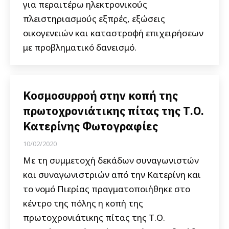
για περαιτέρω ηλεκτρονικούς
πλειστηριασμούς εξπρές, εξώσεις
οικογενειών και καταστροφή επιχειρήσεων
με προβληματικό δανεισμό.
Κοσμοσυρροή στην κοπή της
πρωτοχρονιάτικης πίτας της Τ.Ο.
Κατερίνης Φωτογραφίες
10/02/2020
Με τη συμμετοχή δεκάδων συναγωνιστών
και συναγωνιστριών από την Κατερίνη και
το νομό Πιερίας πραγματοποιήθηκε στο
κέντρο της πόλης η κοπή της
πρωτοχρονιάτικης πίτας της Τ.Ο.