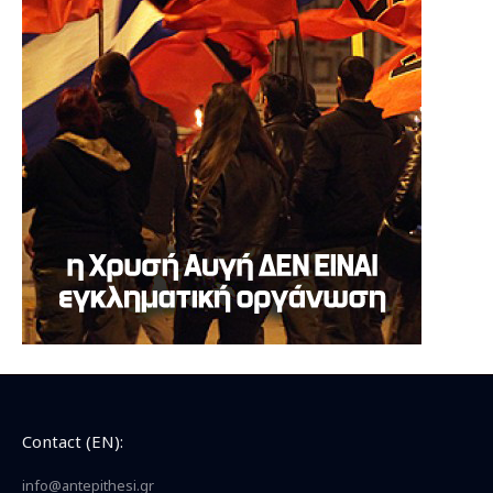
Contact (EN):
info@antepithesi.gr