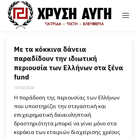
Με τα κόκκινα δάνεια
παραδίδουν την ιδιωτική
περιουσία των Ελλήνων στα ξένα
fund
10/02/2020
Η παράδοση της περιουσίας των Ελλήνων
που υποστηρίζει την στεγαστική και
επιχειρηματική δανειοληπτική
δραστηριότητα μπορεί να γίνει μόνο στα
κοράκια των εταιριών διαχείρισης χρέους