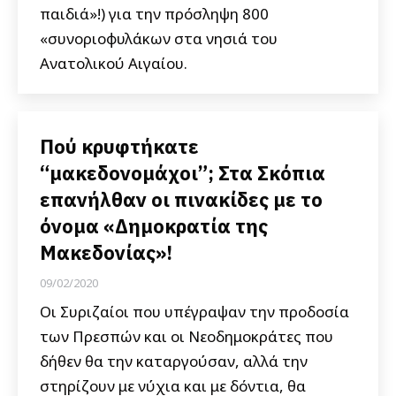
παιδιά»!) για την πρόσληψη 800
«συνοριοφυλάκων στα νησιά του
Ανατολικού Αιγαίου.
Πού κρυφτήκατε
“μακεδονομάχοι”; Στα Σκόπια
επανήλθαν οι πινακίδες με το
όνομα «Δημοκρατία της
Μακεδονίας»!
09/02/2020
Οι Συριζαίοι που υπέγραψαν την προδοσία
των Πρεσπών και οι Νεοδημοκράτες που
δήθεν θα την καταργούσαν, αλλά την
στηρίζουν με νύχια και με δόντια, θα