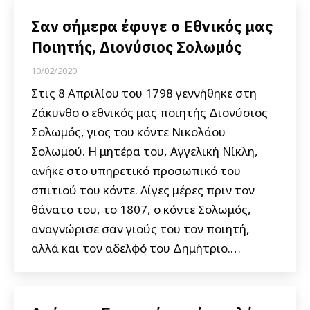
Σαν σήμερα έφυγε ο Εθνικός μας
Ποιητής, Διονύσιος Σολωμός
10/02/2020
Στις 8 Απριλίου του 1798 γεννήθηκε στη
Ζάκυνθο ο εθνικός μας ποιητής Διονύσιος
Σολωμός, γιος του κόντε Νικολάου
Σολωμού. Η μητέρα του, Αγγελική Νίκλη,
ανήκε στο υπηρετικό προσωπικό του
σπιτιού του κόντε. Λίγες μέρες πριν τον
θάνατο του, το 1807, ο κόντε Σολωμός,
αναγνώρισε σαν γιούς του τον ποιητή,
αλλά και τον αδελφό του Δημήτριο.…