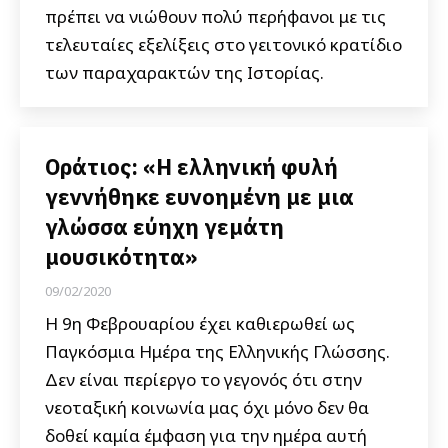
πρέπει να νιώθουν πολύ περήφανοι με τις
τελευταίες εξελίξεις στο γειτονικό κρατίδιο
των παραχαρακτών της Ιστορίας.
Οράτιος: «Η ελληνική φυλή
γεννήθηκε ευνοημένη με μια
γλώσσα εύηχη γεμάτη
μουσικότητα»
09/02/2020
Η 9η Φεβρουαρίου έχει καθιερωθεί ως
Παγκόσμια Ημέρα της Ελληνικής Γλώσσης.
Δεν είναι περίεργο το γεγονός ότι στην
νεοταξική κοινωνία μας όχι μόνο δεν θα
δοθεί καμία έμφαση για την ημέρα αυτή