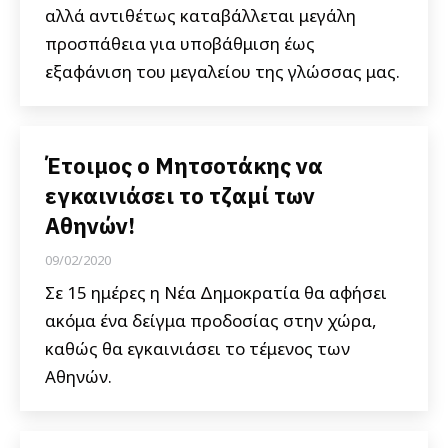
αλλά αντιθέτως καταβάλλεται μεγάλη
προσπάθεια για υποβάθμιση έως
εξαφάνιση του μεγαλείου της γλώσσας μας.
Έτοιμος ο Μητσοτάκης να
εγκαινιάσει το τζαμί των
Αθηνών!
09/02/2020
Σε 15 ημέρες η Νέα Δημοκρατία θα αφήσει
ακόμα ένα δείγμα προδοσίας στην χώρα,
καθώς θα εγκαινιάσει το τέμενος των
Αθηνών.