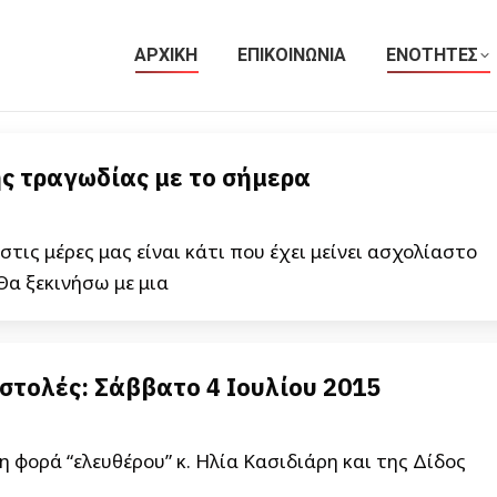
ΑΡΧΙΚΗ
ΕΠΙΚΟΙΝΩΝΙΑ
ΕΝΟΤΗΤΕΣ
ής τραγωδίας με το σήμερα
τις μέρες μας είναι κάτι που έχει μείνει ασχολίαστο
 Θα ξεκινήσω με μια
στολές: Σάββατο 4 Ιουλίου 2015
 φορά “ελευθέρου” κ. Ηλία Κασιδιάρη και της Δίδος