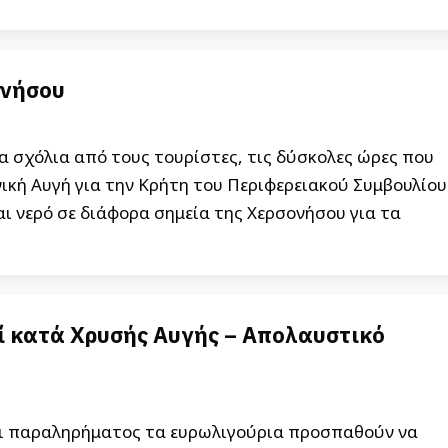
ονήσου
 σχόλια από τους τουρίστες, τις δύσκολες ώρες που
ική Αυγή για την Κρήτη του Περιφερειακού Συμβουλίου
 νερό σε διάφορα σημεία της Χερσονήσου για τα
ί κατά Χρυσής Αυγής – Απολαυστικό
αι παραληρήματος τα ευρωλιγούρια προσπαθούν να