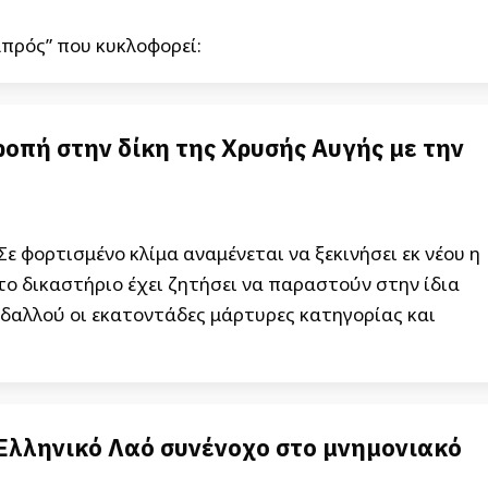
πρός” που κυκλοφορεί:
οπή στην δίκη της Χρυσής Αυγής με την
 φορτισμένο κλίμα αναμένεται να ξεκινήσει εκ νέου η
 το δικαστήριο έχει ζητήσει να παραστούν στην ίδια
δαλλού οι εκατοντάδες μάρτυρες κατηγορίας και
 Ελληνικό Λαό συνένοχο στο μνημονιακό