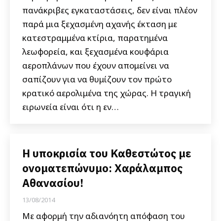
πανάκριβες εγκαταστάσεις, δεν είναι πλέον
παρά μια ξεχασμένη αχανής έκταση με
κατεστραμμένα κτίρια, παρατημένα
λεωφορεία, και ξεχασμένα κουφάρια
αεροπλάνων που έχουν απομείνει να
σαπίζουν για να θυμίζουν τον πρώτο
κρατικό αερολιμένα της χώρας. Η τραγική
ειρωνεία είναι ότι η εν…
Η υποκρισία του Καθεστώτος με
ονοματεπώνυμο: Χαράλαμπος
Αθανασίου!
13/08/2014
Με αφορμή την αδιανόητη απόφαση του