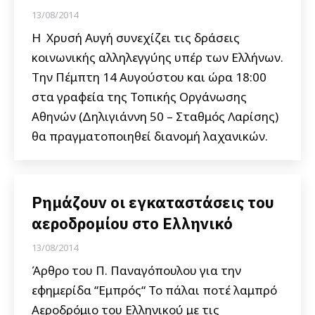
13/08/2014
H Χρυσή Αυγή συνεχίζει τις δράσεις
κοινωνικής αλληλεγγύης υπέρ των Ελλήνων.
Την Πέμπτη 14 Αυγούστου και ώρα 18:00
στα γραφεία της Τοπικής Οργάνωσης
Αθηνών (Δηλιγιάννη 50 – Σταθμός Λαρίσης)
θα πραγματοποιηθεί διανομή λαχανικών.
Ρημάζουν οι εγκαταστάσεις του
αεροδρομίου στο Ελληνικό
13/08/2014
Άρθρο του Π. Παναγόπουλου για την
εφημερίδα “Εμπρός“ Το πάλαι ποτέ λαμπρό
Αεροδρόμιο του Ελληνικού με τις