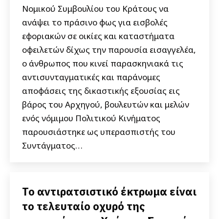
Νομικού Συμβουλίου του Κράτους να
ανάψει το πράσινο φως για εισβολές
εφοριακών σε οικίες και καταστήματα
οφειλετών δίχως την παρουσία εισαγγελέα,
ο άνθρωπος που κινεί παρασκηνιακά τις
αντισυνταγματικές και παράνομες
αποφάσεις της δικαστικής εξουσίας εις
βάρος του Αρχηγού, βουλευτών και μελών
ενός νόμιμου Πολιτικού Κινήματος
παρουσιάστηκε ως υπερασπιστής του
Συντάγματος…
Το αντιρατσιστικό έκτρωμα είναι
το τελευταίο οχυρό της