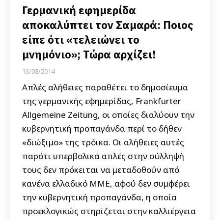
Γερμανική εφημερίδα
αποκαλύπτει τον Σαμαρά: Ποιος
είπε ότι «τελειώνει το
μνημόνιο»; Τώρα αρχίζει!
13/08/2014
Απλές αλήθειες παραθέτει το δημοσίευμα
της γερμανικής εφημερίδας, Frankfurter
Allgemeine Zeitung, οι οποίες διαλύουν την
κυβερνητική προπαγάνδα περί το δήθεν
«διώξιμο» της τρόικα. Οι αλήθειες αυτές
παρότι υπερβολικά απλές στην σύλληψή
τους δεν πρόκειται να μεταδοθούν από
κανένα ελλαδικό ΜΜΕ, αφού δεν συμφέρει
την κυβερνητική προπαγάνδα, η οποία
προεκλογικώς στηρίζεται στην καλλιέργεια