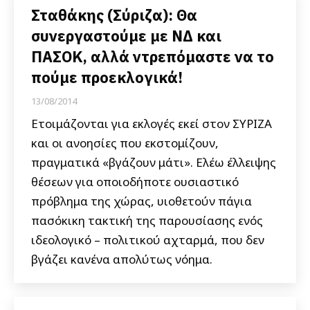
Σταθάκης (Σύριζα): Θα
συνεργαστούμε με ΝΔ και
ΠΑΣΟΚ, αλλά ντρεπόμαστε να το
πούμε προεκλογικά!
13/08/2014
Ετοιμάζονται για εκλογές εκεί στον ΣΥΡΙΖΑ
και οι ανοησίες που εκστομίζουν,
πραγματικά «βγάζουν μάτι». Ελέω έλλειψης
θέσεων για οποιοδήποτε ουσιαστικό
πρόβλημα της χώρας, υιοθετούν πάγια
πασόκικη τακτική της παρουσίασης ενός
ιδεολογικό – πολιτικού αχταρμά, που δεν
βγάζει κανένα απολύτως νόημα.