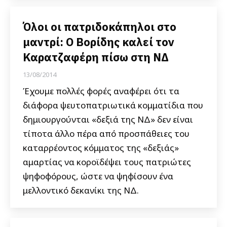
Όλοι οι πατριδοκάπηλοι στο
μαντρί: Ο Βορίδης καλεί τον
Καρατζαφέρη πίσω στη ΝΔ
13/08/2014
Έχουμε πολλές φορές αναφέρει ότι τα
διάφορα ψευτοπατριωτικά κομματίδια που
δημιουργούνται «δεξιά της ΝΔ» δεν είναι
τίποτα άλλο πέρα από προσπάθειες του
καταρρέοντος κόμματος της «δεξιάς»
αμαρτίας να κοροϊδέψει τους πατριώτες
ψηφοφόρους, ώστε να ψηφίσουν ένα
μελλοντικό δεκανίκι της ΝΔ.