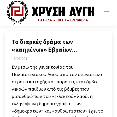
Το διαρκές δράμα των
«καημένων» Εβραίων…
13/08/2014
Εν μέσω της γενοκτονίας του
Παλαιστινιακού Λαού από τον σιωνιστικό
στρατό κατοχής και παρά τις εκατόμβες
νεκρών παιδιών από τις βόμβες των
μισανθρώπων του «εκλεκτού» λαού, η
ελληνόφωνη δημοσιογραφία των
«δημοκρατών» και «ανθρωπιστών» έχει το