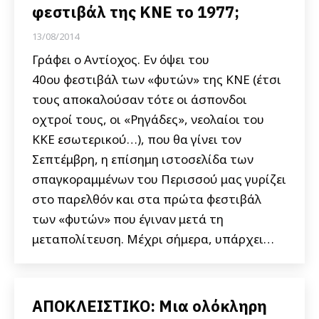
φεστιβάλ της ΚΝΕ το 1977;
13/08/2014
Γράφει ο Αντίοχος. Εν όψει του
40ου φεστιβάλ των «φυτών» της ΚΝΕ (έτσι
τους αποκαλούσαν τότε οι άσπονδοι
οχτροί τους, οι «Ρηγάδες», νεολαίοι του
ΚΚΕ εσωτερικού…), που θα γίνει τον
Σεπτέμβρη, η επίσημη ιστοσελίδα των
σπαγκοραμμένων του Περισσού μας γυρίζει
στο παρελθόν και στα πρώτα φεστιβάλ
των «φυτών» που έγιναν μετά τη
μεταπολίτευση. Μέχρι σήμερα, υπάρχει…
ΑΠΟΚΛΕΙΣΤΙΚΟ: Μια ολόκληρη