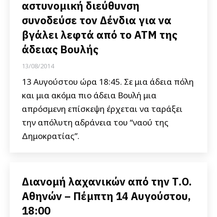
αστυνομική διεύθυνση
συνοδεύσε τον Δένδια για να
βγάλει λεφτά από το ΑΤΜ της
άδειας Βουλής
13/08/2014
13 Αυγούστου ώρα 18:45. Σε μια άδεια πόλη
και μια ακόμα πιο άδεια Βουλή μια
απρόσμενη επίσκεψη έρχεται να ταράξει
την απόλυτη αδράνεια του “ναού της
Δημοκρατίας”.
Διανομή λαχανικών από την Τ.Ο.
Αθηνών – Πέμπτη 14 Αυγούστου,
18:00