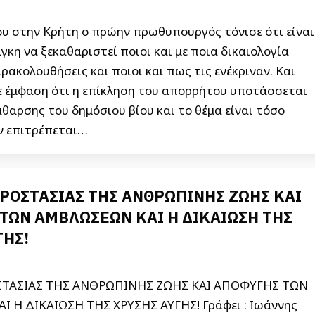
ου στην Κρήτη ο πρώην πρωθυπουργός τόνισε ότι είναι
γκη να ξεκαθαριστεί ποιοι και με ποια δικαιολογία
ρακολουθήσεις και ποιοι και πως τις ενέκριναν. Και
 έμφαση ότι η επίκληση του απορρήτου υποτάσσεται
θαρσης του δημόσιου βίου και το θέμα είναι τόσο
ν επιτρέπεται…
ΠΡΟΣΤΑΣΙΑΣ ΤΗΣ ΑΝΘΡΩΠΙΝΗΣ ΖΩΗΣ ΚΑΙ
ΤΩΝ ΑΜΒΛΩΣΕΩΝ ΚΑΙ Η ΔΙΚΑΙΩΣΗ ΤΗΣ
ΓΗΣ!
ΣΤΑΣΙΑΣ ΤΗΣ ΑΝΘΡΩΠΙΝΗΣ ΖΩΗΣ ΚΑΙ ΑΠΟΦΥΓΗΣ ΤΩΝ
 Η ΔΙΚΑΙΩΣΗ ΤΗΣ ΧΡΥΣΗΣ ΑΥΓΗΣ! Γράφει : Ιωάννης