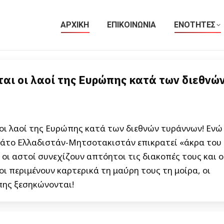
ΑΡΧΙΚΗ
ΕΠΙΚΟΙΝΩΝΙΑ
ΕΝΟΤΗΤΕΣ
αι οι λαοί της Ευρώπης κατά των διεθνώ
οι λαοί της Ευρώπης κατά των διεθνών τυράννων! Ενώ
άτο Ελλαδιστάν-Μητσοτακιστάν επικρατεί «άκρα του
οι αστοί συνεχίζουν απτόητοι τις διακοπές τους και ο
ι περιμένουν καρτερικά τη μαύρη τους τη μοίρα, οι
πης ξεσηκώνονται!