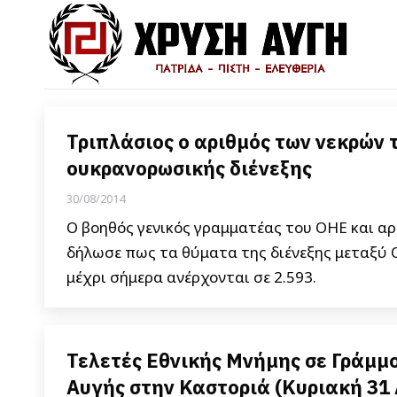
Τριπλάσιος ο αριθμός των νεκρών 
ουκρανορωσικής διένεξης
30/08/2014
Ο βοηθός γενικός γραμματέας του ΟΗΕ και αρ
δήλωσε πως τα θύματα της διένεξης μεταξύ 
μέχρι σήμερα ανέρχονται σε 2.593.
Τελετές Εθνικής Μνήμης σε Γράμμο
Αυγής στην Καστοριά (Κυριακή 31