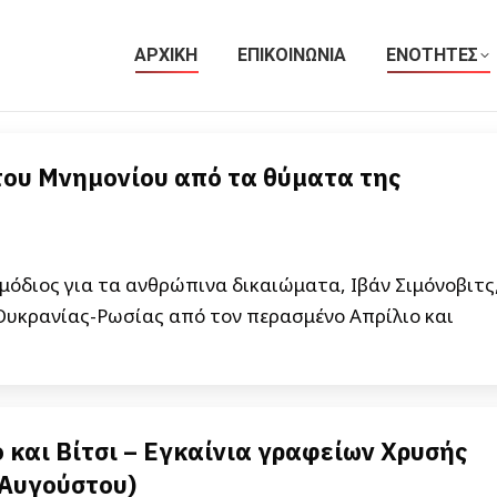
ΑΡΧΙΚΗ
ΕΠΙΚΟΙΝΩΝΙΑ
ΕΝΟΤΗΤΕΣ
του Μνημονίου από τα θύματα της
μόδιος για τα ανθρώπινα δικαιώματα, Ιβάν Σιμόνοβιτς
Ουκρανίας-Ρωσίας από τον περασμένο Απρίλιο και
 και Βίτσι – Εγκαίνια γραφείων Χρυσής
 Αυγούστου)