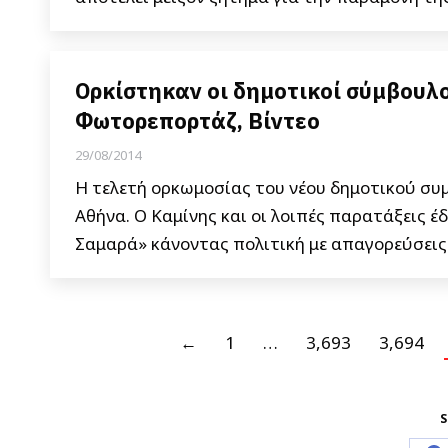
Ορκίστηκαν οι δημοτικοί σύμβουλο
Φωτορεπορτάζ, Βίντεο
29/08/2014
Η τελετή ορκωμοσίας του νέου δημοτικού συμ
Αθήνα. Ο Καμίνης και οι λοιπές παρατάξεις 
Σαμαρά» κάνοντας πολιτική με απαγορεύσεις
←
1
…
3,693
3,694
S