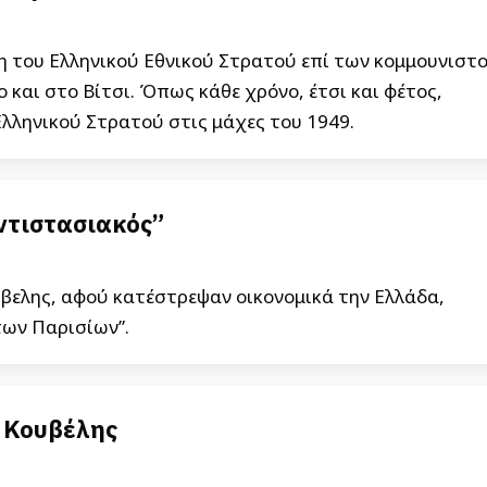
η του Ελληνικού Εθνικού Στρατού επί των κομμουνιστο
και στο Βίτσι. Όπως κάθε χρόνο, έτσι και φέτος,
λληνικού Στρατού στις μάχες του 1949.
ντιστασιακός”
ύβελης, αφού κατέστρεψαν οικονομικά την Ελλάδα,
ων Παρισίων”.
 Κουβέλης