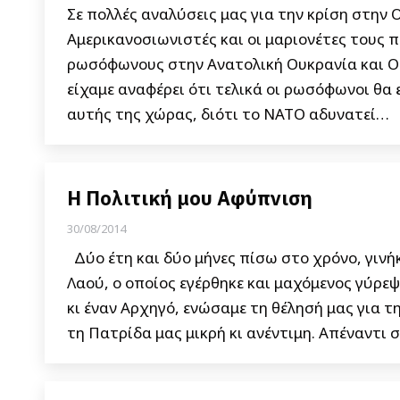
Σε πολλές αναλύσεις μας για την κρίση στην Ο
Αμερικανοσιωνιστές και οι μαριονέτες τους 
ρωσόφωνους στην Ανατολική Ουκρανία και Ο
είχαμε αναφέρει ότι τελικά οι ρωσόφωνοι θα
αυτής της χώρας, διότι το ΝΑΤΟ αδυνατεί…
Η Πολιτική μου Αφύπνιση
30/08/2014
Δύο έτη και δύο μήνες πίσω στο χρόνο, γινή
Λαού, ο οποίος εγέρθηκε και μαχόμενος γύρεψ
κι έναν Αρχηγό, ενώσαμε τη θέλησή μας για 
τη Πατρίδα μας μικρή κι ανέντιμη. Απέναντι