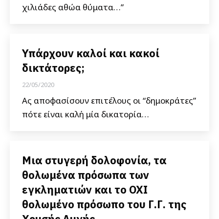
χιλιάδες αθώα θύματα…”
Υπάρχουν καλοί και κακοί
δικτάτορες;
22/05/2020
Ας αποφασίσουν επιτέλους οι “δημοκράτες”
πότε είναι καλή μία δικατορία…
Μια στυγερή δολοφονία, τα
θολωμένα πρόσωπα των
εγκληματιών και το ΟΧΙ
θολωμένο πρόσωπο του Γ.Γ. της
Χρυσής Αυγής