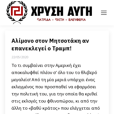
Αλίμονο στον Μητσοτάκη αν
επανεκλεγεί ο Τραμπ!
22/05/2020
Το τι συμβαίνει στην Αμερική έχει
αποκαλυφθεί πλέον σ’ όλο του το θλιβερό
μεγαλείο! Από τη μία μεριά υπάρχει ένας
εκλεγμένος που προσπαθεί να εφαρμόσει
την πολιτική του, για την οποία θα κριθεί
στις εκλογές του φθινοπώρου, κι από την
άλλη το «βαθύ κράτος» που ελέγχεται από