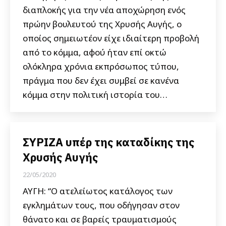
διαπλοκής για την νέα αποχώρηση ενός
πρώην βουλευτού της Χρυσής Αυγής, ο
οποίος σημειωτέον είχε ιδιαίτερη προβολή
από το κόμμα, αφού ήταν επί οκτώ
ολόκληρα χρόνια εκπρόσωπος τύπου,
πράγμα που δεν έχει συμβεί σε κανένα
κόμμα στην πολιτική ιστορία του…
ΣΥΡΙΖΑ υπέρ της καταδίκης της
Χρυσής Αυγής
22/05/2020
ΑΥΓΗ: “Ο ατελείωτος κατάλογος των
εγκλημάτων τους, που οδήγησαν στον
θάνατο και σε βαρείς τραυματισμούς