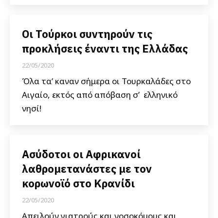
Οι Τούρκοι συντηρούν τις
προκλήσεις έναντι της Ελλάδας
22/05/2020
Όλα τα’ καναν σήμερα οι Τουρκαλάδες στο
Αιγαίο, εκτός από απόβαση σ’ ελληνικό
νησί!
Ασύδοτοι οι Αφρικανοί
λαθρομετανάστες με τον
κορωνοϊό στο Κρανίδι
22/05/2020
Απειλούν γιατρούς και νοσοκόμους και