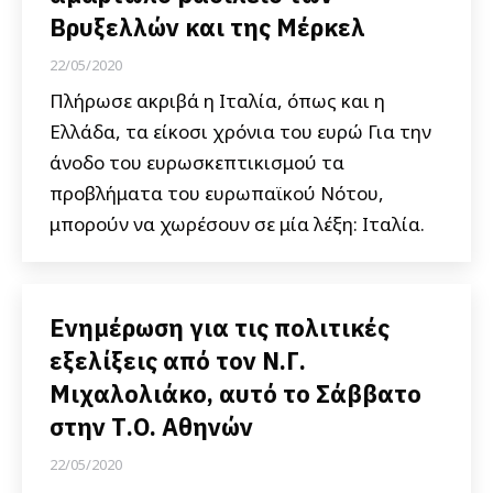
Βρυξελλών και της Μέρκελ
22/05/2020
Πλήρωσε ακριβά η Ιταλία, όπως και η
Ελλάδα, τα είκοσι χρόνια του ευρώ Για την
άνοδο του ευρωσκεπτικισμού τα
προβλήματα του ευρωπαϊκού Νότου,
μπορούν να χωρέσουν σε μία λέξη: Ιταλία.
Ενημέρωση για τις πολιτικές
εξελίξεις από τον Ν.Γ.
Μιχαλολιάκο, αυτό το Σάββατο
στην Τ.Ο. Αθηνών
22/05/2020