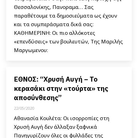
Θεσσαλονίκης, Πανοραμα… Σας
παραθέτουμε τα δημοσιεύματα ως έχουν
και τα συμπεράσματα δικά σας:
ΚΑΘΗΜΕΡΙΝΗ: Οι πιο αλλόκοτες
«επενδύσεις» των βουλευτών, Της Μαριλής
Μαργωμενου:
ΕΘΝΟΣ: “Χρυσή Αυγή – Το
κερασάκι στην «τούρτα» της
αποσύνθεσης”
22/05/2020
Αθανασία Κουλέτα: Οι ισορροπίες στη
Χρυσή Αυγή δεν άλλαξαν ξαφνικά
Πανηγυρίζουν όλες οι φυλλάδες της