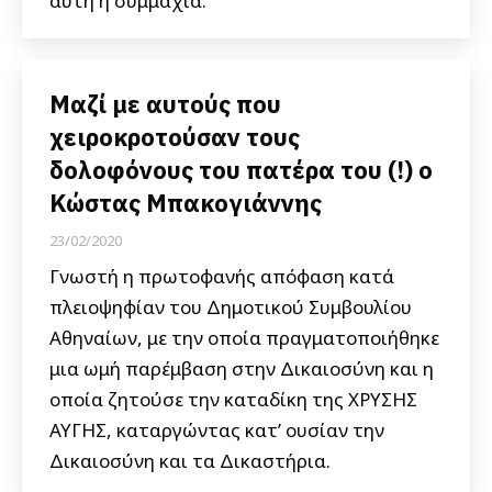
αυτή η συμμαχία.
Μαζί με αυτούς που
χειροκροτούσαν τους
δολοφόνους του πατέρα του (!) ο
Κώστας Μπακογιάννης
23/02/2020
Γνωστή η πρωτοφανής απόφαση κατά
πλειοψηφίαν του Δημοτικού Συμβουλίου
Αθηναίων, με την οποία πραγματοποιήθηκε
μια ωμή παρέμβαση στην Δικαιοσύνη και η
οποία ζητούσε την καταδίκη της ΧΡΥΣΗΣ
ΑΥΓΗΣ, καταργώντας κατ’ ουσίαν την
Δικαιοσύνη και τα Δικαστήρια.