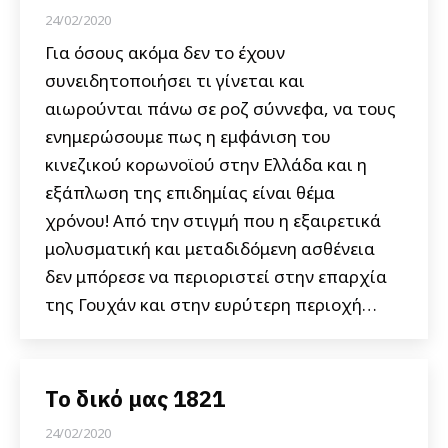
24/02/2020
Για όσους ακόμα δεν το έχουν
συνειδητοποιήσει τι γίνεται και
αιωρούνται πάνω σε ροζ σύννεφα, να τους
ενημερώσουμε πως η εμφάνιση του
κινεζικού κορωνοϊού στην Ελλάδα και η
εξάπλωση της επιδημίας είναι θέμα
χρόνου! Από την στιγμή που η εξαιρετικά
μολυσματική και μεταδιδόμενη ασθένεια
δεν μπόρεσε να περιοριστεί στην επαρχία
της Γουχάν και στην ευρύτερη περιοχή…
Το δικό μας 1821
24/02/2020