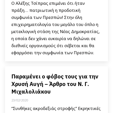
Ο Αλέξης Τσίπρας επιμένει ότι ήταν
πράξη… πατριωτική η προδοτική
συμφωνία των Πρεσπών! Στην όλη
επιχειρηματολογία του μεγάλο του όπλο η
μετεκλογική στάση της Νέας Δημοκρατίας,
η οποία δεν χάνει ευκαιρία να δηλώνει σε
διεθνείς οργανισμούς ότι σέβεται και θα
εφαρμόσει την συμφωνία των Πρεσπών.
Παραμένει ο φόβος τους για την
Χρυσή Αυγή – Άρθρο του Ν. Γ.
Μιχαλολιάκου
23/02/2020
“Συνθήκες ακροδεξιάς στροφής” Εκρηκτικές