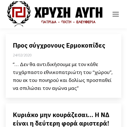
Προς σύγχρονους Ερμοκοπίδες
24/02/2020
“… Δεν θα αντιδικήσουμε με τον κάθε
τυχάρπαστο εθνικοπατριώτη του “χώρου”,
που εκ του πονηρού και δολίως προσπαθεί
να σπιλώσει τον αγώνα μας”
Κυριάκο μην κουράζεσαι… Η ΝΔ
είναι η δεύτερη φορά αριστερά!