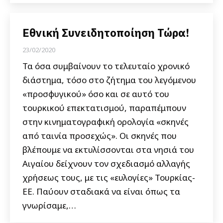
Εθνική Συνειδητοποίηση Τώρα!
23/02/2020
Τα όσα συμβαίνουν το τελευταίο χρονικό
διάστημα, τόσο στο ζήτημα του λεγόμενου
«προσφυγικού» όσο και σε αυτό του
τουρκικού επεκτατισμού, παραπέμπουν
στην κινηματογραφική ορολογία «σκηνές
από ταινία προσεχώς». Οι σκηνές που
βλέπουμε να εκτυλίσσονται στα νησιά του
Αιγαίου δείχνουν τον σχεδιασμό αλλαγής
χρήσεως τους, με τις «ευλογίες» Τουρκίας-
ΕΕ. Παύουν σταδιακά να είναι όπως τα
γνωρίσαμε,…