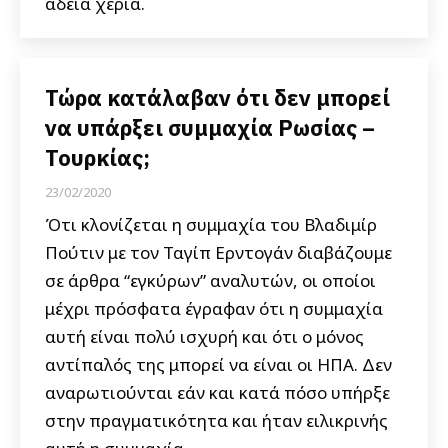
άδεια χέρια.
Τώρα κατάλαβαν ότι δεν μπορεί
να υπάρξει συμμαχία Ρωσίας –
Τουρκίας;
23/02/2020
Ότι κλονίζεται η συμμαχία του Βλαδιμίρ
Πούτιν με τον Ταγίπ Ερντογάν διαβάζουμε
σε άρθρα “εγκύρων” αναλυτών, οι οποίοι
μέχρι πρόσφατα έγραφαν ότι η συμμαχία
αυτή είναι πολύ ισχυρή και ότι ο μόνος
αντίπαλός της μπορεί να είναι οι ΗΠΑ. Δεν
αναρωτιούνται εάν και κατά πόσο υπήρξε
στην πραγματικότητα και ήταν ειλικρινής