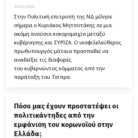
24/02/2020
Στην Πολιτική επιτροπή της ΝΔ μίλησε
σήμερα ο Κυριάκος Μητσοτάκης σε μια
ακόμη ανούσια κοκορομαχία μεταξύ
κυβέρνησης και ΣΥΡΙΖΑ. Ο νεοφιλελεύθερος
πρωθυπουργός μάταια προσπαθεί να
αναδείξει τις διαφορές
του κυβερνώντος κόμματος από την
παράταξη του Τσίπρα.
Πόσο μας έχουν προστατέψει οι
πολιτικάντηδες από την
εμφάνιση του κορωνοϊού στην
Ελλάδα;