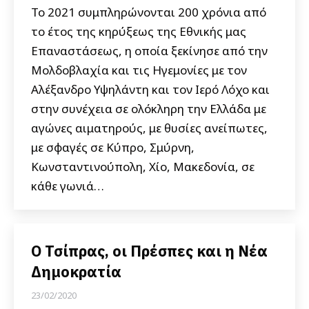
Το 2021 συμπληρώνονται 200 χρόνια από
το έτος της κηρύξεως της Εθνικής μας
Επαναστάσεως, η οποία ξεκίνησε από την
Μολδοβλαχία και τις Ηγεμονίες με τον
Αλέξανδρο Υψηλάντη και τον Ιερό Λόχο και
στην συνέχεια σε ολόκληρη την Ελλάδα με
αγώνες αιματηρούς, με θυσίες ανείπωτες,
με σφαγές σε Κύπρο, Σμύρνη,
Κωνσταντινούπολη, Χίο, Μακεδονία, σε
κάθε γωνιά…
Ο Τσίπρας, οι Πρέσπες και η Νέα
Δημοκρατία
23/02/2020