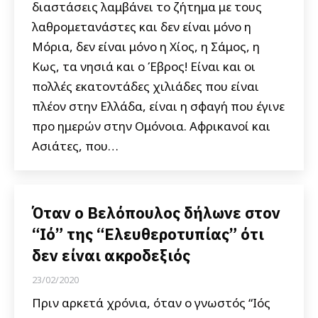
διαστάσεις λαμβάνει το ζήτημα με τους
λαθρομετανάστες και δεν είναι μόνο η
Μόρια, δεν είναι μόνο η Χίος, η Σάμος, η
Κως, τα νησιά και ο Έβρος! Είναι και οι
πολλές εκατοντάδες χιλιάδες που είναι
πλέον στην Ελλάδα, είναι η σφαγή που έγινε
προ ημερών στην Ομόνοια. Αφρικανοί και
Ασιάτες, που…
Όταν ο Βελόπουλος δήλωνε στον
“Ιό” της “Ελευθεροτυπίας” ότι
δεν είναι ακροδεξιός
23/02/2020
Πριν αρκετά χρόνια, όταν ο γνωστός “Ιός