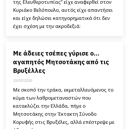
της Ελευθεροτυπίας” είχε αναφερθεί στον
Κυριάκο Βελόπουλο, αυτός είχε απαντήσει
και είχε δηλώσει κατηγορηματικά ότι δεν
έχει σχέση με την ακροδεξιά:
Με άδειες τσέπες γύρισε ο…
αγαπητός Μητσοτάκης από τις
Βρυξέλλες
23/02/2020
Με σκοπό την τράκα, εκμεταλλευόμενος το
κύμα των λαθρομεταναστών που
κατακλύζει την Ελλάδα, πήγε ο
Μητσοτάκης στην Έκτακτη Σύνοδο
Κορυφής στις Βρυξέλες, αλλά επέστρεψε με