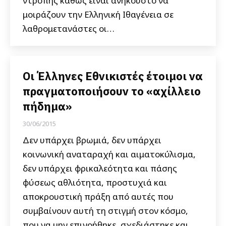
ντροπής καθώς είναι ανήκουστο να
μοιράζουν την Ελληνική Ιθαγένεια σε
λαθρομετανάστες οι…
Οι Έλληνες Εθνικιστές έτοιμοι να
πραγματοποιήσουν το «αχίλλειο
πήδημα»
30/06/2015
Δεν υπάρχει βρωμιά, δεν υπάρχει
κοινωνική αναταραχή και αιματοκύλισμα,
δεν υπάρχει φρικαλεότητα και πάσης
φύσεως αθλιότητα, προστυχιά και
αποκρουστική πράξη από αυτές που
συμβαίνουν αυτή τη στιγμή στον κόσμο,
που να μην επινοήθηκε, σχεδιάστηκε και