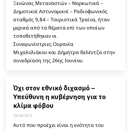
Ξενώνας Μεταναστών – Ναρκωτικά –
Δημοτικοί Αστυνομικοί – Ραδιοφωνικός
σταθμός 9,84 – Τουριστικά Τραίνα, ήταν
μερικά από τα θέματα επί των οποίων
τοποθετήθηκαν οι
Συναγωνίστριες Ουρανία
Μιχαλολιάκου και Δήμητρα Βελέντζα στην
συνεδρίαση της 26ης Ιουνίου.
Όχι στον εθνικό διχασμό –
Υπεύθυνη η κυβέρνηση για το
κλίμα φόβου
29/06/2015
Αυτό που προέχει είναι η ενότητα του