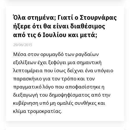
Όλα στημένα; Γιατί ο Στουρνάρας
ήξερε ότι θα είναι διαθέσιμος
από τις 6 Ιουλίου και μετά;
29/06/2015
Μέσα στον ορυμαγδό των ραγδαίων
εξελίξεων έχει ξεφύγει μια σημαντική
λεπτομέρεια που ίσως δείχνει ένα υπόγειο
παρασκήνιο για τον τρόπο και τον
πραγματικό λόγο που αποφασίστηκε η
διεξαγωγή του δημοψηφίσματος από την
κυβέρνηση υπό μη ομαλές συνθήκες και
κλίμα τρομοκρατίας.