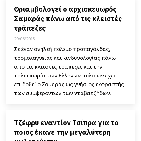
Θριαμβολογεί ο αρχισκευωρός
Σαμαράς πάνω από τις κλειστές
τράπεζες
29/06/2015
Σε έναν ανηλεή πόλεμο προπαγάνδας,
τρομολαγνείας και κινδυνολογίας πάνω
από τις κλειστές τράπεζες και την
ταλαιπωρία των Ελλήνων πολιτών έχει
επιδοθεί ο Σαμαράς ως γνήσιος εκφραστής
των συμφερόντων των νταβατζήδων.
Τζέφρυ εναντίον Τσίπρα για το
ποιος έκανε την μεγαλύτερη