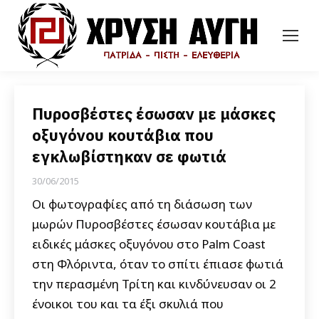
Πυροσβέστες έσωσαν με μάσκες
οξυγόνου κουτάβια που
εγκλωβίστηκαν σε φωτιά
30/06/2015
Οι φωτογραφίες από τη διάσωση των
μωρών Πυροσβέστες έσωσαν κουτάβια με
ειδικές μάσκες οξυγόνου στο Palm Coast
στη Φλόριντα, όταν το σπίτι έπιασε φωτιά
την περασμένη Τρίτη και κινδύνευσαν οι 2
ένοικοι του και τα έξι σκυλιά που