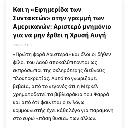
Και η «Εφημερίδα των
Συντακτών» στην γραμμή των
Αμερικανών: Αριστερό μνημόνιο
για να μην έρθει η Χρυσή Αυγή
29/06/2015
«Πρώτη φορά Αριστερά» και όλοι οι δήθεν
φίλοι του Λαού αποκαλύπτονται ως
εκπρόσωποι της σκληρότερης διεθνούς
πλουτοκρατίας. Αυτό το γνωρίζαμε,
βεβαία, από το γεγονός ότι η Μέρκελ
χρηματοδοτεί τα βιβλιαράκια του Ψαρρά
και από ότι φαίνεται ο εν λόγω
κομμουνιστής έχει κάθε λόγο για παραμονή
στο ευρώ «πάση θυσία» των άλλων.