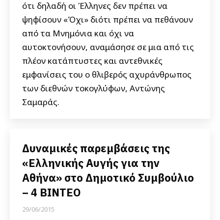
ότι δηλαδή οι Έλληνες δεν πρέπει να
ψηφίσουν «Όχι» διότι πρέπει να πεθάνουν
από τα Μνημόνια και όχι να
αυτοκτονήσουν, αναμάσησε σε μια από τις
πλέον κατάπτυστες και αντεθνικές
εμφανίσεις του ο θλιβερός αχυράνθρωπος
των διεθνών τοκογλύφων, Αντώνης
Σαμαράς.
Δυναμικές παρεμβάσεις της
«Ελληνικής Αυγής για την
Αθήνα» στο Δημοτικό Συμβούλιο
– 4 ΒΙΝΤΕΟ
29/06/2015