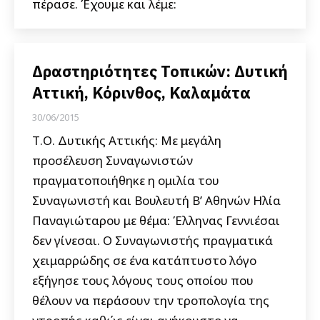
πέρασε. Έχουμε και λέμε:
Δραστηριότητες Τοπικών: Δυτική
Αττική, Κόρινθος, Καλαμάτα
30/06/2015
Τ.Ο. Δυτικής Αττικής: Με μεγάλη
προσέλευση Συναγωνιστών
πραγματοποιήθηκε η ομιλία του
Συναγωνιστή και Βουλευτή B’ Αθηνών Ηλία
Παναγιώταρου με θέμα: Έλληνας Γεννιέσαι
δεν γίνεσαι. O Συναγωνιστής πραγματικά
χειμαρρώδης σε ένα κατάπτυστο λόγο
εξήγησε τους λόγους τους οποίου που
θέλουν να περάσουν την τροπολογία της