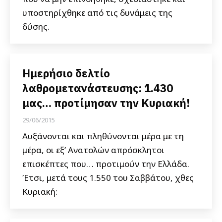
υποστηρίχθηκε από τις δυνάμεις της
δύσης.
Ημερήσιο δελτίο
λαθρομετανάστευσης: 1.430
μας… προτίμησαν την Κυριακή!
29/06/2015
Αυξάνονται και πληθύνονται μέρα με τη
μέρα, οι εξ’ Ανατολών απρόσκλητοι
επισκέπτες που… προτιμούν την Ελλάδα.
Έτσι, μετά τους 1.550 του Σαββάτου, χθες
Κυριακή: