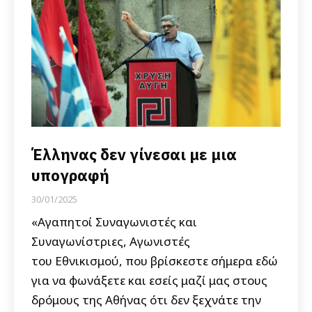
Έλληνας δεν γίνεσαι με μια
υπογραφή
30/01/2025
«Αγαπητοί Συναγωνιστές και
Συναγωνίστριες, Αγωνιστές
του Εθνικισμού, που βρίσκεστε σήμερα εδώ
για να φωνάξετε και εσείς μαζί μας στους
δρόμους της Αθήνας ότι δεν ξεχνάτε την