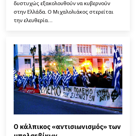
δυστυχώς εξακολουθούν να κυβερνούν
στην Ελλάδα. Ο Μιχαλολιάκος στερείται
την ελευθερία…
Ο κάλπικος «αντισιωνισμός» των
μπολσεβίκων