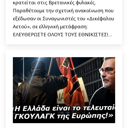
κρατείται στις Βρετανικές φυλακές.
Παραθέτουμε την σχετική ανακοίνωση που
εξέδωσαν οι Συναγωνιστές του «Δικέφαλου
Αετού», σε ελληνική μετάφραση:
ΕΛΕΥΘΕΡΩΣΤΕ ΟΛΟΥΣ ΤΟΥΣ ΕΘΝΙΚΙΣΤΕΣ!…