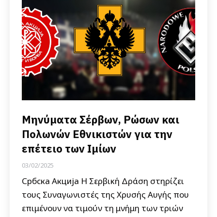
Μηνύματα Σέρβων, Ρώσων και
Πολωνών Εθνικιστών για την
επέτειο των Ιμίων
03/02/2025
Србска Акција Η Σερβική Δράση στηρίζει
τους Συναγωνιστές της Χρυσής Αυγής που
επιμένουν να τιμούν τη μνήμη των τριών