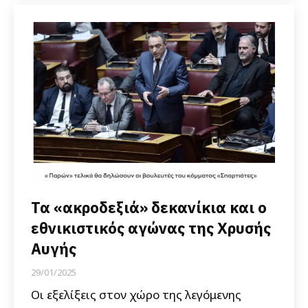
Τα «ακροδεξιά» δεκανίκια και ο
εθνικιστικός αγώνας της Χρυσής
Αυγής
29/01/2025
Οι εξελίξεις στον χώρο της λεγόμενης