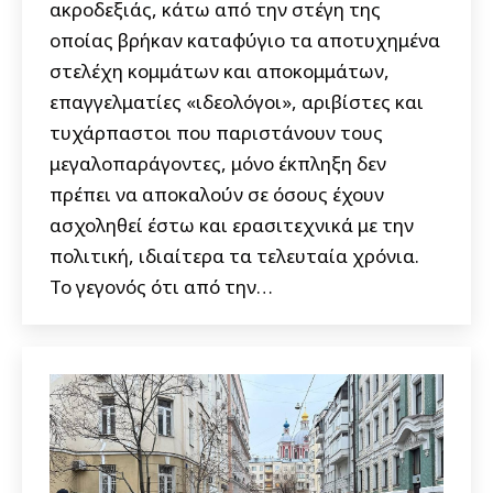
ακροδεξιάς, κάτω από την στέγη της
οποίας βρήκαν καταφύγιο τα αποτυχημένα
στελέχη κομμάτων και αποκομμάτων,
επαγγελματίες «ιδεολόγοι», αριβίστες και
τυχάρπαστοι που παριστάνουν τους
μεγαλοπαράγοντες, μόνο έκπληξη δεν
πρέπει να αποκαλούν σε όσους έχουν
ασχοληθεί έστω και ερασιτεχνικά με την
πολιτική, ιδιαίτερα τα τελευταία χρόνια.
Το γεγονός ότι από την…