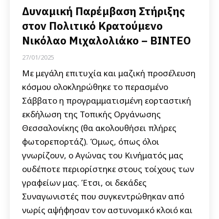
Δυναμική Παρέμβαση Στήριξης
στον Πολιτικό Κρατούμενο
Νικόλαο Μιχαλολιάκο – ΒΙΝΤΕΟ
27/01/2025
Με μεγάλη επιτυχία και μαζική προσέλευση
κόσμου ολοκληρώθηκε το περασμένο
Σάββατο η προγραμματισμένη εορταστική
εκδήλωση της Τοπικής Οργάνωσης
Θεσσαλονίκης (θα ακολουθήσει πλήρες
φωτορεπορτάζ). Όμως, όπως όλοι
γνωρίζουν, ο Αγώνας του Κινήματός μας
ουδέποτε περιορίστηκε στους τοίχους των
γραφείων μας. Έτσι, οι δεκάδες
Συναγωνιστές που συγκεντρώθηκαν από
νωρίς αψήφησαν τον αστυνομικό κλοιό και