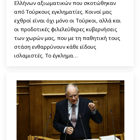
Ελλήνων αξιωματικών που σκοτώθηκαν
από Τούρκους εγκληματίες. Κοινοί μας
εχθροί είναι όχι μόνο οι Τούρκοι, αλλά και
οι προδοτικές φιλελεύθερες κυβερνήσεις
των χωρών μας, που με τη παθητική τους
στάση ενθαρρύνουν κάθε είδους
ισλαμιστές. Το έγκλημα…