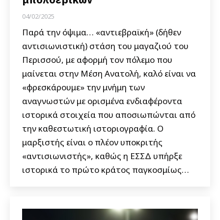
04/02/2025
Παρά την όψιμα… «αντιεβραϊκή» (δήθεν
αντισιωνιστική) στάση του μαγαζιού του
Περισσού, με αφορμή τον πόλεμο που
μαίνεται στην Μέση Ανατολή, καλό είναι να
«φρεσκάρουμε» την μνήμη των
αναγνωστών με ορισμένα ενδιαφέροντα
ιστορικά στοιχεία που αποσιωπώνται από
την καθεστωτική ιστοριογραφία. Ο
μαρξιστής είναι ο πλέον υποκριτής
«αντισιωνιστής», καθώς η ΕΣΣΔ υπήρξε
ιστορικά το πρώτο κράτος παγκοσμίως…