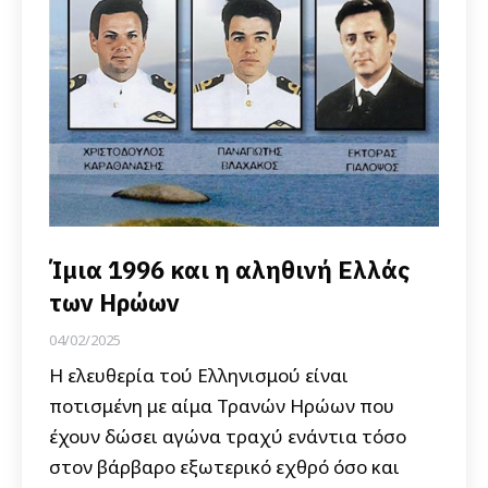
Ίμια 1996 και η αληθινή Ελλάς
των Ηρώων
04/02/2025
Η ελευθερία τού Ελληνισμού είναι
ποτισμένη με αίμα Τρανών Ηρώων που
έχουν δώσει αγώνα τραχύ ενάντια τόσο
στον βάρβαρο εξωτερικό εχθρό όσο και