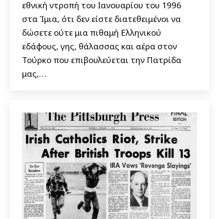
εθνική ντροπή του Ιανουαρίου του 1996
στα Ίμια, ότι δεν είστε διατεθειμένοι να
δώσετε ούτε μια πιθαμή Ελληνικού
εδάφους, γης, θάλασσας και αέρα στον
Τούρκο που επιβουλεύεται την Πατρίδα
μας,…