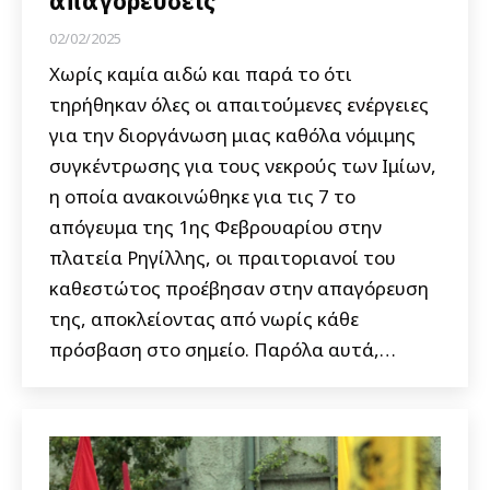
απαγορεύσεις
02/02/2025
Χωρίς καμία αιδώ και παρά το ότι
τηρήθηκαν όλες οι απαιτούμενες ενέργειες
για την διοργάνωση μιας καθόλα νόμιμης
συγκέντρωσης για τους νεκρούς των Ιμίων,
η οποία ανακοινώθηκε για τις 7 το
απόγευμα της 1ης Φεβρουαρίου στην
πλατεία Ρηγίλλης, οι πραιτοριανοί του
καθεστώτος προέβησαν στην απαγόρευση
της, αποκλείοντας από νωρίς κάθε
πρόσβαση στο σημείο. Παρόλα αυτά,…