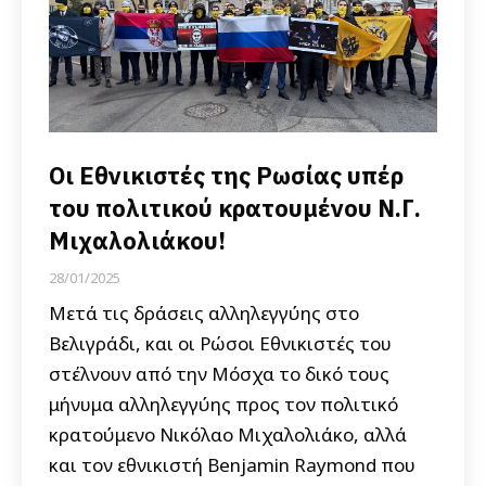
Οι Εθνικιστές της Ρωσίας υπέρ
του πολιτικού κρατουμένου Ν.Γ.
Μιχαλολιάκου!
28/01/2025
Μετά τις δράσεις αλληλεγγύης στο
Βελιγράδι, και οι Ρώσοι Εθνικιστές του
στέλνουν από την Μόσχα το δικό τους
μήνυμα αλληλεγγύης προς τον πολιτικό
κρατούμενο Νικόλαο Μιχαλολιάκο, αλλά
και τον εθνικιστή Benjamin Raymond που