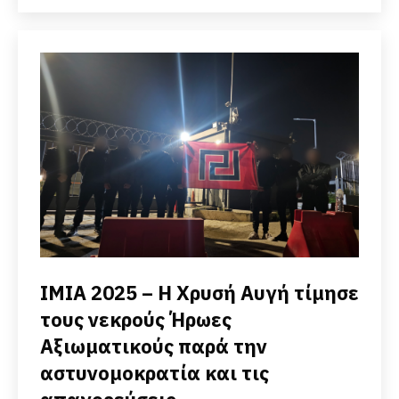
IMIA 2025 – Η Χρυσή Αυγή τίμησε
τους νεκρούς Ήρωες
Αξιωματικούς παρά την
αστυνομοκρατία και τις