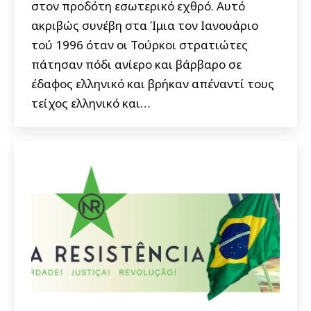
στον προδότη εσωτερικό εχθρό. Αυτό
ακριβώς συνέβη στα Ίμια τον Ιανουάριο
τού 1996 όταν οι Τούρκοι στρατιώτες
πάτησαν πόδι ανίερο και βάρβαρο σε
έδαφος ελληνικό και βρήκαν απέναντί τους
τείχος ελληνικό και…