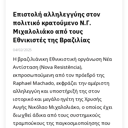
Επιστολή αλληλεγγύης στον
πολιτικό κρατούμενο Ν.Γ.
Μιχαλολιάκο από τους
Εθνικιστές της Βραζιλίας
04/02/2025
Η βραζιλιάνικη Εθνικιστική οργάνωση Νέα
Αντίσταση (Nova Resistência),
εκπροσωπούμενη από τον πρόεδρό της
Raphael Machado, εκφράζει την αμέριστη
αλληλεγγύη και υποστήριξή της στον
ιστορικό και μεγάλο ηγέτη της Χρυσής
Αυγής Νικόλαο Μιχαλολιάκο, ο οποίος έχει
διωχθεί άδικα από τους συστημικούς
τραμπούκους της παγκοσμιοποίησης που