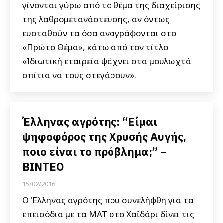
γίνονται γύρω από το θέμα της διαχείρισης
της λαθρομετανάστευσης, αν όντως
ευσταθούν τα όσα αναγράφονται στο
«Πρώτο Θέμα», κάτω από τον τίτλο
«Ιδιωτική εταιρεία ψάχνει στα μουλωχτά
σπίτια να τους στεγάσουν».
Έλληνας αγρότης: “Είμαι
ψηφοφόρος της Χρυσής Αυγής,
ποιο είναι το πρόβλημα;” –
ΒΙΝΤΕΟ
15/02/2016
Ο Έλληνας αγρότης που συνελήφθη για τα
επεισόδια με τα ΜΑΤ στο Χαϊδάρι δίνει τις