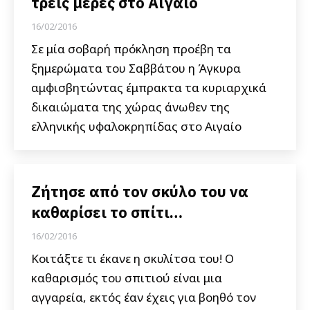
τρεις μέρες στο Αιγαίο
16/02/2016
Σε μία σοβαρή πρόκληση προέβη τα
ξημερώματα του Σαββάτου η Άγκυρα
αμφισβητώντας έμπρακτα τα κυριαρχικά
δικαιώματα της χώρας άνωθεν της
ελληνικής υφαλοκρηπίδας στο Αιγαίο
Ζήτησε από τον σκύλο του να
καθαρίσει το σπίτι…
16/02/2016
Κοιτάξτε τι έκανε η σκυλίτσα του! Ο
καθαρισμός του σπιτιού είναι μια
αγγαρεία, εκτός έαν έχεις για βοηθό τον