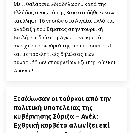
Με… θαλάσσια »διαδήλωση» κατά της
Ελλάδας ανοιχτά της Χίου ότι δήθεν έκανε
κατάληψη 16 νησιών στο Αιγαίο, αλλά και
ανάδειξη του θέματος στην τουρκική
Βουλή, επιδιώκει η Άγκυρα να κρατά
ανοιχτό το σενάριό της που το συντηρεί
και με προκλητικές δηλώσεις των
συναρμόδιων Υπουργείων Εξωτερικών και
Άμυνας!
Ξεσάλωσαν οι τούρκοι από την
πολιτική υποτέλειας της
κυβέρνησης Σύριζα – Ανέλ:
Εχθρική κορβέτα αλωνίζει επί