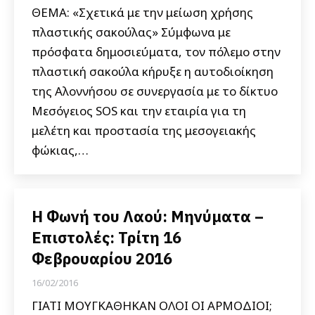
ΘΕΜΑ: «Σχετικά με την μείωση χρήσης
πλαστικής σακούλας» Σύμφωνα με
πρόσφατα δημοσιεύματα, τον πόλεμο στην
πλαστική σακούλα κήρυξε η αυτοδιοίκηση
της Αλοννήσου σε συνεργασία με το δίκτυο
Μεσόγειος SOS και την εταιρία για τη
μελέτη και προστασία της μεσογειακής
φώκιας,…
Η Φωνή του Λαού: Μηνύματα –
Επιστολές: Τρίτη 16
Φεβρουαρίου 2016
16/02/2016
ΓΙΑΤΙ ΜΟΥΓΚΑΘΗΚΑΝ ΟΛΟΙ ΟΙ ΑΡΜΟΔΙΟΙ;