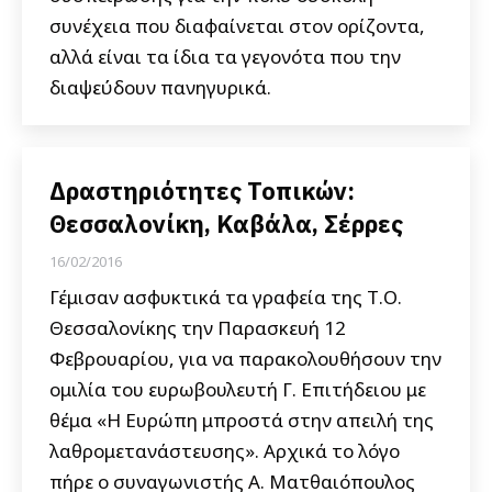
συνέχεια που διαφαίνεται στον ορίζοντα,
αλλά είναι τα ίδια τα γεγονότα που την
διαψεύδουν πανηγυρικά.
Δραστηριότητες Τοπικών:
Θεσσαλονίκη, Καβάλα, Σέρρες
16/02/2016
Γέμισαν ασφυκτικά τα γραφεία της Τ.Ο.
Θεσσαλονίκης την Παρασκευή 12
Φεβρουαρίου, για να παρακολουθήσουν την
ομιλία του ευρωβουλευτή Γ. Επιτήδειου με
θέμα «Η Ευρώπη μπροστά στην απειλή της
λαθρομετανάστευσης». Αρχικά το λόγο
πήρε ο συναγωνιστής Α. Ματθαιόπουλος