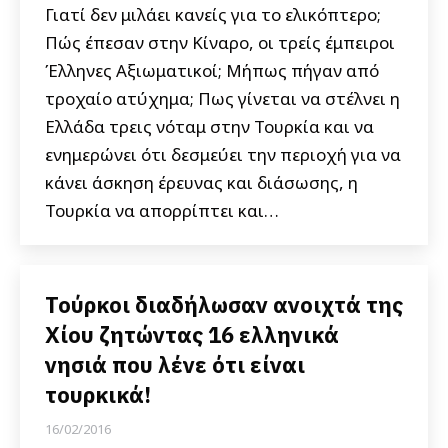
Γιατί δεν μιλάει κανείς για το ελικόπτερο;
Πώς έπεσαν στην Κίναρο, οι τρείς έμπειροι
Έλληνες Αξιωματικοί; Μήπως πήγαν από
τροχαίο ατύχημα; Πως γίνεται να στέλνει η
Ελλάδα τρεις νόταμ στην Τουρκία και να
ενημερώνει ότι δεσμεύει την περιοχή για να
κάνει άσκηση έρευνας και διάσωσης, η
Τουρκία να απορρίπτει και…
Τούρκοι διαδήλωσαν ανοιχτά της
Χίου ζητώντας 16 ελληνικά
νησιά που λένε ότι είναι
τουρκικά!
16/02/2016