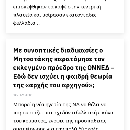
επισκέφθηκαν τα καφέ στην κεντρική
πλατεία και μοίρασαν εκατοντάδες
φυλλάδια…
Με συνοπτικές διαδικασίες ο
Μητσοτάκης καρατόμησε τον
εκλεγμένο πρόεδρο της ΟΝΝΕΔ –
Εδώ δεν ισχύει η φαιδρή θεωρία
της «αρχής του αρχηγού»;
16/02/2016
Μπορεί η νέα ηγεσία της ΝΔ να θέλει να
παρουσιάζει μια σχεδόν ειδυλλιακή εικόνα
του κόμματος, ενόψει της προσπάθειας
συσπείρωσης για την πολύ δύσκολη