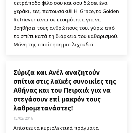
τετράποδο φίλο σου και σου δώσει ένα
χεράκι, εεε, πατουσάκι!!! Η Grace,το Golden
Retriever είναι σε ετοιμότητα για να
βοηθήσει τους ανθρώπους του, γύρω από
το σπίτι κατά τη διάρκεια του καθαρισμού.
Μόνη της απαίτηση μια λιχουδιά…
Σύριζα και Ανέλ αναζητούν
σπίτια στις λαϊκές συνοικίες της
Αθήνας και του Πειραιά για να
στεγάσουν επί μακρόν τους
λαθρομετανάστες!
15/02/2016
Απίστευτα κυριολεκτικά πράγματα