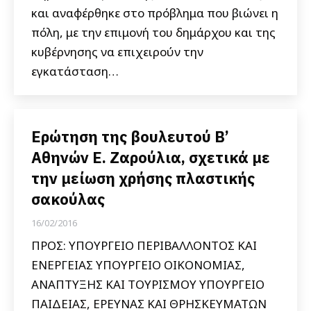
και αναφέρθηκε στο πρόβλημα που βιώνει η
πόλη, με την επιμονή του δημάρχου και της
κυβέρνησης να επιχειρούν την
εγκατάσταση…
Ερώτηση της βουλευτού Β’
Αθηνών Ε. Ζαρούλια, σχετικά με
την μείωση χρήσης πλαστικής
σακούλας
16/02/2016
ΠΡΟΣ: ΥΠΟΥΡΓΕΙΟ ΠΕΡΙΒΑΛΛΟΝΤΟΣ ΚΑΙ
ΕΝΕΡΓΕΙΑΣ ΥΠΟΥΡΓΕΙΟ ΟΙΚΟΝΟΜΙΑΣ,
ΑΝΑΠΤΥΞΗΣ ΚΑΙ ΤΟΥΡΙΣΜΟΥ ΥΠΟΥΡΓΕΙΟ
ΠΑΙΔΕΙΑΣ, ΕΡΕΥΝΑΣ ΚΑΙ ΘΡΗΣΚΕΥΜΑΤΩΝ