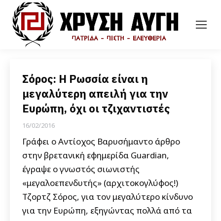
Σόρος: Η Ρωσσία είναι η
μεγαλύτερη απειλή για την
Ευρώπη, όχι οι τζιχαντιστές
16/02/2016
Γράφει ο Αντίοχος Βαρυσήμαντο άρθρο
στην βρετανική εφημερίδα Guardian,
έγραψε ο γνωστός σιωνιστής
«μεγαλοεπενδυτής» (αρχιτοκογλύφος!)
Τζορτζ Σόρος, για τον μεγαλύτερο κίνδυνο
για την Ευρώπη, εξηγώντας πολλά από τα