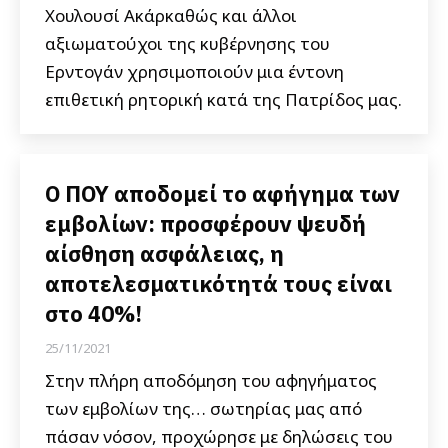
Χουλουσί Ακάρκαθώς και άλλοι
αξιωματούχοι της κυβέρνησης του
Ερντογάν χρησιμοποιούν μια έντονη
επιθετική ρητορική κατά της Πατρίδος μας.
Ο ΠΟΥ αποδομεί το αφήγημα των
εμβολίων: προσφέρουν ψευδή
αίσθηση ασφάλειας, η
αποτελεσματικότητά τους είναι
στο 40%!
25/11/2021
Στην πλήρη αποδόμηση του αφηγήματος
των εμβολίων της… σωτηρίας μας από
πάσαν νόσον, προχώρησε με δηλώσεις του