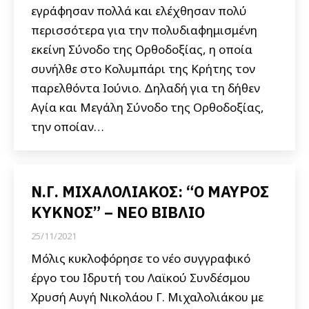
εγράφησαν πολλά και ελέχθησαν πολύ
περισσότερα για την πολυδιαφημισμένη
εκείνη Σύνοδο της Ορθοδοξίας, η οποία
συνήλθε στο Κολυμπάρι της Κρήτης τον
παρελθόντα Ιούνιο. Δηλαδή για τη δήθεν
Αγία και Μεγάλη Σύνοδο της Ορθοδοξίας,
την οποίαν…
Ν.Γ. ΜΙΧΑΛΟΛΙΑΚΟΣ: “Ο ΜΑΥΡΟΣ
ΚΥΚΝΟΣ” – ΝΕΟ ΒΙΒΛΙΟ
25/11/2021
Μόλις κυκλοφόρησε το νέο συγγραφικό
έργο του Ιδρυτή του Λαϊκού Συνδέσμου
Χρυσή Αυγή Νικολάου Γ. Μιχαλολιάκου με