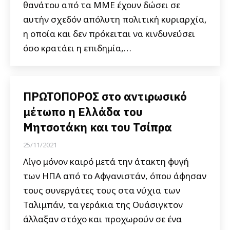
θανάτου από τα ΜΜΕ έχουν δώσει σε
αυτήν σχεδόν απόλυτη πολιτική κυριαρχία,
η οποία και δεν πρόκειται να κινδυνεύσει
όσο κρατάει η επιδημία,…
ΠΡΩΤΟΠΟΡΟΣ στο αντιρωσικό
μέτωπο η Ελλάδα του
Μητσοτάκη και του Τσίπρα
25/11/2021
Λίγο μόνον καιρό μετά την άτακτη φυγή
των ΗΠΑ από το Αφγανιστάν, όπου άφησαν
τους συνεργάτες τους στα νύχια των
Ταλιμπάν, τα γεράκια της Ουάσιγκτον
άλλαξαν στόχο και προχωρούν σε ένα