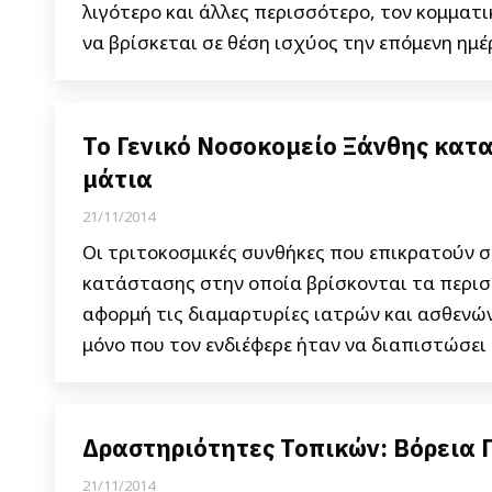
λιγότερο και άλλες περισσότερο, τον κομμα
να βρίσκεται σε θέση ισχύος την επόμενη ημέ
Το Γενικό Νοσοκομείο Ξάνθης κατα
μάτια
21/11/2014
Οι τριτοκοσμικές συνθήκες που επικρατούν σ
κατάστασης στην οποία βρίσκονται τα περισ
αφορμή τις διαμαρτυρίες ιατρών και ασθενών
μόνο που τον ενδιέφερε ήταν να διαπιστώσει
Δραστηριότητες Τοπικών: Βόρεια Π
21/11/2014