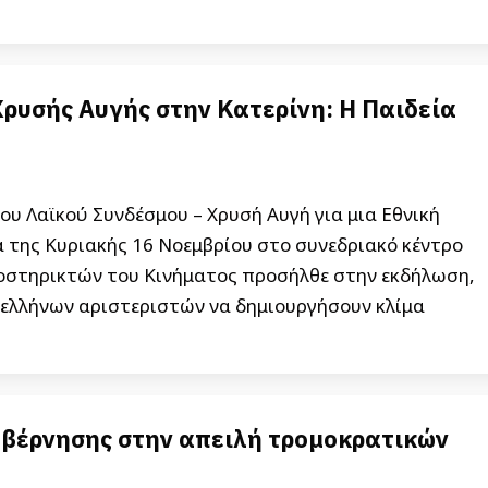
ρυσής Αυγής στην Κατερίνη: Η Παιδεία
υ Λαϊκού Συνδέσμου – Χρυσή Αυγή για μια Εθνική
 της Κυριακής 16 Νοεμβρίου στο συνεδριακό κέντρο
ποστηρικτών του Κινήματος προσήλθε στην εκδήλωση,
ελλήνων αριστεριστών να δημιουργήσουν κλίμα
υβέρνησης στην απειλή τρομοκρατικών