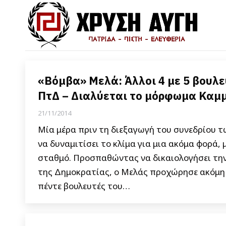
«Βόμβα» Μελά: Άλλοι 4 με 5 βουλ
ΠτΔ – Διαλύεται το μόρφωμα Καμ
21/11/2014
Μία μέρα πριν τη διεξαγωγή του συνεδρίου τ
να δυναμιτίσει το κλίμα για μια ακόμα φορά, 
σταθμό. Προσπαθώντας να δικαιολογήσει την
της Δημοκρατίας, ο Μελάς προχώρησε ακόμη 
πέντε βουλευτές του…