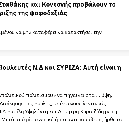
 Σταθάκης και Κοντονής προβάλουν το
ριξης της ψοφοδεξιάς
ιμένου να μην καταφέρει να κατακτήσει την
ουλευτές Ν.Δ και ΣΥΡΙΖΑ: Αυτή είναι η
«πολιτικού πολιτισμού» να πηγαίνει στα … ύψη,
ιοίκησης της Βουλής, με έντονους λεκτικούς
.Δ Βασίλη Υψηλάντη και Δημήτρη Κυριαζίδη με τη
Μετά από μία σχετικά ήπια αντιπαράθεση, ήρθε το