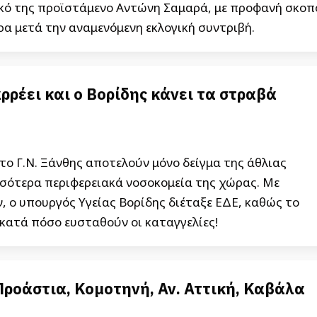
τικό της προϊστάμενο Αντώνη Σαμαρά, με προφανή σκοπ
ρα μετά την αναμενόμενη εκλογική συντριβή.
ρρέει και ο Βορίδης κάνει τα στραβά
το Γ.Ν. Ξάνθης αποτελούν μόνο δείγμα της άθλιας
σότερα περιφερειακά νοσοκομεία της χώρας. Με
, ο υπουργός Υγείας Βορίδης διέταξε ΕΔΕ, καθώς το
 κατά πόσο ευσταθούν οι καταγγελίες!
ροάστια, Κομοτηνή, Αν. Αττική, Καβάλα