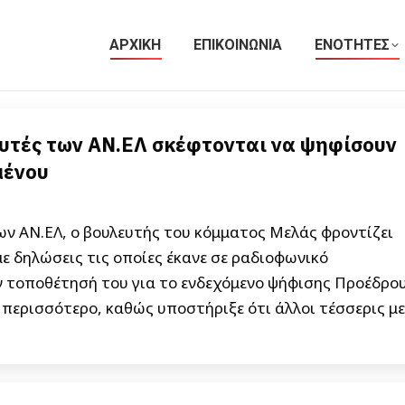
ΑΡΧΙΚΗ
ΕΠΙΚΟΙΝΩΝΙΑ
ΕΝΟΤΗΤΕΣ
ευτές των ΑΝ.ΕΛ σκέφτονται να ψηφίσουν
μένου
ων ΑΝ.ΕΛ, ο βουλευτής του κόμματος Μελάς φροντίζει
με δηλώσεις τις οποίες έκανε σε ραδιοφωνικό
 τοποθέτησή του για το ενδεχόμενο ψήφισης Προέδρο
περισσότερο, καθώς υποστήριξε ότι άλλοι τέσσερις με