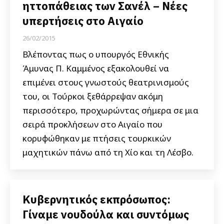
ηττοπάθειας των Σανέλ – Νέες
υπερτήσεις στο Αιγαίο
26/02/2015
Βλέποντας πως ο υπουργός Εθνικής
Άμυνας Π. Καμμένος εξακολουθεί να
επιμένει στους γνωστούς θεατρινισμούς
του, οι Τούρκοι ξεθάρρεψαν ακόμη
περισσότερο, προχωρώντας σήμερα σε μια
σειρά προκλήσεων στο Αιγαίο που
κορυφώθηκαν με πτήσεις τουρκικών
μαχητικών πάνω από τη Χίο και τη Λέσβο.
Κυβερνητικός εκπρόσωπος:
Γίναμε νουδούλα και συντόμως