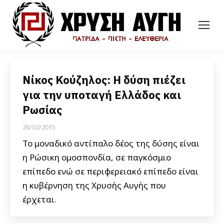
Νίκος Κούζηλος: Η δύση πιέζει
για την υποταγή Ελλάδος και
Ρωσίας
26/02/2015
Το μοναδικό αντίπαλο δέος της δύσης είναι
η Ρώσικη ομοσπονδία, σε παγκόσμιο
επίπεδο ενώ σε περιφερειακό επίπεδο είναι
η κυβέρνηση της Χρυσής Αυγής που
έρχεται.