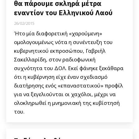
θα πάρουμε σκληρά μέτρα
εναντίον του Ελληνικού Λαού
26/02/2015
Ήτο μία διαφορετική «χαρούμενη»
ομολογουμένως νότα η συνέντευξη του
κυβερνητικού εκπροσώπου, Γαβριήλ
Σακελλαρίδη, στον ραδιοφωνική
συχνότητα του ΔΟΛ. Εκεί φάνηκε ξεκάθαρα
ότι η κυβέρνηση είχε έναν σχεδιασμό
διατήρησης ενός «επαναστατικού» προφίλ
για να ξεγελιούνται οι χαχόλοι, μέχρι να
ολοκληρωθεί η μνημονιακή της κυβίστησή
του.