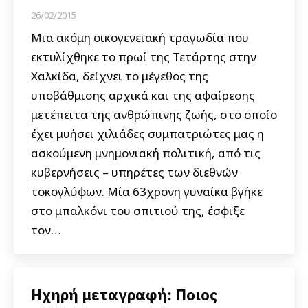
26/02/2015
Μια ακόμη οικογενειακή τραγωδία που
εκτυλίχθηκε το πρωί της Τετάρτης στην
Χαλκίδα, δείχνει το μέγεθος της
υποβάθμισης αρχικά και της αφαίρεσης
μετέπειτα της ανθρώπινης ζωής, στο οποίο
έχει μυήσει χιλιάδες συμπατριώτες μας η
ασκούμενη μνημονιακή πολιτική, από τις
κυβερνήσεις – υπηρέτες των διεθνών
τοκογλύφων. Μία 63χρονη γυναίκα βγήκε
στο μπαλκόνι του σπιτιού της, έσφιξε
τον…
Ηχηρή μεταγραφή: Ποιος