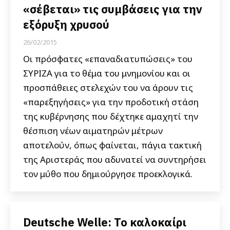
«σέβεται» τις συμβάσεις για την
εξόρυξη χρυσού
26/02/2015
Οι πρόσφατες «επαναδιατυπώσεις» του
ΣΥΡΙΖΑ για το θέμα του μνημονίου και οι
προσπάθειες στελεχών του να άρουν τις
«παρεξηγήσεις» για την προδοτική στάση
της κυβέρνησης που δέχτηκε αμαχητί την
θέσπιση νέων αιματηρών μέτρων
αποτελούν, όπως φαίνεται, πάγια τακτική
της Αριστεράς που αδυνατεί να συντηρήσει
τον μύθο που δημιούργησε προεκλογικά.
Deutsche Welle: Το καλοκαίρι