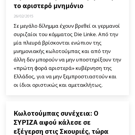
το αριστερό μνημόνιο
26/02/2015
Σε μεγάλο δίλημμα έχουν βρεθεί οι γερμανοί
συριζαίοι του κόμματος Die Linke. Από την
μία πλευρά βρίσκονται ενώπιον της
μνημονιακής κωλοτούμπας και από την
άλλη δεν μπορούν να μην υποστηρίξουν την
«πρώτη φορά αριστερά» κυβέρνηση της
Ελλάδος, για να μην ξεμπροστιαστούν και
οι ίδιοι οριστικώς και αμετακλήτως.
Κωλοτούμπας συνέχεια: Ο
ΣΥΡΙΖΑ αφού κάλεσε σε
εξέγερση στις Σκουριές, τώρα