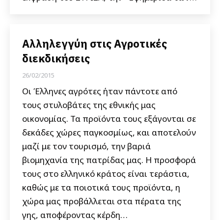
Αλληλεγγύη στις Αγροτικές
διεκδικήσεις
26/02/2015
Οι Έλληνες αγρότες ήταν πάντοτε από
τους στυλοβάτες της εθνικής μας
οικονομίας. Τα προϊόντα τους εξάγονται σε
δεκάδες χώρες παγκοσμίως, και αποτελούν
μαζί με τον τουρισμό, την βαριά
βιομηχανία της πατρίδας μας. Η προσφορά
τους στο ελληνικό κράτος είναι τεράστια,
καθώς με τα ποιοτικά τους προϊόντα, η
χώρα μας προβάλλεται στα πέρατα της
γης, αποφέροντας κέρδη…