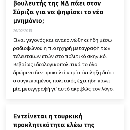
βουλευτής της ΝΔ πάει στον
Σύριζα για να ψηφίσει το νέο
μνημόνιο;
26/02/2015
Είναι γεγονός και ανακοινώθηκε ήδη μέσω
ραδιοφώνου η πιο ηχηρή μεταγραφή των
τελευταίων ετών στο πολιτικό σκηνικό.
Βεβαίως ιδεολογικοπολιτικά το όλο
δρώμενο δεν προκαλεί καμία έκπληξη διότι
ο συγκεκριμένος πολιτικός έχει ήδη κάνει
μία μετεγγραφή γι’ αυτό ακριβώς τον λόγο.
Εντείνεται η τουρκική
προκλητικότητα ελέω της