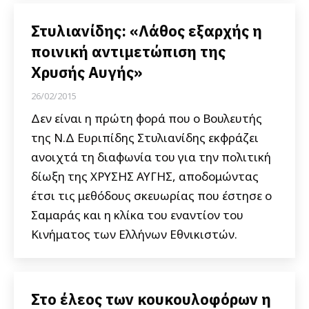
Στυλιανίδης: «Λάθος εξαρχής η
ποινική αντιμετώπιση της
Χρυσής Αυγής»
26/02/2015
Δεν είναι η πρώτη φορά που ο Βουλευτής
της Ν.Δ Ευριπίδης Στυλιανίδης εκφράζει
ανοιχτά τη διαφωνία του για την πολιτική
δίωξη της ΧΡΥΣΗΣ ΑΥΓΗΣ, αποδομώντας
έτσι τις μεθόδους σκευωρίας που έστησε ο
Σαμαράς και η κλίκα του εναντίον του
Κινήματος των Ελλήνων Εθνικιστών.
Στο έλεος των κουκουλοφόρων η