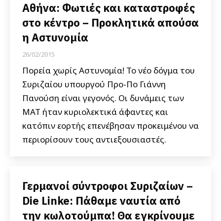
Αθήνα: Φωτιές και καταστροφές
στο κέντρο – Προκλητικά απούσα
η Αστυνομία
26/02/2015
Πορεία χωρίς Αστυνομία! Το νέο δόγμα του
Συριζαίου υπουργού Προ-Πο Γιάννη
Πανούση είναι γεγονός. Οι δυνάμεις των
ΜΑΤ ήταν κυριολεκτικά άφαντες και
κατόπιν εορτής επενέβησαν προκειμένου να
περιορίσουν τους αντιεξουσιαστές.
Γερμανοί σύντροφοι Συριζαίων –
Die Linke: Πάθαμε ναυτία από
την κωλοτούμπα! Θα εγκρίνουμε