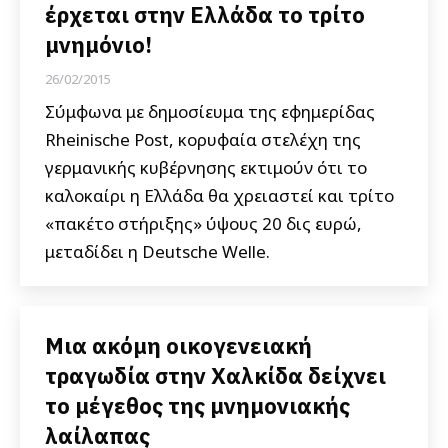
έρχεται στην Ελλάδα το τρίτο
μνημόνιο!
26/02/2015
Σύμφωνα με δημοσίευμα της εφημερίδας
Rheinische Post, κορυφαία στελέχη της
γερμανικής κυβέρνησης εκτιμούν ότι το
καλοκαίρι η Ελλάδα θα χρειαστεί και τρίτο
«πακέτο στήριξης» ύψους 20 δις ευρώ,
μεταδίδει η Deutsche Welle.
Μια ακόμη οικογενειακή
τραγωδία στην Χαλκίδα δείχνει
το μέγεθος της μνημονιακής
λαίλαπας