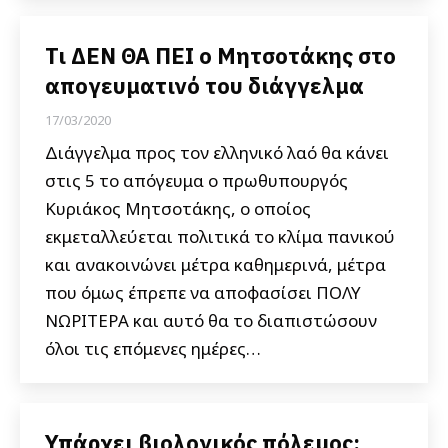
Τι ΔΕΝ ΘΑ ΠΕΙ ο Μητσοτάκης στο
απογευματινό του διάγγελμα
17/03/2020
Διάγγελμα προς τον ελληνικό λαό θα κάνει
στις 5 το απόγευμα ο πρωθυπουργός
Κυριάκος Μητσοτάκης, ο οποίος
εκμεταλλεύεται πολιτικά το κλίμα πανικού
και ανακοινώνει μέτρα καθημερινά, μέτρα
που όμως έπρεπε να αποφασίσει ΠΟΛΥ
ΝΩΡΙΤΕΡΑ και αυτό θα το διαπιστώσουν
όλοι τις επόμενες ημέρες…
Υπάρχει βιολογικός πόλεμος;