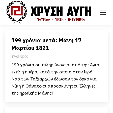
199 χρόνια μετά: Μάνη 17
Μαρτίου 1821
17/03/2020
199 χρόνια συμπληρώνονται από την Άγια
εκείνη ημέρα, κατά την οποία στον Ιερό
Ναό των Ταξιαρχών έδωσαν τον όρκο για
Νίκη ή Θάνατο οι απροσκύνητοι Έλληνες
της ηρωϊκής Μάνης!