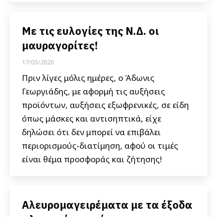
Με τις ευλογίες της Ν.Δ. οι
μαυραγορίτες!
17/03/2020
Πριν λίγες μόλις ημέρες, ο Άδωνις
Γεωργιάδης, με αφορμή τις αυξήσεις
προϊόντων, αυξήσεις εξωφρενικές, σε είδη
όπως μάσκες και αντισηπτικά, είχε
δηλώσει ότι δεν μπορεί να επιβάλει
περιορισμούς-διατίμηση, αφού οι τιμές
είναι θέμα προσφοράς και ζήτησης!
Αλευρομαγειρέματα με τα έξοδα