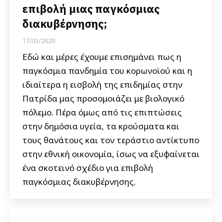
επιβολή μιας παγκόσμιας
διακυβέρνησης;
17/03/2020
Εδώ και μέρες έχουμε επισημάνει πως η
παγκόσμια πανδημία του κορωνοϊού και η
ιδιαίτερα η εισβολή της επιδημίας στην
Πατρίδα μας προσομοιάζει με βιολογικό
πόλεμο. Πέρα όμως από τις επιπτώσεις
στην δημόσια υγεία, τα κρούσματα και
τους θανάτους και τον τεράστιο αντίκτυπο
στην εθνική οικονομία, ίσως να εξυφαίνεται
ένα σκοτεινό σχέδιο για επιβολή
παγκόσμιας διακυβέρνησης.