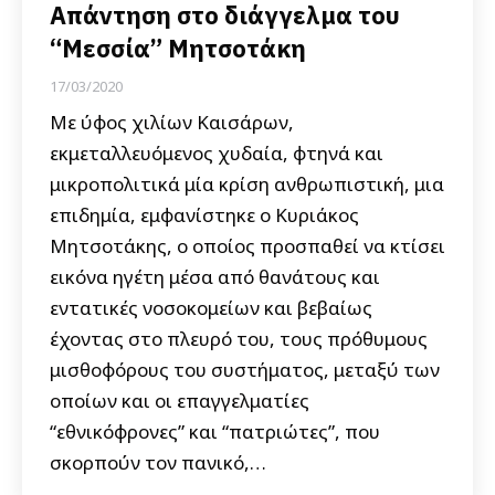
Απάντηση στο διάγγελμα του
“Μεσσία” Μητσοτάκη
17/03/2020
Με ύφος χιλίων Καισάρων,
εκμεταλλευόμενος χυδαία, φτηνά και
μικροπολιτικά μία κρίση ανθρωπιστική, μια
επιδημία, εμφανίστηκε ο Κυριάκος
Μητσοτάκης, ο οποίος προσπαθεί να κτίσει
εικόνα ηγέτη μέσα από θανάτους και
εντατικές νοσοκομείων και βεβαίως
έχοντας στο πλευρό του, τους πρόθυμους
μισθοφόρους του συστήματος, μεταξύ των
οποίων και οι επαγγελματίες
“εθνικόφρονες” και “πατριώτες”, που
σκορπούν τον πανικό,…