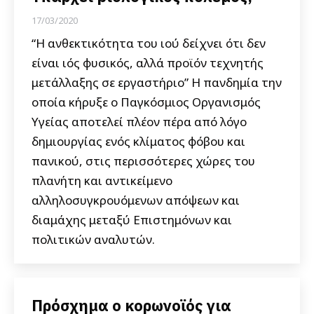
17/03/2020
“Η ανθεκτικότητα του ιού δείχνει ότι δεν
είναι ιός φυσικός, αλλά προϊόν τεχνητής
μετάλλαξης σε εργαστήριο” Η πανδημία την
οποία κήρυξε ο Παγκόσμιος Οργανισμός
Υγείας αποτελεί πλέον πέρα από λόγο
δημιουργίας ενός κλίματος φόβου και
πανικού, στις περισσότερες χώρες του
πλανήτη και αντικείμενο
αλληλοσυγκρουόμενων απόψεων και
διαμάχης μεταξύ Επιστημόνων και
πολιτικών αναλυτών.
Πρόσχημα ο κορωνοϊός για