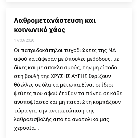
Λαθρομετανάστευση και
κοινωνικό χάος
17/03/2020
Οι πατριδοκάπηλοι τυχοδιώκτες της ΝΔ
αφού κατάφεραν με ύπουλες μεθόδους, με
δίκες και με αποκλεισμούς, την μη είσοδο
στη βουλή της ΧΡΥΣΗΣ ΑΥΓΗΣ θερίζουν
θύελλες σε όλα τα μέτωπα.Είναι οι ίδιοι
ψεύτες που αφού έταξαν τα πάντα σε κάθε
ανυποψίαστο και μη πατριώτη κομπάζουν
τώρα για την αντιμετώπιση της
λαθροεισβολής από τα ανατολικά μας
χερσαία…