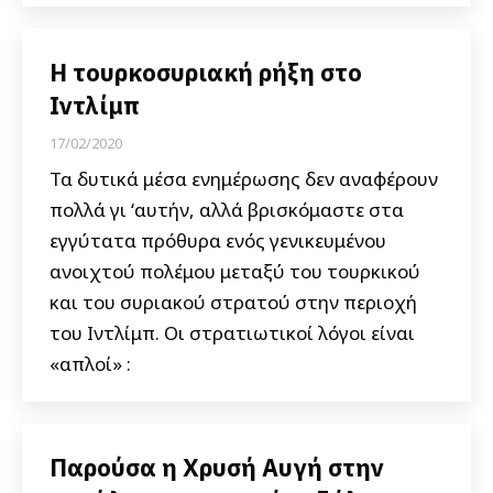
H τουρκοσυριακή ρήξη στο
Ιντλίμπ
17/02/2020
Τα δυτικά μέσα ενημέρωσης δεν αναφέρουν
πολλά γι ‘αυτήν, αλλά βρισκόμαστε στα
εγγύτατα πρόθυρα ενός γενικευμένου
ανοιχτού πολέμου μεταξύ του τουρκικού
και του συριακού στρατού στην περιοχή
του Ιντλίμπ. Οι στρατιωτικοί λόγοι είναι
«απλοί» :
Παρούσα η Χρυσή Αυγή στην