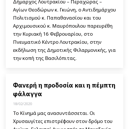
Δήμαρχος Λουτρακίου – Περαχώρας –
Αγίων Θεοδώρων κ. Γκιώνη, ο Αντιδημάρχου
Πολιτισμού κ. Παπαθανασίου και του
Αρχιμουσικού κ. Μαυρόπουλου παρευρέθη
την Κυριακή 16 Φεβρουαρίου, στο
Πνευματικό Κέντρο Λουτρακίου, στην
εκδήλωση της Δημοτικής Φιλαρμονικής, για
την κοπή της Βασιλόπιτας.
Φανερή η προδοσία και η πέμπτη
φάλαγγα
18/02/2020
Το Κίνημά μας ανασυντάσσεται. Οι
Χρυσαυγίτες επιστρέφουν στον δρόμο του