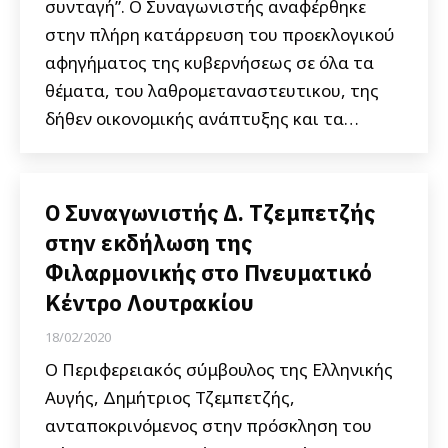
συνταγή”. Ο Συναγωνιστής αναφέρθηκε
στην πλήρη κατάρρευση του προεκλογικού
αφηγήματος της κυβερνήσεως σε όλα τα
θέματα, του λαθρομεταναστευτικου, της
δήθεν οικονομικής ανάπτυξης και τα…
Ο Συναγωνιστής Δ. Τζεμπετζής
στην εκδήλωση της
Φιλαρμονικής στο Πνευματικό
Κέντρο Λουτρακίου
18/02/2020
Ο Περιφερειακός σύμβουλος της Ελληνικής
Αυγής, Δημήτριος Τζεμπετζής,
ανταποκρινόμενος στην πρόσκληση του