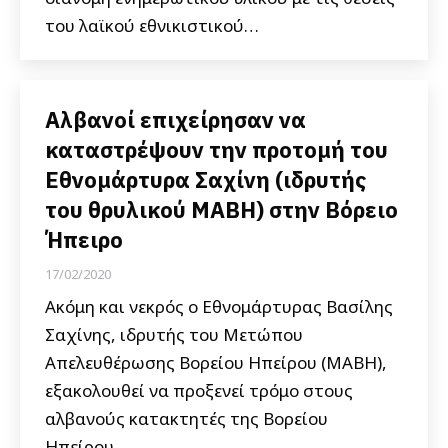
του λαϊκού εθνικιστικού…
Αλβανοί επιχείρησαν να
καταστρέψουν την προτομή του
Εθνομάρτυρα Σαχίνη (ιδρυτής
του θρυλικού ΜΑΒΗ) στην Βόρειο
Ήπειρο
17/02/2020
Ακόμη και νεκρός ο Εθνομάρτυρας Βασίλης
Σαχίνης, ιδρυτής του Μετώπου
Απελευθέρωσης Βορείου Ηπείρου (ΜΑΒΗ),
εξακολουθεί να προξενεί τρόμο στους
αλβανούς κατακτητές της Βορείου
Ηπείρου.