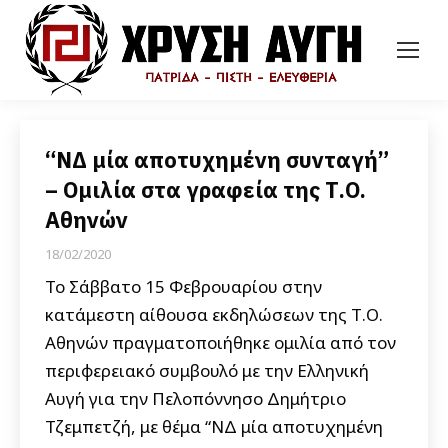
“ΝΔ μία αποτυχημένη συνταγή”
– Oμιλία στα γραφεία της Τ.Ο.
Αθηνών
18/02/2020
Το Σάββατο 15 Φεβρουαρίου στην
κατάμεστη αίθουσα εκδηλώσεων της Τ.Ο.
Αθηνών πραγματοποιήθηκε ομιλία από τον
περιφερειακό συμβουλό με την Ελληνική
Αυγή για την Πελοπόννησο Δημήτριο
Τζεμπετζή, με θέμα “ΝΔ μία αποτυχημένη