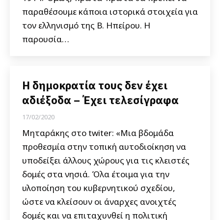
παραθέσουμε κάποια ιστορικά στοιχεία για
τον ελληνισμό της Β. Ηπείρου. Η
παρουσία…
Η δημοκρατία τους δεν έχει
αδιέξοδα – Έχει τελεσίγραφα
17/02/2020
Μηταράκης στο twiter: «Μια βδομάδα
προθεσμία στην τοπική αυτοδιοίκηση να
υποδείξει άλλους χώρους για τις κλειστές
δομές στα νησιά. Όλα έτοιμα για την
υλοποίηση του κυβερνητικού σχεδίου,
ώστε να κλείσουν οι άναρχες ανοιχτές
δομές και να επιταχυνθεί η πολιτική