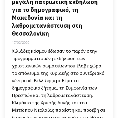
μεγάλη πατριωτική εκδήλωση
για το δημογραφικό, τη
Μακεδονία και τη
λαθρομετανάστευση στη
Θεσσαλονίκη
17/02/2020
Χιλιάδες κόσμου έδωσαν το παρόν στην
προγραμματισμένη εκδήλωση των
χριστιανικών σωματείωνπου έλαβε χώρα
το απόγευμα της Κυριακής στο συνεδριακό
κέντρο «Ι. Βελλίδης» με θέμα το
δημογραφικό ζήτημα, τη Συμφωνία των
Πρεσπών και τη λαθρομετανάστευση.
Κλιμάκιο της Χρυσής Αυγής και του
Μετώπου Νεολαίας παρέστη και προέβη σε
διανομή ενημερωτικού υλικού με τις θέσεις