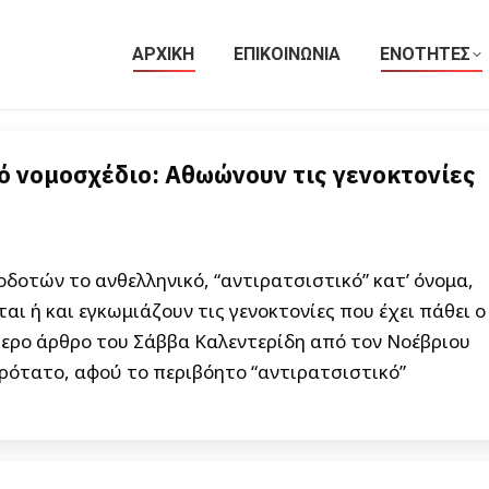
ΑΡΧΙΚΗ
ΕΠΙΚΟΙΝΩΝΙΑ
ΕΝΟΤΗΤΕΣ
ό νομοσχέδιο: Αθωώνουν τις γενοκτονίες
δοτών το ανθελληνικό, “αντιρατσιστικό” κατ’ όνομα,
ι ή και εγκωμιάζουν τις γενοκτονίες που έχει πάθει ο
τερο άρθρο του Σάββα Καλεντερίδη από τον Νοέβριου
ιρότατο, αφού το περιβόητο “αντιρατσιστικό”