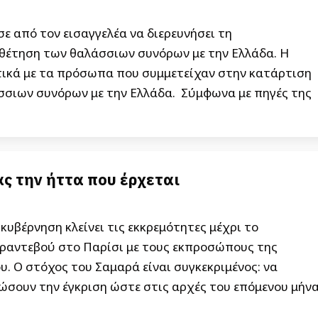
 από τον εισαγγελέα να διερευνήσει τη
θέτηση των θαλάσσιων συνόρων με την Ελλάδα. H
ετικά με τα πρόσωπα που συμμετείχαν στην κατάρτιση
σσιων συνόρων με την Ελλάδα. Σύμφωνα με πηγές της
ς την ήττα που έρχεται
υβέρνηση κλείνει τις εκκρεμότητες μέχρι το
ραντεβού στο Παρίσι με τους εκπροσώπους της
. Ο στόχος του Σαμαρά είναι συγκεκριμένος: να
ώσουν την έγκριση ώστε στις αρχές του επόμενου μήν