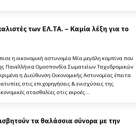
λιστές των ΕΛ.ΤΑ. – Καμία λέξη για το
πισε η οικονομική αστυνομία Μία μεγάλη κομπίνα που
 της Πανελλήνια Ομοσπονδία Σωματείων Ταχυδρομικών
εκριμένα η Διεύθυνση Οικονομικής Αστυνομίας έπειτα
ατυπίες στις επιχορηγήσεις & ενισχύσεις της
ικονομικές ατασθαλίες στις εκροές…
ισβητούν τα θαλάσσια σύνορα με την