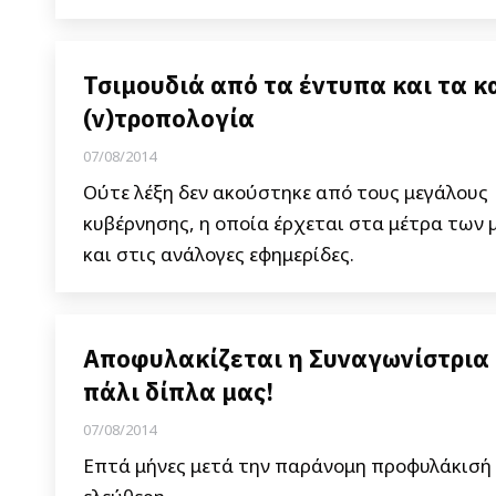
Τσιμουδιά από τα έντυπα και τα κ
(ν)τροπολογία
07/08/2014
Ούτε λέξη δεν ακούστηκε από τους μεγάλους 
κυβέρνησης, η οποία έρχεται στα μέτρα των 
και στις ανάλογες εφημερίδες.
Αποφυλακίζεται η Συναγωνίστρια Θ
πάλι δίπλα μας!
07/08/2014
Επτά μήνες μετά την παράνομη προφυλάκισή 