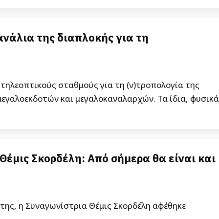
ανάλια της διαπλοκής για τη
τηλεοπτικούς σταθμούς για τη (ν)τροπολογία της
μεγαλοεκδοτών και μεγαλοκαναλαρχών. Τα ίδια, φυσικά
έμις Σκορδέλη: Από σήμερα θα είναι και
της, η Συναγωνίστρια Θέμις Σκορδέλη αφέθηκε