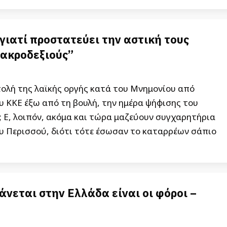
γιατί προστατεύει την αστική τους
 ακροδεξιούς”
τολή της λαϊκής οργής κατά του Μνημονίου από
υ ΚΚΕ έξω από τη βουλή, την ημέρα ψήφισης του
 Ε, λοιπόν, ακόμα και τώρα μαζεύουν συγχαρητήρια
υ Περισσού, διότι τότε έσωσαν το καταρρέων σάπιο
άνεται στην Ελλάδα είναι οι φόροι –