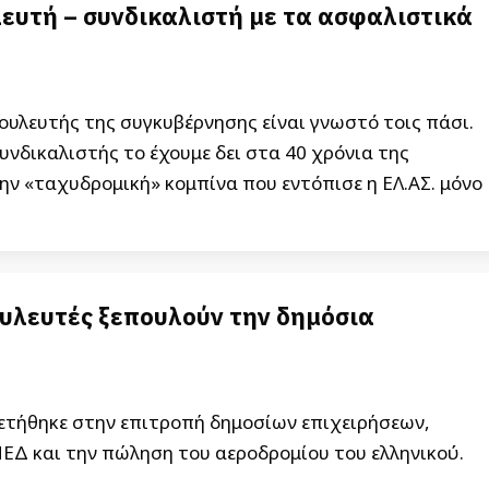
ευτή – συνδικαλιστή με τα ασφαλιστικά
βουλευτής της συγκυβέρνησης είναι γνωστό τοις πάσι.
υνδικαλιστής το έχουμε δει στα 40 χρόνια της
ην «ταχυδρομική» κομπίνα που εντόπισε η ΕΛ.ΑΣ. μόνο
ουλευτές ξεπουλούν την δημόσια
τήθηκε στην επιτροπή δημοσίων επιχειρήσεων,
ΕΔ και την πώληση του αεροδρομίου του ελληνικού.