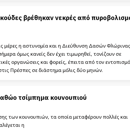
Αρκούδες βρέθηκαν νεκρές από πυροβολισμ
ις μέρες η αστυνομία και η Διεύθυνση Δασών Φλώρινας
μερα όμως κανείς δεν έχει τιμωρηθεί, τονίζουν σε
ικές οργανώσεις και φορείς, έπειτα από τον εντοπισμ
τις Πρέσπες σε διάστημα μόλις δύο μηνών.
α αθώο τσίμπημα κουνουπιού
άσης των κουνουπιών, τα οποία μεταφέρουν πολλές και
αλέγεται η