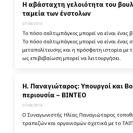
Η αβάσταχτη γελοιότητα του βουλ
ταμεία των ένστολων
07/08/2014
Το πόσο σαλτιμπάγκος μπορεί να είναι ένας 
Το πόσο σαλτιμπάγκος μπορεί να είναι ένας σ
μεταπολίτευσης και η πρόσφατη ιστορία με τ
ως επιβεβαίωση μπορεί να λειτουργήσει.
Η. Παναγιώταρος: Υπουργοί και Β
περιουσία – ΒΙΝΤΕΟ
07/08/2014
Ο Συναγωνιστής Ηλίας Παναγιώταρος τοποθε
τραπεζών και οργανισμών σχετικά με το ΤΑΙΠ