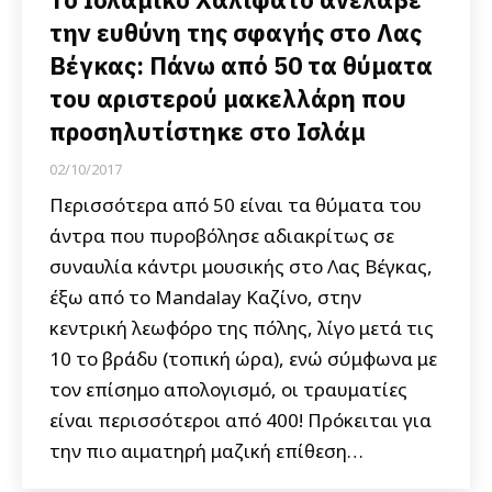
την ευθύνη της σφαγής στο Λας
Βέγκας: Πάνω από 50 τα θύματα
του αριστερού μακελλάρη που
προσηλυτίστηκε στο Ισλάμ
02/10/2017
Περισσότερα από 50 είναι τα θύματα του
άντρα που πυροβόλησε αδιακρίτως σε
συναυλία κάντρι μουσικής στο Λας Βέγκας,
έξω από το Mandalay Καζίνο, στην
κεντρική λεωφόρο της πόλης, λίγο μετά τις
10 το βράδυ (τοπική ώρα), ενώ σύμφωνα με
τον επίσημο απολογισμό, οι τραυματίες
είναι περισσότεροι από 400! Πρόκειται για
την πιο αιματηρή μαζική επίθεση…