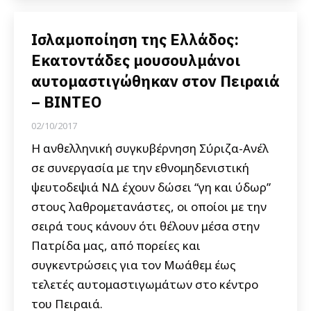
Ισλαμοποίηση της Ελλάδος:
Εκατοντάδες μουσουλμάνοι
αυτομαστιγώθηκαν στον Πειραιά
– ΒΙΝΤΕΟ
02/10/2017
Η ανθελληνική συγκυβέρνηση Σύριζα-Ανέλ
σε συνεργασία με την εθνομηδενιστική
ψευτοδεψιά ΝΔ έχουν δώσει “γη και ύδωρ”
στους λαθρομετανάστες, οι οποίοι με την
σειρά τους κάνουν ότι θέλουν μέσα στην
Πατρίδα μας, από πορείες και
συγκεντρώσεις για τον Μωάθεμ έως
τελετές αυτομαστιγωμάτων στο κέντρο
του Πειραιά.