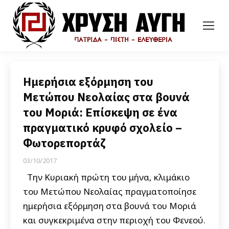
Ημερήσια εξόρμηση του
Μετώπου Νεολαίας στα βουνά
του Μοριά: Επίσκεψη σε ένα
πραγματικό κρυφό σχολείο –
Φωτορεπορτάζ
03/10/2017
Την Κυριακή πρώτη του μήνα, κλιμάκιο
του Μετώπου Νεολαίας πραγματοποίησε
ημερήσια εξόρμηση στα βουνά του Μοριά
και συγκεκριμένα στην περιοχή του Φενεού.