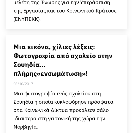
μελέτη της Ένωσης για την Υπεράσπιση
της Εργασίας και του Κοινωνικού Κράτους
(ΕΝΥΠΕΚΚ).
Μια εικόνα, χίλιες λέξεις:
Φωτογραφία από σχολείο στην
Σουηδία…
πλήρης«ενσωμάτωση»!
03/10/2017
Μια φωτογραφία ενός σχολείου στη
Σουηδία η οποία κυκλοφόρησε πρόσφατα
στα Κοινωνικά Δίκτυα προκάλεσε σάλο
ιδιαίτερα στη γειτονική της χώρα την
Νορβηγία.