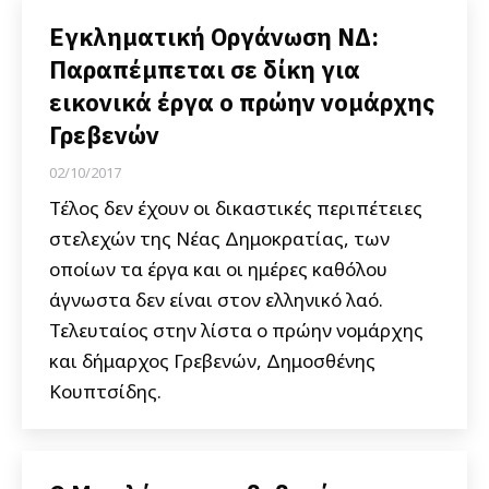
Εγκληματική Οργάνωση ΝΔ:
Παραπέμπεται σε δίκη για
εικονικά έργα ο πρώην νομάρχης
Γρεβενών
02/10/2017
Τέλος δεν έχουν οι δικαστικές περιπέτειες
στελεχών της Νέας Δημοκρατίας, των
οποίων τα έργα και οι ημέρες καθόλου
άγνωστα δεν είναι στον ελληνικό λαό.
Τελευταίος στην λίστα ο πρώην νομάρχης
και δήμαρχος Γρεβενών, Δημοσθένης
Κουπτσίδης.