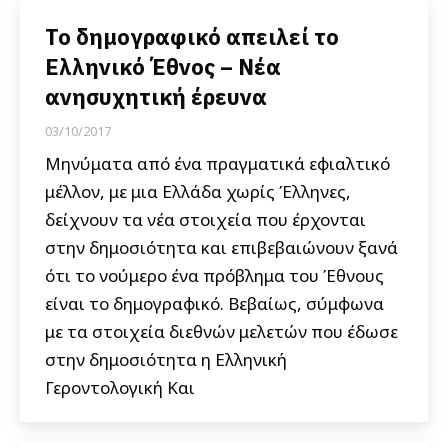
Το δημογραφικό απειλεί το
Ελληνικό Έθνος – Νέα
ανησυχητική έρευνα
03/10/2017
Μηνύματα από ένα πραγματικά εφιαλτικό
μέλλον, με μια Ελλάδα χωρίς Έλληνες,
δείχνουν τα νέα στοιχεία που έρχονται
στην δημοσιότητα και επιβεβαιώνουν ξανά
ότι το νούμερο ένα πρόβλημα του Έθνους
είναι το δημογραφικό. Βεβαίως, σύμφωνα
με τα στοιχεία διεθνών μελετών που έδωσε
στην δημοσιότητα η Ελληνική
Γεροντολογική Και