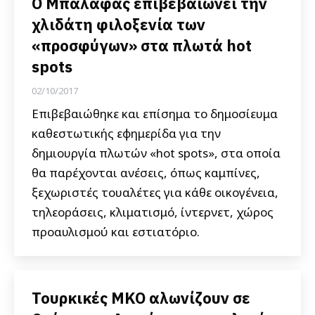
Ο Μπαλάφας επιβεβαιώνει την
χλιδάτη φιλοξενία των
«προσφύγων» στα πλωτά hot
spots
02/10/2017
Επιβεβαιώθηκε και επίσημα το δημοσίευμα
καθεστωτικής εφημερίδα για την
δημιουργία πλωτών «hot spots», στα οποία
θα παρέχονται ανέσεις, όπως καμπίνες,
ξεχωριστές τουαλέτες για κάθε οικογένεια,
τηλεοράσεις, κλιματισμό, ίντερνετ, χώρος
προαυλισμού και εστιατόριο.
Τουρκικές ΜΚΟ αλωνίζουν σε