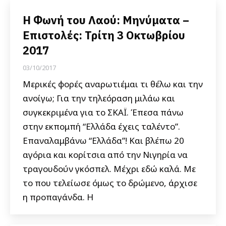
Η Φωνή του Λαού: Μηνύματα –
Επιστολές: Τρίτη 3 Οκτωβρίου
2017
03/10/2017
Μερικές φορές αναρωτιέμαι τι θέλω και την
ανοίγω; Για την τηλεόραση μιλάω και
συγκεκριμένα για το ΣΚΑΪ. Έπεσα πάνω
στην εκπομπή “Ελλάδα έχεις ταλέντο”.
Επαναλαμβάνω “Ελλάδα”! Και βλέπω 20
αγόρια και κορίτσια από την Νιγηρία να
τραγουδούν γκόσπελ. Μέχρι εδώ καλά. Με
το που τελείωσε όμως το δρώμενο, άρχισε
η προπαγάνδα. Η