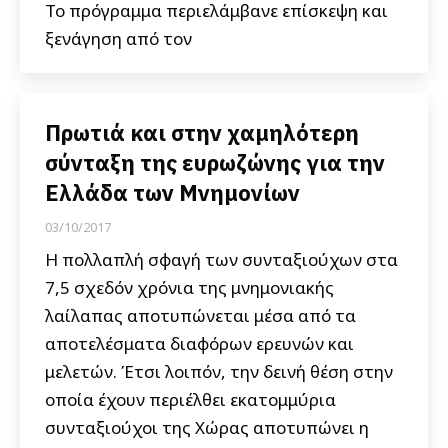
Το πρόγραμμα περιελάμβανε επίσκεψη και
ξενάγηση από τον
Πρωτιά και στην χαμηλότερη
σύνταξη της ευρωζώνης για την
Ελλάδα των Μνημονίων
03/10/2017
Η πολλαπλή σφαγή των συνταξιούχων στα
7,5 σχεδόν χρόνια της μνημονιακής
λαίλαπας αποτυπώνεται μέσα από τα
αποτελέσματα διαφόρων ερευνών και
μελετών. Έτσι λοιπόν, την δεινή θέση στην
οποία έχουν περιέλθει εκατομμύρια
συνταξιούχοι της Χώρας αποτυπώνει η