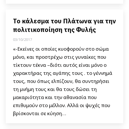
Το κάλεσμα του Πλάτωνα για την
πολιτικοποίηση της Φυλής
03/10/2017
«-Εκείνες οι οποίες κυοφορούν στο σώμα
μόνο, και προστρέχω στις γυναίκες που
τίκτουν τέκνα –διότι αυτός είναι μόνο ο
χαρακτήρας της αγάπης τους . το γέννημά
τους, που όπως ελπίζουν, θα συντηρήσει
τη μνήμη τους και θα τους δώσει τη
μακαριότητα και την αθανασία που
επιθυμούν στο μέλλον. Αλλά οι ψυχές που
βρίσκονται σε κύηση…