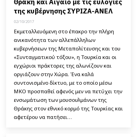
Θράκη και Αιγαίο με τις ευλογίες
της κυβέρνησης ΣΥΡΙΖΑ-ΑΝΕΛ
02/10/2017
Εκμεταλλευόμενη στο έπακρο την πλήρη
ανικανότητα των αλλεπάλληλων
κυβερνήσεων της Μεταπολίτευσης και του
«Συνταγματικού τόξου», η Τουρκία και οι
εγχώριοι πράκτορες της αλωνίζουν και
οργιάζουν στην Χώρα. Ένα καλά
συντονισμένο δίκτυο, με το οποίο μέσω
ΜΚΟ προσπαθεί αφενός μεν να πετύχει την
ενσωμάτωση των μουσουλμάνων της
Θράκης στον εθνικό κορμό της Τουρκίας και
αφετέρου να πατήσει…