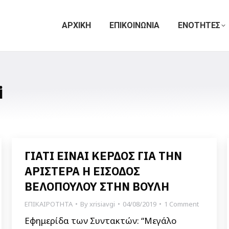
ΑΡΧΙΚΗ
ΕΠΙΚΟΙΝΩΝΙΑ
ΕΝΟΤΗΤΕΣ
i
ΓΙΑΤΙ ΕΙΝΑΙ ΚΕΡΔΟΣ ΓΙΑ ΤΗΝ
ΑΡΙΣΤΕΡΑ Η ΕΙΣΟΔΟΣ
ΒΕΛΟΠΟΥΛΟΥ ΣΤΗΝ ΒΟΥΛΗ
ΕΠΙΚΑΙΡΟΤΗΤΑ
By
xrisiavgi
04/08/2019
1 Comment
Εφημερίδα των Συντακτών: “Μεγάλο