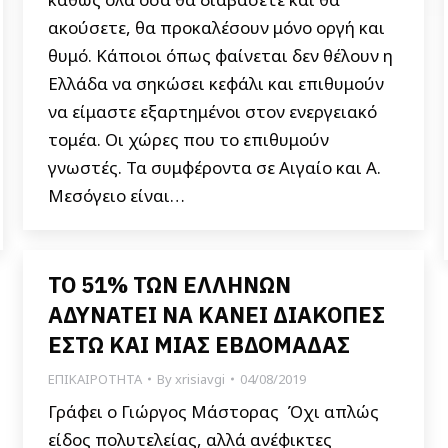
ακούσετε, θα προκαλέσουν μόνο οργή και
θυμό. Κάποιοι όπως φαίνεται δεν θέλουν η
Ελλάδα να σηκώσει κεφάλι και επιθυμούν
να είμαστε εξαρτημένοι στον ενεργειακό
τομέα. Οι χώρες που το επιθυμούν
γνωστές. Τα συμφέροντα σε Αιγαίο και Α.
Μεσόγειο είναι…
ΤΟ 51% ΤΩΝ ΕΛΛΗΝΩΝ
ΑΔΥΝΑΤΕΙ ΝΑ ΚΑΝΕΙ ΔΙΑΚΟΠΕΣ
ΕΣΤΩ ΚΑΙ ΜΙΑΣ ΕΒΔΟΜΑΔΑΣ
ΕΠΙΚΑΙΡΟΤΗΤΑ
By
xrisiavgi
04/08/2019
Γράφει ο Γιώργος Μάστορας Όχι απλώς
είδος πολυτελείας, αλλά ανέφικτες