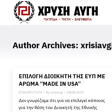
Author Archives:
xrisiavg
ΕΠΙΛΟΓΗ ΔΙΟΙΚΗΤΗ ΤΗΣ ΕΥΠ ΜΕ
ΑΡΩΜΑ “MADE IN USA”
ΕΠΙΚΑΙΡΟΤΗΤΑ
By
xrisiavgi
04/08/2019
Δεν γνωρίζαμε ότι για να επιλεγεί κάποιος
για την θέση του Διοικητή της Εθνικής