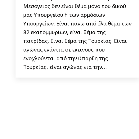
Μεσόγειος δεν είναι θέμα μόνο του δικού
μας Υπουργείου ή των αρμόδιων
Υπουργείων. Είναι πάνω από όλα θέμα των
82 εκατομμυρίων, είναι θέμα της
πατρίδας. Είναι θέμα της Τουρκίας. Είναι
αγώνας ενάντια σε εκείνους που
ενοχλούνται από την ύπαρξη της
Τουρκίας, είναι αγώνας για την…