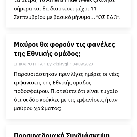
σήμερα και θα διαρκέσει μέχρι 11
Σεπτεμβρίου με βασικό μήνυμα… ”ΩΣ ΕΔΩ”.
Μαύροι θα φορούν τις φανέλες
της Εθνικής ομάδος;
ΕΠΙΚΑΙΡΟΤΗΤΑ
By
xrisiavgi
04/09/2020
Παρουσιάστηκαν πριν λίγες ημέρες οι νέες
εμφανίσεις της Εθνικής ομάδος
ποδοσφαίρου. Πιστεύετε ότι είναι τυχαίο
ότι οι δύο κούκλες με τις εμφανίσεις ήταν
μαύρου χρώματος;
Προσυνεδριακή Συνδιάσκεψη