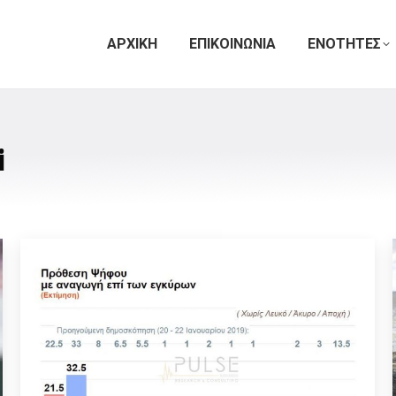
ΑΡΧΙΚΗ
ΕΠΙΚΟΙΝΩΝΙΑ
ΕΝΟΤΗΤΕΣ
i