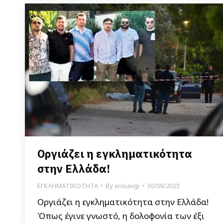
Οργιάζει η εγκληματικότητα
στην Ελλάδα!
ΕΓΚΛΗΜΑΤΙΚΟΤΗΤΑ
By
xrisiavgi
30/09/2023
Οργιάζει η εγκληματικότητα στην Ελλάδα!
Όπως έγινε γνωστό, η δολοφονία των έξι