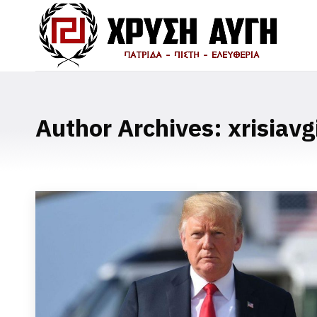
Author Archives:
xrisiavg