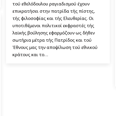
τού εθελόδουλου ραγιαδισμού έχουν
επικρατήσει στην πατρίδα τής πίστης,
τής φιλοσοφίας και τής Ελευθερίας. Οι
υποτιθέμενοι πολιτικοί εκφραστές τής
λαϊκής βούλησης εφαρμόζουν ως δήθεν
σωτήρια μέτρα τής Πατρίδος και τού
Έθνους μας την αποψίλωση τού εθνικού
κράτους και το…