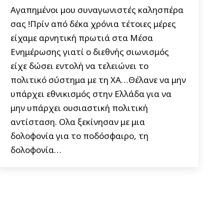
Αγαπημένοι μου συναγωνιστές καλησπέρα
σας !Πρίν από δέκα χρόνια τέτοιες μέρες
είχαμε αρνητική πρωτιά στα Μέσα
Ενημέρωσης γιατί ο διεθνής σιωνισμός
είχε δώσει εντολή να τελειώνει το
πολιτικό σύστημα με τη ΧΑ…Θέλανε να μην
υπάρχει εθνικισμός στην Ελλάδα για να
μην υπάρχει ουσιαστική πολιτική
αντίσταση. Ολα ξεκίνησαν με μια
δολοφονία για το ποδόσφαιρο, τη
δολοφονία…