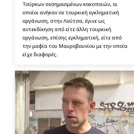
Τούρκων σεσημασμένων κακοποιών, οι
οποίοι ανήκαν σε τουρκική εγκληματική
οργάνωση, στην Λούτσα, έγινε ως
αντεκδίκηση από είτε άλλη τουρκική
οργάνωση, επίσης εγκληματική, είτε από
την μαφία του Μαυροβουνίου με την οποία
είχε διαφορές.