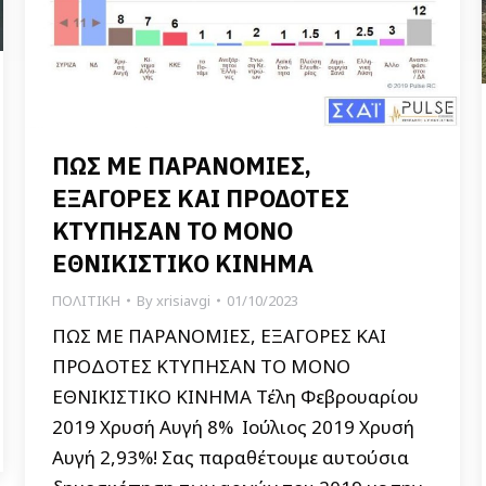
ΠΩΣ ΜΕ ΠΑΡΑΝΟΜΙΕΣ,
ΕΞΑΓΟΡΕΣ ΚΑΙ ΠΡΟΔΟΤΕΣ
ΚΤΥΠΗΣΑΝ ΤΟ ΜΟΝΟ
ΕΘΝΙΚΙΣΤΙΚΟ ΚΙΝΗΜΑ
ΠΟΛΙΤΙΚΗ
By
xrisiavgi
01/10/2023
ΠΩΣ ΜΕ ΠΑΡΑΝΟΜΙΕΣ, ΕΞΑΓΟΡΕΣ ΚΑΙ
ΠΡΟΔΟΤΕΣ ΚΤΥΠΗΣΑΝ ΤΟ ΜΟΝΟ
ΕΘΝΙΚΙΣΤΙΚΟ ΚΙΝΗΜΑ Τέλη Φεβρουαρίου
2019 Χρυσή Αυγή 8% Ιούλιος 2019 Χρυσή
Αυγή 2,93%! Σας παραθέτουμε αυτούσια