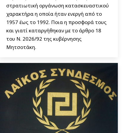
στρατιωτική οργάνωση κατασκευαστικού
χαρακτήρα η οποία ήταν ενεργή από το
1957 έως το 1992. Ποια η προσφορά τους
και γιατί καταργήθηκαν με το άρθρο 18
του Ν. 2026/92 της κυβέρνησης
Μητσοτάκη.