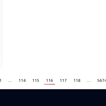
1
…
114
115
116
117
118
…
567