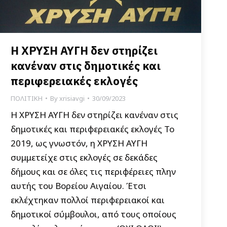
Η ΧΡΥΣΗ ΑΥΓΗ δεν στηρίζει
κανέναν στις δημοτικές και
περιφερειακές εκλογές
ΠΟΛΙΤΙΚΗ
By
xrisiavgi
30/09/2023
Η ΧΡΥΣΗ ΑΥΓΗ δεν στηρίζει κανέναν στις
δημοτικές και περιφερειακές εκλογές Το
2019, ως γνωστόν, η ΧΡΥΣΗ ΑΥΓΗ
συμμετείχε στις εκλογές σε δεκάδες
δήμους και σε όλες τις περιφέρειες πλην
αυτής του Βορείου Αιγαίου. Έτσι
εκλέχτηκαν πολλοί περιφερειακοί και
δημοτικοί σύμβουλοι, από τους οποίους