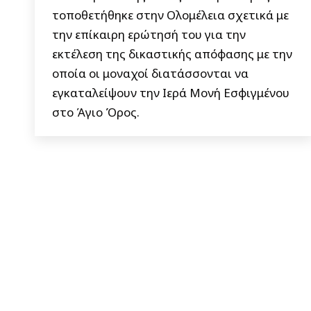
τοποθετήθηκε στην Ολομέλεια σχετικά με
την επίκαιρη ερώτησή του για την
εκτέλεση της δικαστικής απόφασης με την
οποία οι μοναχοί διατάσσονται να
εγκαταλείψουν την Ιερά Μονή Εσφιγμένου
στο Άγιο Όρος.