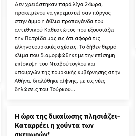
Δεν χρειάστηκαν παρά λίγα 24ωρα,
προκειμένου να γκρεμιστεί σαν πύργος
στην άμμο η άθλια προπαγάνδα του
αντεθνικού Καθεστώτος που εξουσιάζει
την Πατρίδα μας εις ότι αφορά τις
ελληνοτουρκικές σχέσεις. Το δήθεν θερμό
κλίμα που διαμορφώθηκε με την επίσημη
επίσκεψη του Νταβούτογλου και
υπουργών της τουρκικής κυβέρνησης στην
Αθήνα, διαλύθηκε αίφνης, με τις νέες
δηλώσεις του Τούρκου…
Η ώρα της δικαίωσης πλησιάζει-
Καταρρέει η χούντα των
σκευωρών!