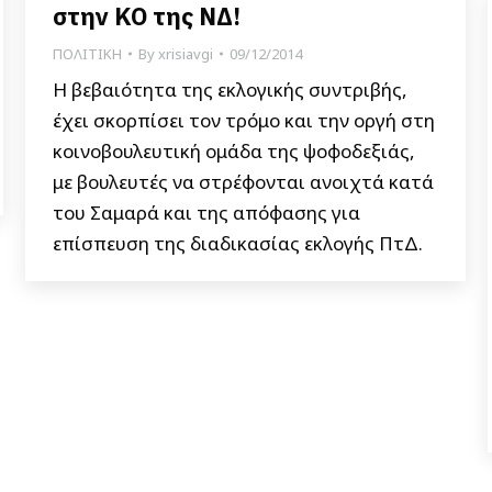
στην ΚΟ της ΝΔ!
ΠΟΛΙΤΙΚΗ
By
xrisiavgi
09/12/2014
Η βεβαιότητα της εκλογικής συντριβής,
έχει σκορπίσει τον τρόμο και την οργή στη
κοινοβουλευτική ομάδα της ψοφοδεξιάς,
με βουλευτές να στρέφονται ανοιχτά κατά
του Σαμαρά και της απόφασης για
επίσπευση της διαδικασίας εκλογής ΠτΔ.