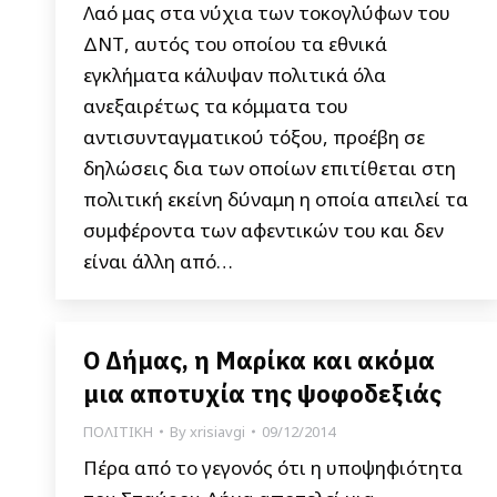
Λαό μας στα νύχια των τοκογλύφων του
ΔΝΤ, αυτός του οποίου τα εθνικά
εγκλήματα κάλυψαν πολιτικά όλα
ανεξαιρέτως τα κόμματα του
αντισυνταγματικού τόξου, προέβη σε
δηλώσεις δια των οποίων επιτίθεται στη
πολιτική εκείνη δύναμη η οποία απειλεί τα
συμφέροντα των αφεντικών του και δεν
είναι άλλη από…
Ο Δήμας, η Μαρίκα και ακόμα
μια αποτυχία της ψοφοδεξιάς
ΠΟΛΙΤΙΚΗ
By
xrisiavgi
09/12/2014
Πέρα από το γεγονός ότι η υποψηφιότητα