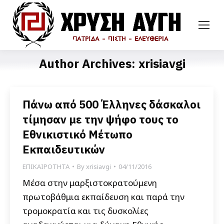
Author Archives:
xrisiavgi
Πάνω από 500 Έλληνες δάσκαλοι
τίμησαν με την ψήφο τους το
Εθνικιστικό Μέτωπο
Εκπαιδευτικών
ΕΠΙΚΑΙΡΟΤΗΤΑ
By
xrisiavgi
04/11/2016
Μέσα στην μαρξιστοκρατούμενη
πρωτοβάθμια εκπαίδευση και παρά την
τρομοκρατία και τις δυσκολίες