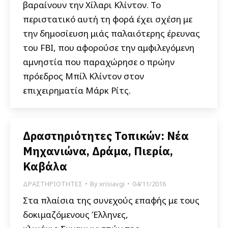
βαραίνουν την Χίλαρι Κλίντον. Το
περιστατικό αυτή τη φορά έχει σχέση με
την δημοσίευση μιάς παλαιότερης έρευνας
του FBI, που αφορούσε την αμφιλεγόμενη
αμνηστία που παραχώρησε ο πρώην
πρόεδρος Μπίλ Κλίντον στον
επιχειρηματία Μάρκ Ρίτς.
Δραστηριότητες Τοπικών: Νέα
Μηχανιώνα, Δράμα, Πιερία,
Καβάλα
ΔΡΑΣΤΗΡΙΟΤΗΤΕΣ
By
xrisiavgi
04/11/2016
Στα πλαίσια της συνεχούς επαφής με τους
δοκιμαζόμενους Έλληνες,