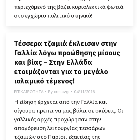
περιεχόμενό της βάζει κυριολεκτικά φωτιά
στο εγχώριο πολιτικό σκηνικό!
Τέσσερα τζαμιά έκλεισαν στην
Γαλλία λόγω προώθησης μίσους
και βίας – Στην Ελλάδα
ετοιμάζονται για το μεγάλο
ισλαμικό τέμενος!
ΕΠΙΚΑΙΡΟΤΗΤΑ
By
xrisiavgi
04/11/2016
Η είδηση έρχεται από την Γαλλία και
σίγουρα πρέπει να μας βάλει σε σκέψεις. Οι
γαλλικές αρχές προχώρησαν στην
απαγόρευση λειτουργίας τεσσάρων
τζαμιών στο Παρίσι, εξαιτίας της