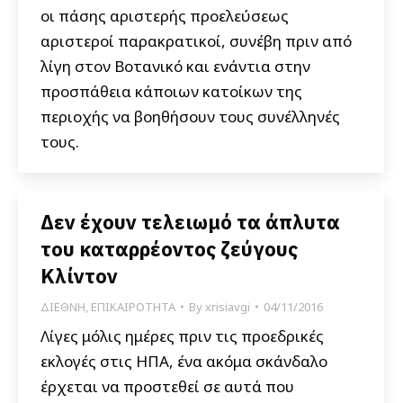
οι πάσης αριστερής προελεύσεως
αριστεροί παρακρατικοί, συνέβη πριν από
λίγη στον Βοτανικό και ενάντια στην
προσπάθεια κάποιων κατοίκων της
περιοχής να βοηθήσουν τους συνέλληνές
τους.
Δεν έχουν τελειωμό τα άπλυτα
του καταρρέοντος ζεύγους
Κλίντον
ΔΙΕΘΝΗ
,
ΕΠΙΚΑΙΡΟΤΗΤΑ
By
xrisiavgi
04/11/2016
Λίγες μόλις ημέρες πριν τις προεδρικές
εκλογές στις ΗΠΑ, ένα ακόμα σκάνδαλο
έρχεται να προστεθεί σε αυτά που