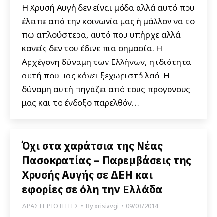
Η Χρυσή Αυγή δεν είναι μόδα αλλά αυτό που
έλειπε από την κοινωνία μας ή μάλλον να το
πω απλούστερα, αυτό που υπήρχε αλλά
κανείς δεν του έδινε πια σημασία. Η
Αρχέγονη δύναμη των Ελλήνων, η ιδιότητα
αυτή που μας κάνει ξεχωριστό λαό. Η
δύναμη αυτή πηγάζει από τους προγόνους
μας και το ένδοξο παρελθόν…
Όχι στα χαράτσια της Νέας
Πασοκρατίας – Παρεμβάσεις της
Χρυσής Αυγής σε ΔΕΗ και
εφορίες σε όλη την Ελλάδα
ΔΡΑΣΤΗΡΙΟΤΗΤΕΣ
By
xrisiavgi
09/03/2014