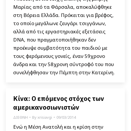
Μαρίας από τα Φάρσαλα, αποκαλύφθηκε
στη Βόρεια Ελλάδα. Πρόκειται για βρέφος,
το οποίο μεγάλωνε ζευγάρι τσιγγάνων,
αλλά από τις εργαστηριακές εξετάσεις
DNA, που πραγματοποιήθηκαν δεν
προέκυψε συμβατότητα του παιδιού με
τους φερόμενους γονείς, έναν 59χρονο
άνδρα και την 58χρονη σύντροφό του που
συνελήφθησαν την Πέμπτη στην Κατερίνη.
Κίνα: Ο επόμενος στόχος των
αμερικανοσιωνιστών
ΔΙΕΘΝΗ
By
xrisiavgi
09/03/2014
Ενώ η Μέση Ανατολή και η κρίση στην