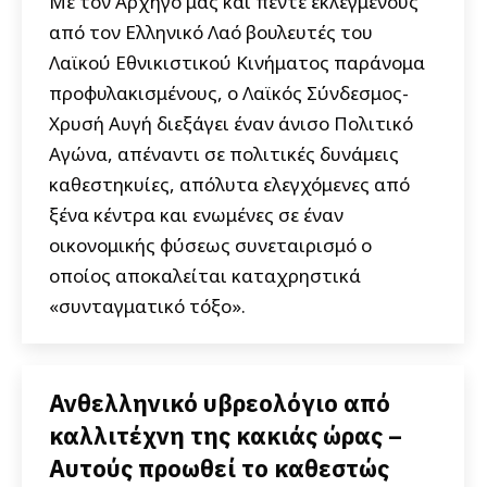
Με τον Αρχηγό μας και πέντε εκλεγμένους
από τον Ελληνικό Λαό βουλευτές του
Λαϊκού Εθνικιστικού Κινήματος παράνομα
προφυλακισμένους, ο Λαϊκός Σύνδεσμος-
Χρυσή Αυγή διεξάγει έναν άνισο Πολιτικό
Αγώνα, απέναντι σε πολιτικές δυνάμεις
καθεστηκυίες, απόλυτα ελεγχόμενες από
ξένα κέντρα και ενωμένες σε έναν
οικονομικής φύσεως συνεταιρισμό ο
οποίος αποκαλείται καταχρηστικά
«συνταγματικό τόξο».
Ανθελληνικό υβρεολόγιο από
καλλιτέχνη της κακιάς ώρας –
Αυτούς προωθεί το καθεστώς