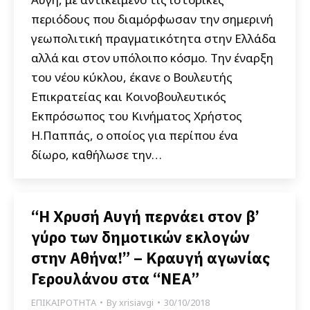
περιόδους που διαμόρφωσαν την σημερινή
γεωπολιτική πραγματικότητα στην Ελλάδα
αλλά και στον υπόλοιπο κόσμο. Την έναρξη
του νέου κύκλου, έκανε ο Βουλευτής
Επικρατείας και Κοινοβουλευτικός
Εκπρόσωπος του Κινήματος Χρήστος
Η.Παππάς, ο οποίος για περίπου ένα
δίωρο, καθήλωσε την…
“Η Χρυσή Αυγή περνάει στον β’
γύρο των δημοτικών εκλογών
στην Αθήνα!” – Κραυγή αγωνίας
Γερουλάνου στα “ΝΕΑ”
ΕΠΙΚΑΙΡΟΤΗΤΑ
By
xrisiavgi
30/10/2018