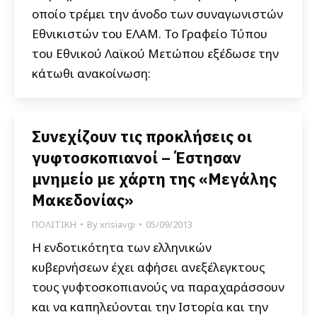
οποίο τρέμει την άνοδο των συναγωνιστών
Εθνικιστών του ΕΛΑΜ. Το Γραφείο Τύπου
του Εθνικού Λαϊκού Μετώπου εξέδωσε την
κάτωθι ανακοίνωση:
Συνεχίζουν τις προκλήσεις οι
γυφτοσκοπιανοί – Έστησαν
μνημείο με χάρτη της «Μεγάλης
Μακεδονίας»
ΠΟΛΙΤΙΚΗ
By
xrisiavgi
05/09/2013
Η ενδοτικότητα των ελληνικών
κυβερνήσεων έχει αφήσει ανεξέλεγκτους
τους γυφτοσκοπιανούς να παραχαράσσουν
και να καπηλεύονται την Ιστορία και την