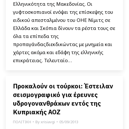
Ελληνικότητα της Μακεδονίας. Οι
γυφτοσκοπιανοί ενόψει της επίσκεψης του
ειδικού απεσταλμένου του ΟΗΕ Νίμιτς σε
Ελλάδα και Σκόπια δίνουν τα ρέστα τους σε
όλα τα επίπεδα της
προπαγάνδαςδιεκδικώντας με μνημεία και
χάρτες ακόμα και εδάφη της ελληνικής
επικράτειας. Τελευταίο…
Προκαλούν οι τούρκοι: Έστειλαν
σεισμογραφικό για έρευνες
υδρογονανθράκων εντός της
Κυπριακής ΑΟΖ
ΠΟΛΙΤΙΚΗ
By
xrisiavgi
05/09/2013