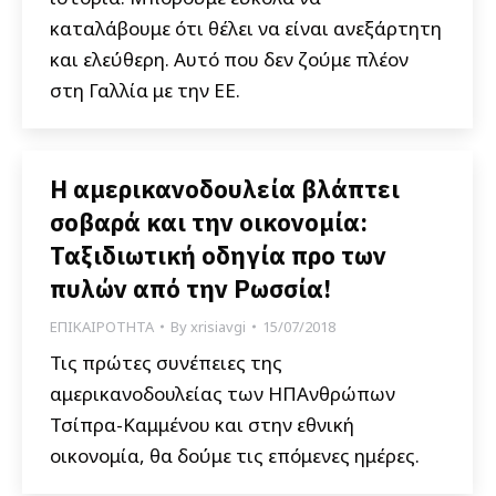
καταλάβουμε ότι θέλει να είναι ανεξάρτητη
και ελεύθερη. Αυτό που δεν ζούμε πλέον
στη Γαλλία με την ΕΕ.
Η αμερικανοδουλεία βλάπτει
σοβαρά και την οικονομία:
Ταξιδιωτική οδηγία προ των
πυλών από την Ρωσσία!
ΕΠΙΚΑΙΡΟΤΗΤΑ
By
xrisiavgi
15/07/2018
Τις πρώτες συνέπειες της
αμερικανοδουλείας των ΗΠΑνθρώπων
Τσίπρα-Καμμένου και στην εθνική
οικονομία, θα δούμε τις επόμενες ημέρες.