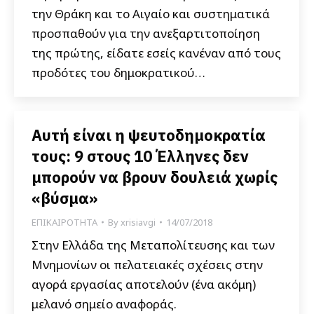
την Θράκη και το Αιγαίο και συστηματικά
προσπαθούν για την ανεξαρτιτοποίηση
της πρώτης, είδατε εσείς κανέναν από τους
προδότες του δημοκρατικού…
Αυτή είναι η ψευτοδημοκρατία
τους: 9 στους 10 Έλληνες δεν
μπορούν να βρουν δουλειά χωρίς
«βύσμα»
ΕΠΙΚΑΙΡΟΤΗΤΑ
By
xrisiavgi
14/07/2018
Στην Ελλάδα της Μεταπολίτευσης και των
Μνημονίων οι πελατειακές σχέσεις στην
αγορά εργασίας αποτελούν (ένα ακόμη)
μελανό σημείο αναφοράς.