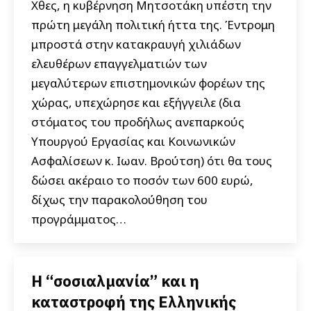
Χθες, η κυβέρνηση Μητσοτάκη υπέστη την
πρώτη μεγάλη πολιτική ήττα της. Έντρομη
μπροστά στην κατακραυγή χιλιάδων
ελευθέρων επαγγελματιών των
μεγαλύτερων επιστημονικών φορέων της
χώρας, υπεχώρησε και εξήγγειλε (δια
στόματος του προδήλως ανεπαρκούς
Υπουργού Εργασίας και Κοινωνικών
Ασφαλίσεων κ. Ιωαν. Βρούτση) ότι θα τους
δώσει ακέραιο το ποσόν των 600 ευρώ,
δίχως την παρακολούθηση του
προγράμματος…
Η “σοσιαλμανία” και η
καταστροφή της Ελληνικής