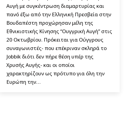
Αυγή με συγκέντρωση διαμαρτυρίας και
πανό έξω από την Ελληνική Πρεσβεία στην
Βουδαπέστη προχώρησαν μέλη της
Εθνικιστικής Κίνησης “Ουγγρική Αυγή” στις
20 Οκτωβρίου. Πρόκειται για Ούγγρους
συναγωνιστές- που επέκριναν σκληρά το
Jobbik διότι δεν πήρε θέση υπέρ της
Χρυσής Αυγής- και οι οποίοι
χαρακτηρίζουν ως πρότυπο για όλη την
Ευρώπη την…