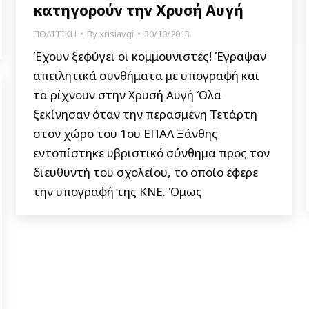
κατηγορούν την Χρυσή Αυγή
ΠΟΛΙΤΙΚΗ
By
xrisiavgi
30/10/2013
Έχουν ξεφύγει οι κομμουνιστές! Έγραψαν
απειλητικά συνθήματα με υπογραφή και
τα ρίχνουν στην Χρυσή Αυγή Όλα
ξεκίνησαν όταν την περασμένη Τετάρτη
στον χώρο του 1ου ΕΠΑΛ Ξάνθης
εντοπίστηκε υβριστικό σύνθημα προς τον
διευθυντή του σχολείου, το οποίο έφερε
την υπογραφή της ΚΝΕ. Όμως