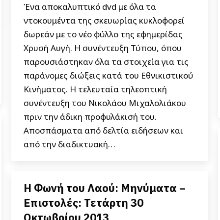
Ένα αποκαλυπτικό dvd με όλα τα
ντοκουμέντα της σκευωρίας κυκλοφορεί
δωρεάν με το νέο φύλλο της εφημερίδας
Χρυσή Αυγή. Η συνέντευξη Τύπου, όπου
παρουσιάστηκαν όλα τα στοιχεία για τις
παράνομες διώξεις κατά του Εθνικιστικού
Κινήματος. Η τελευταία τηλεοπτική
συνέντευξη του Νικολάου Μιχαλολιάκου
πριν την άδικη προφυλάκισή του.
Αποσπάσματα από δελτία ειδήσεων και
από την διαδικτυακή…
Η Φωνή του Λαού: Μηνύματα –
Επιστολές: Τετάρτη 30
Οκτωβρίου 2013