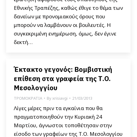
Εθνικής Τραπέζης, καθώς έθιγε το θέμα των
δανείων με προνομιακούς όρους που
μπορούν να λαμβάνουν οι βουλευτές. Η
συγκεκριμένη ενημέρωση, όμως, δεν έγινε
δεκτή…
Έκτακτο γεγονός: Βομβιστική
επίθεση στα γραφεία της Τ.Ο.
Μεσολογγίου
ΤΡΟΜΟΚΡΑΤΙΑ
By
xrisiavgi
21/03/2013
Λίγες μέρες πριν τα εγκαίνια που θα
πραγματοποιηθούν την Κυριακή 24
Μαρτίου, άγνωστοι τοποθέτησαν στην
είσοδο των γραφείων της Τ.Ο. Μεσολογγίου