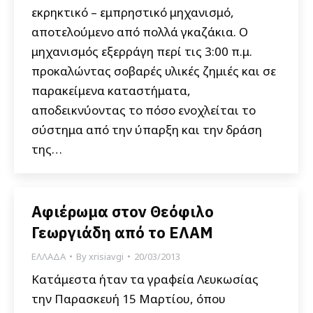
εκρηκτικό – εμπρηστικό μηχανισμό,
αποτελούμενο από πολλά γκαζάκια. Ο
μηχανισμός εξερράγη περί τις 3:00 π.μ.
προκαλώντας σοβαρές υλικές ζημιές και σε
παρακείμενα καταστήματα,
αποδεικνύοντας το πόσο ενοχλείται το
σύστημα από την ύπαρξη και την δράση
της…
Αφιέρωμα στον Θεόφιλο
Γεωργιάδη από το ΕΛΑΜ
ΕΛΛΑΔΑ
By
xrisiavgi
20/03/2013
Κατάμεστα ήταν τα γραφεία Λευκωσίας
την Παρασκευή 15 Μαρτίου, όπου