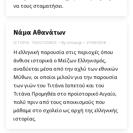
να τους σταματήσει.
Νάμα Αθανάτων
ΙΣΤΟΡΙΑ - ΠΟΛΙΤΙΣΜΟΣ
By
xrisiavgi
27/09/2018
Η ελληνική παρουσία στις περιοχές όπου
άνθισε ιστορικά ο Μείζων Ελληνισμός,
αναδύεται μέσα από την αχλύ των εθνικών
Μύθων, οι οποίοι μιλούν για την παρουσία
των γιών του Τιτάνα Ιαπετού και του
Τιτάνα Προμηθέα στο προϊστορικό Αιγαίο,
πολύ πριν από τους αποικισμούς που
μάθαμε στο σχολείο ως αρχή της ελληνικής
ιστορίας.