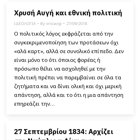
Χρυσή Αυγή και εθνική πολιτική
ΙΔΕΟΛΟΓΙΑ
By
xrisiavgi
27/09/2018
Ο πολιτικός λόγος εκφράζεται από την
συγκεκριμενοποίηση των προτάσεων όχι
«αλά καρτ», αλλά σε συνολικό επίπεδο. Δεν
είναι μόνο το ότι όποιος φορέας ή
πρόσωπο θέλει να ασχοληθεί με την
πολιτική πρέπει να παρεμβαίνει σε όλα τα
ζητήματα και να δίνει ολική και όχι μερική
απάντηση, αλλά και το ότι η μια απάντηση
επηρεάζει την…
27 Σεπτεμβρίου 1834: Αρχίζει