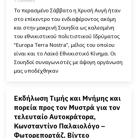
1 Comment
Το περασμένο Σάββατο η Χρυσή Αυγή ήταν
στο επίκεντρο του ενδιαφέροντος ακόμη
και στην μακρινή Σουηδία ως καλεσμένη
του εθνικιστικού πολιτιστικού Ιδρύματος
“Europa Terra Nostra”, μέλος του οποίου
είναι και το Λαϊκό Εθνικιστικό Κίνημα. Οι
Σουηδοί συναγωνιστές με άψογη οργάνωση
μας υποδέχθηκαν
Εκδήλωση Τιμής και Μνήμης και
πορεία προς τον Μυστρά για τον
τελευταίο Αυτοκράτορα,
Κωνσταντίνο Παλαιολόγο –
Φωτορεπορτάζ, Βίντεο