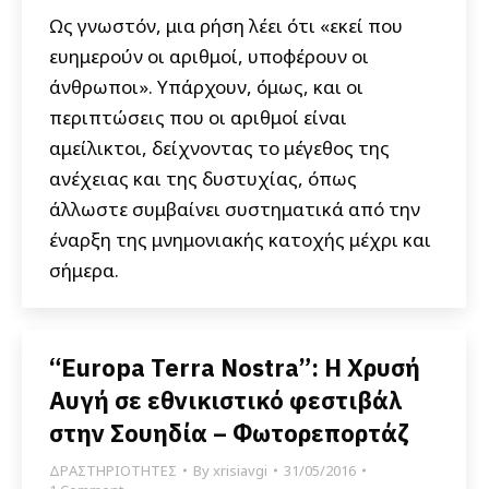
Ως γνωστόν, μια ρήση λέει ότι «εκεί που
ευημερούν οι αριθμοί, υποφέρουν οι
άνθρωποι». Υπάρχουν, όμως, και οι
περιπτώσεις που οι αριθμοί είναι
αμείλικτοι, δείχνοντας το μέγεθος της
ανέχειας και της δυστυχίας, όπως
άλλωστε συμβαίνει συστηματικά από την
έναρξη της μνημονιακής κατοχής μέχρι και
σήμερα.
“Europa Terra Nostra”: Η Χρυσή
Αυγή σε εθνικιστικό φεστιβάλ
στην Σουηδία – Φωτορεπορτάζ
ΔΡΑΣΤΗΡΙΟΤΗΤΕΣ
By
xrisiavgi
31/05/2016