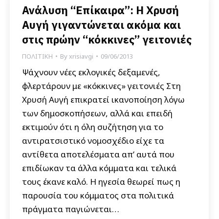
Ανάλυση “Επίκαιρα”: Η Χρυσή
Αυγή γιγαντώνεται ακόμα και
στις πρώην “κόκκινες” γειτονιές
ΠΟΛΙΤΙΚΗ
By
xrisiavgi
09/06/2013
Ψάχνουν νέες εκλογικές δεξαμενές,
φλερτάρουν με «κόκκινες» γειτονιές Στη
Χρυσή Αυγή επικρατεί ικανοποίηση λόγω
των δημοσκοπήσεων, αλλά και επειδή
εκτιμούν ότι η όλη συζήτηση για το
αντιρατσιστικό νομοσχέδιο είχε τα
αντίθετα αποτελέσματα απ’ αυτά που
επιδίωκαν τα άλλα κόμματα και τελικά
τους έκανε καλό. Η ηγεσία θεωρεί πως η
παρουσία του κόμματος στα πολιτικά
πράγματα παγιώνεται…