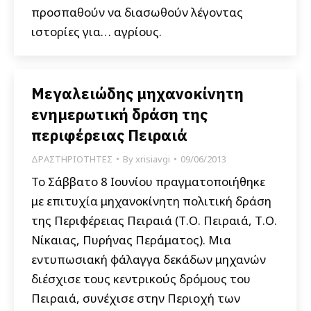
προσπαθούν να διασωθούν λέγοντας
ιστορίες για… αγρίους.
Μεγαλειώδης μηχανοκίνητη
ενημερωτική δράση της
περιφέρειας Πειραιά
ΔΡΑΣΤΗΡΙΟΤΗΤΕΣ
By
xrisiavgi
09/06/2013
Το Σάββατο 8 Ιουνίου πραγματοποιήθηκε
με επιτυχία μηχανοκίνητη πολιτική δράση
της Περιφέρειας Πειραιά (Τ.Ο. Πειραιά, Τ.Ο.
Νίκαιας, Πυρήνας Περάματος). Μια
εντυπωσιακή φάλαγγα δεκάδων μηχανών
διέσχισε τους κεντρικούς δρόμους του
Πειραιά, συνέχισε στην Περιοχή των