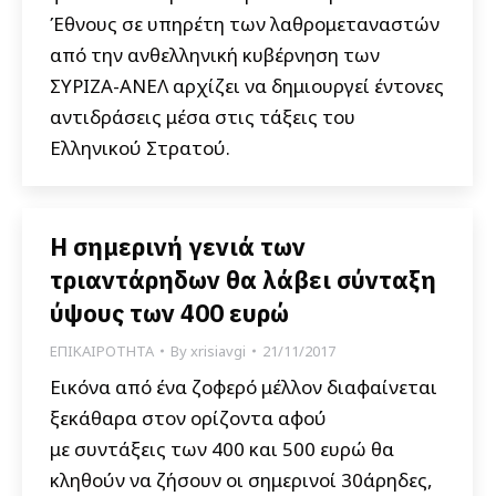
Έθνους σε υπηρέτη των λαθρομεταναστών
από την ανθελληνική κυβέρνηση των
ΣΥΡΙΖΑ-ΑΝΕΛ αρχίζει να δημιουργεί έντονες
αντιδράσεις μέσα στις τάξεις του
Ελληνικού Στρατού.
Η σημερινή γενιά των
τριαντάρηδων θα λάβει σύνταξη
ύψους των 400 ευρώ
ΕΠΙΚΑΙΡΟΤΗΤΑ
By
xrisiavgi
21/11/2017
Εικόνα από ένα ζοφερό μέλλον διαφαίνεται
ξεκάθαρα στον ορίζοντα αφού
με συντάξεις των 400 και 500 ευρώ θα
κληθούν να ζήσουν οι σημερινοί 30άρηδες,