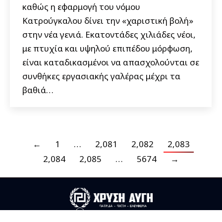
καθώς η εφαρμογή του νόμου
Κατρούγκαλου δίνει την «χαριστική βολή»
στην νέα γενιά. Εκατοντάδες χιλιάδες νέοι,
με πτυχία και υψηλού επιπέδου μόρφωση,
είναι καταδικασμένοι να απασχολούνται σε
συνθήκες εργασιακής γαλέρας μέχρι τα
βαθιά…
←
1
…
2,081
2,082
2,083
2,084
2,085
…
5674
→
Useful Links