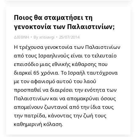
Ποιος θα σταματήσει τη
γενοκτονία των Παλαιστινίων;
ΔΙΕΘΝΗ
By
xrisiavgi
25/07/2014
Η τρέχουσα γενοκτονία των Παλαιστινίων
από τους Ισραηλινούς είναι το τελευταίο
επεισόδιο μιας εθνικής κάθαρσης που
διαρκεί 65 χρόνια. Το Ισραήλ ταυτόχρονα
με τον αφανισμό αυτού του λαού
προσπαθεί να διαιρέσει την ενότητα των
Παλαιστινίων και να απομακρύνει όσους
απομείνουν ζωντανοί από την ίδια τους
την πατρίδα, κάνοντας την ζωή τους
καθημερινή κόλαση.