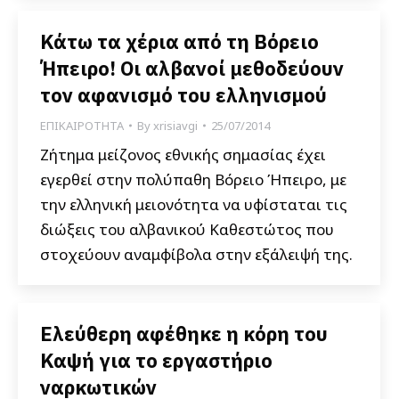
Κάτω τα χέρια από τη Βόρειο
Ήπειρο! Οι αλβανοί μεθοδεύουν
τον αφανισμό του ελληνισμού
ΕΠΙΚΑΙΡΟΤΗΤΑ
By
xrisiavgi
25/07/2014
Ζήτημα μείζονος εθνικής σημασίας έχει
εγερθεί στην πολύπαθη Βόρειο Ήπειρο, με
την ελληνική μειονότητα να υφίσταται τις
διώξεις του αλβανικού Καθεστώτος που
στοχεύουν αναμφίβολα στην εξάλειψή της.
Ελεύθερη αφέθηκε η κόρη του
Καψή για το εργαστήριο
ναρκωτικών