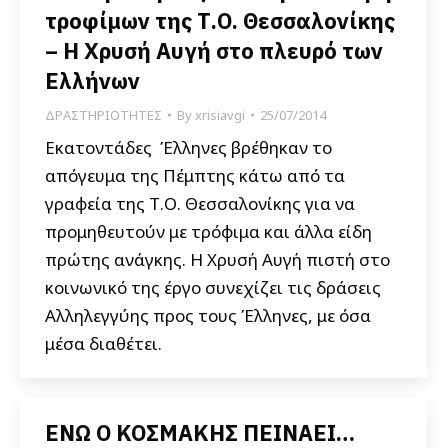
τροφίμων της Τ.Ο. Θεσσαλονίκης
– Η Χρυσή Αυγή στο πλευρό των
Ελλήνων
ΔΡΑΣΤΗΡΙΟΤΗΤΕΣ
By
xrisiavgi
25/07/2014
Εκατοντάδες Έλληνες βρέθηκαν το
απόγευμα της Πέμπτης κάτω από τα
γραφεία της Τ.Ο. Θεσσαλονίκης για να
προμηθευτούν με τρόφιμα και άλλα είδη
πρώτης ανάγκης. Η Χρυσή Αυγή πιστή στο
κοινωνικό της έργο συνεχίζει τις δράσεις
Αλληλεγγύης προς τους Έλληνες, με όσα
μέσα διαθέτει.
ΕΝΩ Ο ΚΟΣΜΑΚΗΣ ΠΕΙΝΑΕΙ…