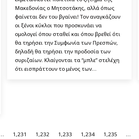
Μακεδονίας ο Μητσοτάκης, αλλά όπως
φαίνεται δεν του βγαίνει! Τον αναγκάζουν
οι ξένοι κύκλοι που προσκυνάει να
ομολογεί όπου σταθεί και όπου βρεθεί ότι
θα τηρήσει την Συμφωνία των Πρεσπών,
δηλαδή θα τηρήσει την προδοσία των
συριζαίων. Κλαίγονται τα “μπλε” στελέχη
ότι εισπράττουν το μένος των…
…
1,231
1,232
1,233
1,234
1,235
…