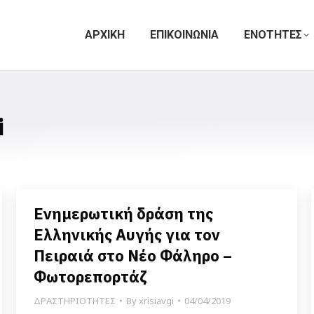
ΑΡΧΙΚΗ
ΕΠΙΚΟΙΝΩΝΙΑ
ΕΝΟΤΗΤΕΣ
i
Ενημερωτική δράση της
Ελληνικής Αυγής για τον
Πειραιά στο Νέο Φάληρο –
Φωτορεπορτάζ
ΔΡΑΣΤΗΡΙΟΤΗΤΕΣ
By
xrisiavgi
04/04/2019