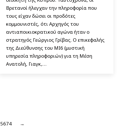
Βρετανοί ήλεγχαν την πληροφορία που
τους είχαν δώσει οι προδότες
κομμουνιστές, ότι Αρχηγός του
αντιαποικιοκρατικού αγώνα ήταν ο
στρατηγός Γεώργιος Γρίβας. Ο επικεφαλής
της Διεύθυνσης του ΜΙ6 (μυστική
υπηρεσία πληροφοριών) για τη Μέση
Ανατολή, Γιαγκ,…
5674
→