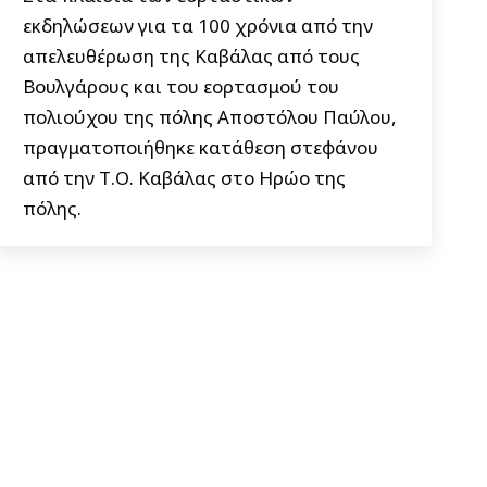
εκδηλώσεων για τα 100 χρόνια από την
απελευθέρωση της Καβάλας από τους
Βουλγάρους και του εορτασμού του
πολιούχου της πόλης Αποστόλου Παύλου,
πραγματοποιήθηκε κατάθεση στεφάνου
από την Τ.Ο. Καβάλας στο Ηρώο της
πόλης.